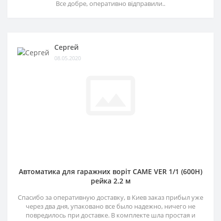
Все добре, оперативно відправили..
Сергей
08.05.2020
Автоматика для гаражних воріт CAME VER 1/1 (600H)
рейка 2.2 м
Спасибо за оперативную доставку, в Киев заказ прибыл уже
через два дня, упаковано все было надежно, ничего не
повредилось при доставке. В комплекте шла простая и