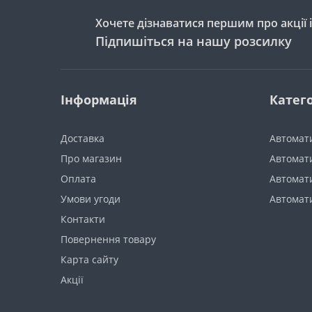
Хочете дізнаватися першим про акції 
Підпишіться на нашу розсилку
Інформація
Катего
Доставка
Автомати
Про магазин
Автомати
Оплата
Автомати
Умови угоди
Автомат
Контакти
Повернення товару
Карта сайту
Акції