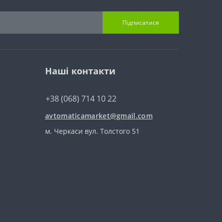
Підписатися
Наші контакти
+38 (068) 714 10 22
avtomaticamarket@gmail.com
м. Черкаси вул. Толстого 51