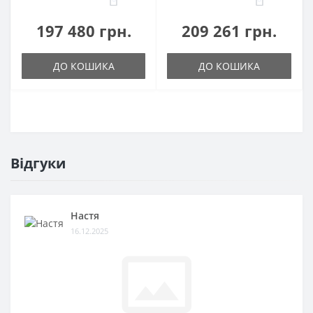
197 480 грн.
209 261 грн.
ДО КОШИКА
ДО КОШИКА
Відгуки
Настя
16.12.2025