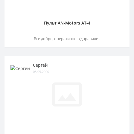
Пульт AN-Motors AT-4
Все добре, оперативно відправили..
Сергей
08.05.2020