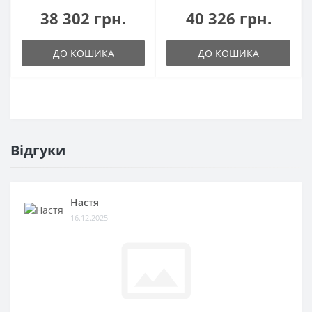
38 302 грн.
40 326 грн.
ДО КОШИКА
ДО КОШИКА
Відгуки
Настя
16.12.2025