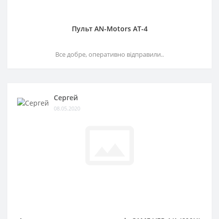
Пульт AN-Motors AT-4
Все добре, оперативно відправили..
Сергей
08.05.2020