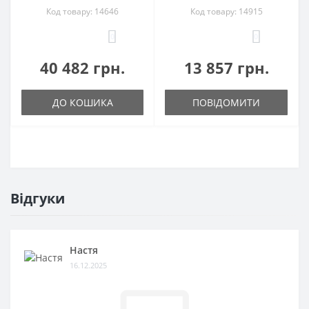
Код товару: 14646
Код товару: 14915
0
0
40 482 грн.
13 857 грн.
ДО КОШИКА
ПОВІДОМИТИ
Відгуки
Настя
16.12.2025