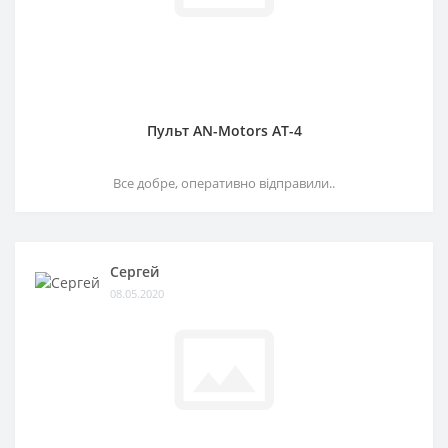
Пульт AN-Motors AT-4
Все добре, оперативно відправили..
Сергей
08.05.2020