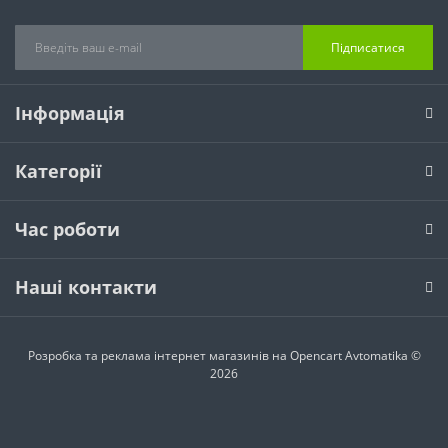
Підписатися
Інформація
Категорії
Час роботи
Наші контакти
Розробка та реклама інтернет магазинів на Opencart
Avtomatika ©
2026