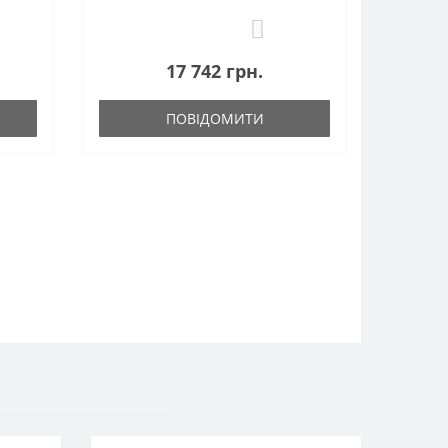
0
17 742 грн.
ПОВІДОМИТИ