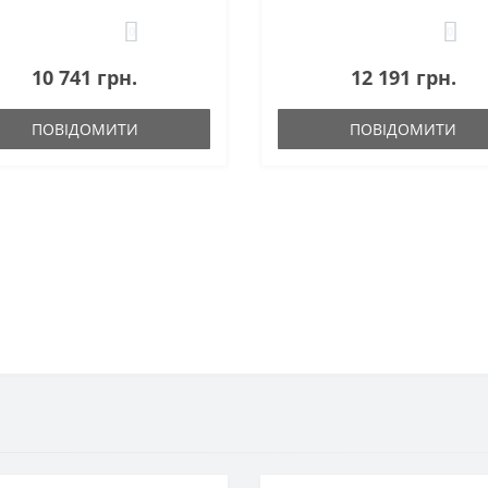
0
0
10 741 грн.
12 191 грн.
ПОВІДОМИТИ
ПОВІДОМИТИ