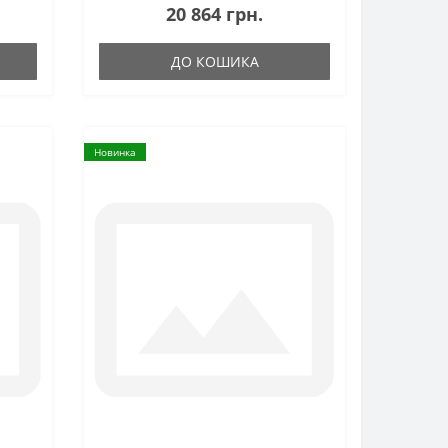
20 864 грн.
ДО КОШИКА
Новинка