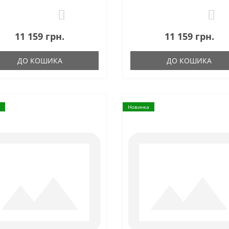
0
0
11 159 грн.
11 159 грн.
ДО КОШИКА
ДО КОШИКА
Новинка