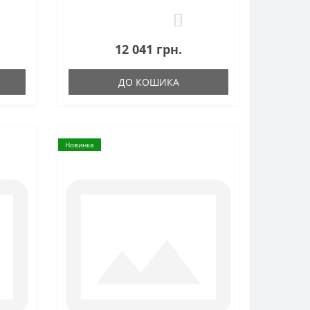
0
12 041 грн.
ДО КОШИКА
Новинка