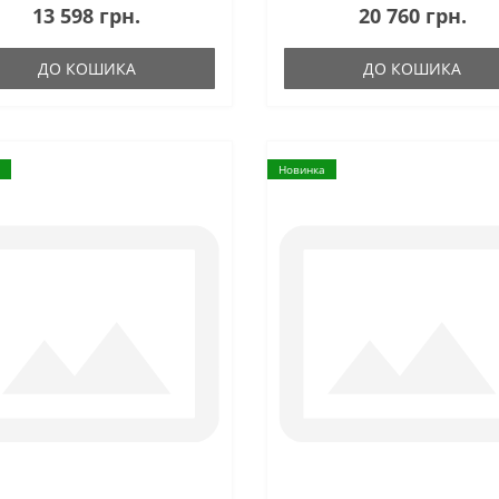
13 598 грн.
20 760 грн.
ДО КОШИКА
ДО КОШИКА
Новинка