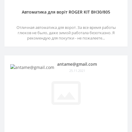
Автоматика для воріт ROGER KIT BH30/805
Отличная автоматика для ворот. За все время работы
глюков не было, даже зимой работала безотказно. Я
рекомендую для покупки - не пожалеете...
antame@gmail.com
25.11.2021