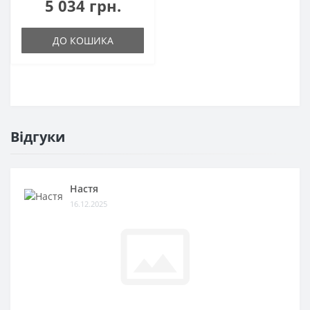
5 034 грн.
ДО КОШИКА
Відгуки
Настя
16.12.2025