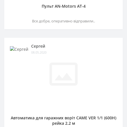
Пульт AN-Motors AT-4
Все добре, оперативно відправили..
Сергей
08.05.2020
Автоматика для гаражних воріт CAME VER 1/1 (600H)
рейка 2.2 м