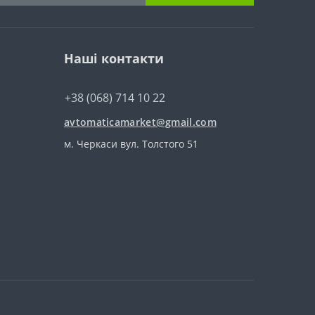
Наші контакти
+38 (068) 714 10 22
avtomaticamarket@gmail.com
м. Черкаси вул. Толстого 51