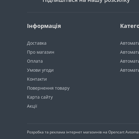
Інформація
Катего
Доставка
Автомати
Про магазин
Автомати
Оплата
Автомати
Умови угоди
Автомат
Контакти
Повернення товару
Карта сайту
Акції
Розробка та реклама інтернет магазинів на Opencart
Avtomat