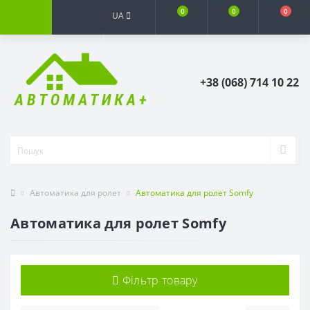
0
0
0
UA
+38 (068) 714 10 22
Автоматика для ролет
Автоматика для ролет Somfy
Автоматика для ролет Somfy
Фільтр товару