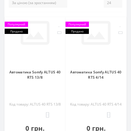
Популярний
Популярний
Продано
Продано
Автоматика Somfy ALTUS 40
Автоматика Somfy ALTUS 40
RTS 13/8
RTS 4/14
Код товару: ALTUS 40 RTS 13/8
Код товару: ALTUS 40 RTS 4/14
0
0
0 грн.
0 грн.