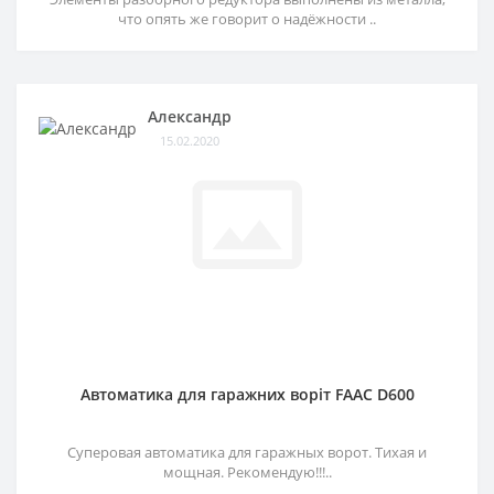
что опять же говорит о надёжности ..
Александр
15.02.2020
Автоматика для гаражних воріт FAAC D600
Суперовая автоматика для гаражных ворот. Тихая и
мощная. Рекомендую!!!..