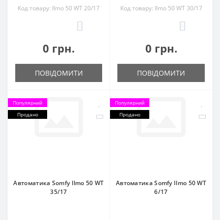
Код товару: Ilmo 50 WT 20/17
Код товару: Ilmo 50 WT 30/17
0
0
0 грн.
0 грн.
ПОВІДОМИТИ
ПОВІДОМИТИ
Популярний
Популярний
Продано
Продано
Автоматика Somfy Ilmo 50 WT
Автоматика Somfy Ilmo 50 WT
35/17
6/17