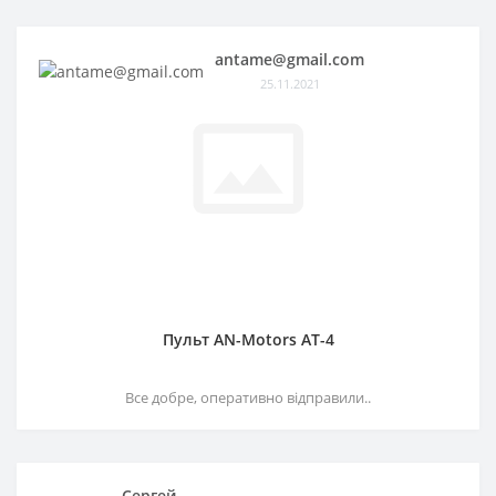
antame@gmail.com
25.11.2021
Пульт AN-Motors AT-4
Все добре, оперативно відправили..
Сергей