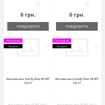
0
0
0 грн.
0 грн.
ПОВІДОМИТИ
ПОВІДОМИТИ
Популярний
Популярний
Продано
Продано
Автоматика Somfy Ilmo 50 WT
Автоматика Somfy Ilmo 50 WT
10/17
15/17
Код товару: Ilmo 50 WT 10/17
Код товару: Ilmo 50 WT 15/17