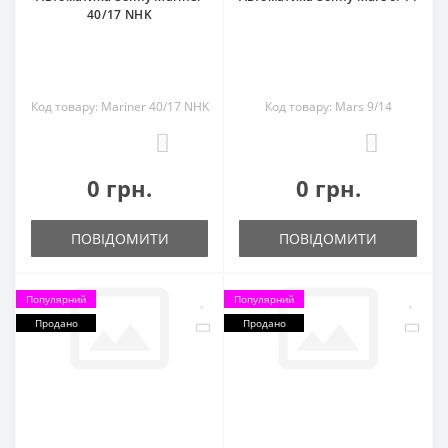
40/17 NHK
Код товару: Mariner 40/17 NHK
Код товару: Mars 9/14
0
0
0 грн.
0 грн.
ПОВІДОМИТИ
ПОВІДОМИТИ
Популярний
Популярний
Продано
Продано