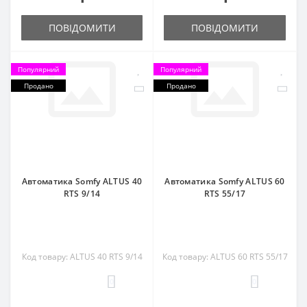
ПОВІДОМИТИ
ПОВІДОМИТИ
Популярний
Популярний
Продано
Продано
Автоматика Somfy ALTUS 40
Автоматика Somfy ALTUS 60
RTS 9/14
RTS 55/17
Код товару: ALTUS 40 RTS 9/14
Код товару: ALTUS 60 RTS 55/17
0
0