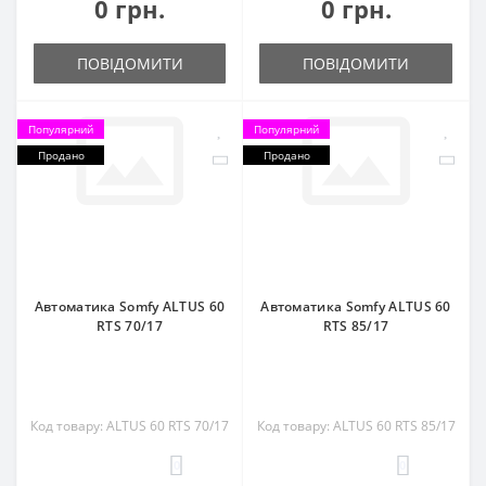
0 грн.
0 грн.
ПОВІДОМИТИ
ПОВІДОМИТИ
Популярний
Популярний
Продано
Продано
Автоматика Somfy ALTUS 60
Автоматика Somfy ALTUS 60
RTS 70/17
RTS 85/17
Код товару: ALTUS 60 RTS 70/17
Код товару: ALTUS 60 RTS 85/17
0
0