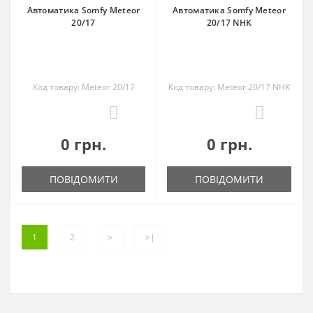
Автоматика Somfy Meteor
Автоматика Somfy Meteor
20/17
20/17 NHK
Код товару: Meteor 20/17
Код товару: Meteor 20/17 NHK
0
0
0 грн.
0 грн.
ПОВІДОМИТИ
ПОВІДОМИТИ
1
2
>
>|