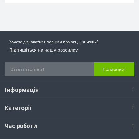
Хочете дізнаватися першим про акції і знижки?
Підпишіться на нашу розсилку
Підписатися
Інформація
Категорії
Час роботи