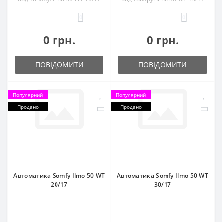
0
0
0 грн.
0 грн.
ПОВІДОМИТИ
ПОВІДОМИТИ
Популярний
Популярний
Продано
Продано
Автоматика Somfy Ilmo 50 WT
Автоматика Somfy Ilmo 50 WT
20/17
30/17