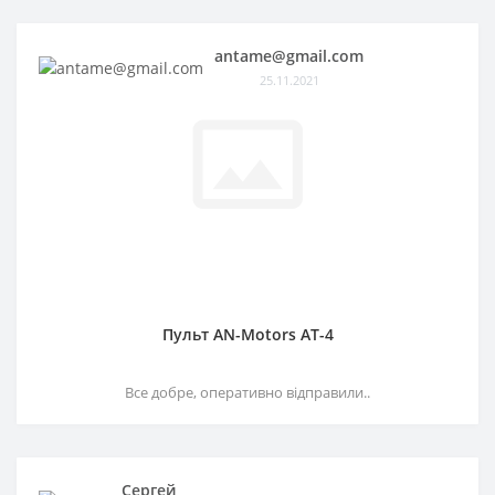
antame@gmail.com
25.11.2021
Пульт AN-Motors AT-4
Все добре, оперативно відправили..
Сергей