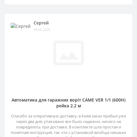
Сергей
08.05.2020
Автоматика для гаражних воріт CAME VER 1/1 (600H)
рейка 2.2 м
Спасибо за оперативную доставку, в Киев заказ прибыл уже
через два дня, упаковано все было надежно, ничего не
повредилось при доставке. В комплекте шла простая и
понятная инструкция, так что с установкой вообще никаких