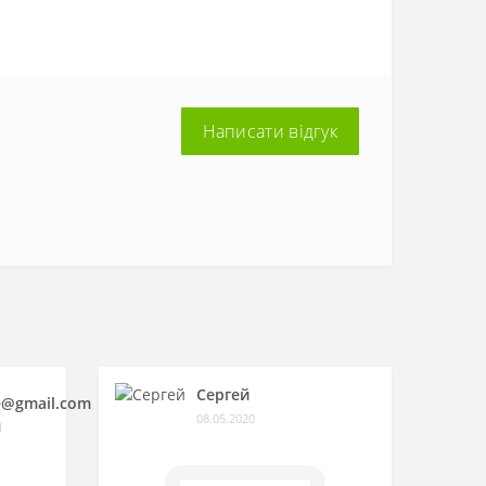
Написати відгук
Сергей
@gmail.com
08.05.2020
1