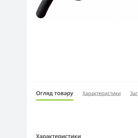
Огляд товару
Характеристики
Заг
Характеристики