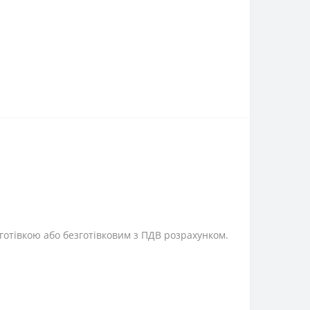
готівкою або безготівковим з ПДВ розрахунком.