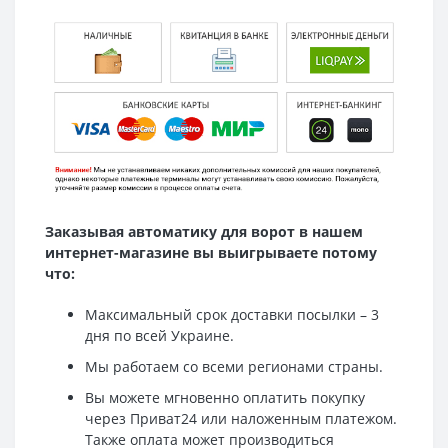
Заказывая автоматику для ворот в нашем
интернет-магазине вы выигрываете потому
что:
Максимальный срок доставки посылки – 3
дня по всей Украине.
Мы работаем со всеми регионами страны.
Вы можете мгновенно оплатить покупку
через Приват24 или наложенным платежом.
Также оплата может производиться