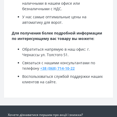
наличными в нашем офисе или
безналичными с НДС.
У нас самые оптимальные цены на
автоматику для ворот.
Для получения более подробной информации
по интересующему вас товару вы можете:
Обратиться напрямую в наш офис: г.
Черкассы ул. Толстого 51.
Связаться с нашими консультантами по
телефону
+38 (068) 714-10-22
Воспользоваться службой поддержки наших
клиентов на сайте.
Хочете дізнаватися першим про акції і знижки?