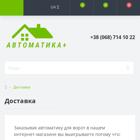
0
0
0
UA
+38 (068) 714 10 22
Доставка
Доставка
Заказывая автоматику для ворот в нашем
интернет-магазине вы выигрываете потому что: