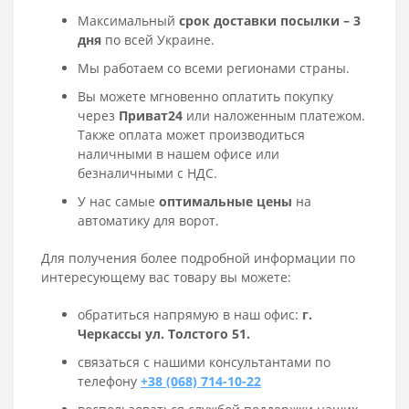
Максимальный
срок доставки посылки – 3
дня
по всей Украине.
Мы работаем со всеми регионами страны.
Вы можете мгновенно оплатить покупку
через
Приват24
или наложенным платежом.
Также оплата может производиться
наличными в нашем офисе или
безналичными с НДС.
У нас самые
оптимальные цены
на
автоматику для ворот.
Для получения более подробной информации по
интересующему вас товару вы можете:
обратиться напрямую в наш офис:
г.
Черкассы ул. Толстого 51.
связаться с нашими консультантами по
телефону
+38 (068) 714-10-22