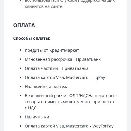
воспользоваться службой поддержки наших
клиентов на сайте.
ОПЛАТА
Способы оплаты:
Кредиты от КредитМаркет
Мгновенная рассрочка - ПриватБанк
Оплата частями - ПриватБанка
Оплата картой Visa, Mastercard - LiqPay
Наложенный платеж
Безналичный расчет ФЛП/НДСНа некоторые
товары стоимость может менять при оплате
с НДС
Наличными
Оплата картой Visa, Mastercard - WayForPay