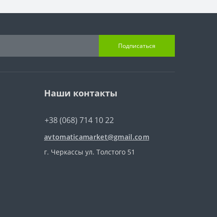
Подписаться
Наши контакты
+38 (068) 714 10 22
avtomaticamarket@gmail.com
г. Черкассы ул. Толстого 51