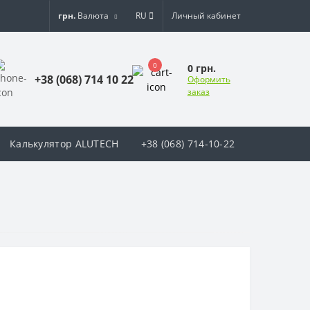
грн.
Валюта
RU
Личный кабинет
0
0 грн.
+38 (068) 714 10 22
Оформить
заказ
Калькулятор ALUTECH
+38 (068) 714-10-22