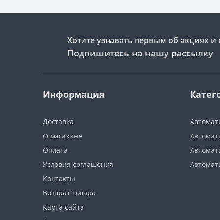
Хотите узнавать первым об акциях и 
Подпишитесь на нашу рассылку
Информация
Катег
Доставка
Автомат
О магазине
Автомати
Оплата
Автомат
Условия соглашения
Автомат
Контакты
Возврат товара
Карта сайта