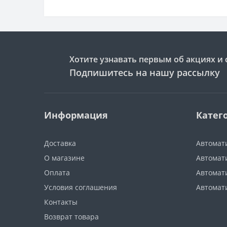
Хотите узнавать первым об акциях и 
Подпишитесь на нашу рассылку
Информация
Катег
Доставка
Автомат
О магазине
Автомати
Оплата
Автомат
Условия соглашения
Автомат
Контакты
Возврат товара