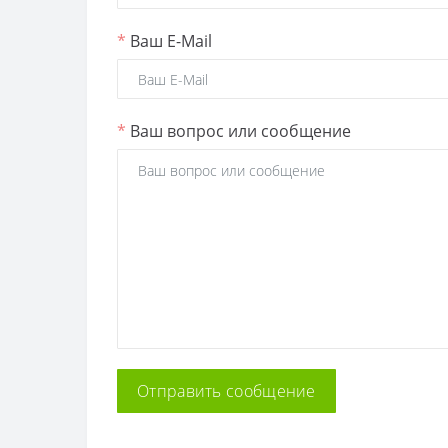
*
Ваш E-Mail
*
Ваш вопрос или сообщение