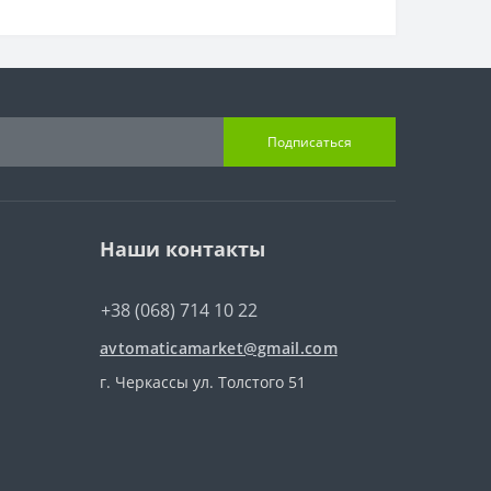
Подписаться
Наши контакты
+38 (068) 714 10 22
avtomaticamarket@gmail.com
г. Черкассы ул. Толстого 51