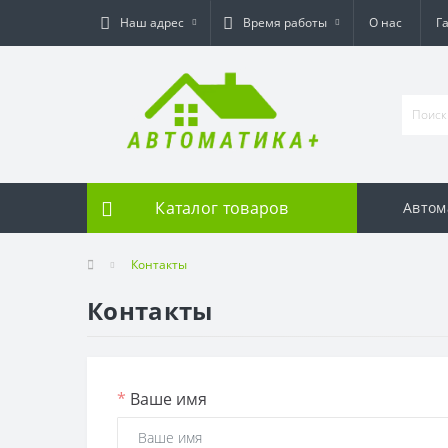
Наш адрес
Время работы
О нас
Г
Каталог товаров
Автом
Контакты
Контакты
*
Ваше имя