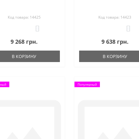
Код товара: 14425
Код товара: 14423
0
0
9 268 грн.
9 638 грн.
В КОРЗИНУ
В КОРЗИНУ
рный
Популярный