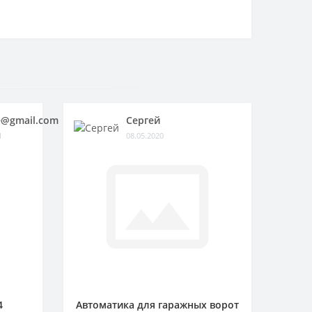
@gmail.com
Сергей
1
08.05.2020
4
Автоматика для гаражных ворот