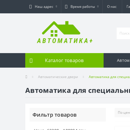
Наш адрес
Время работы
О нас
Г
Каталог товаров
Автом
Автоматические двери
Автоматика для специ
Автоматика для специальн
Фильтр товаров