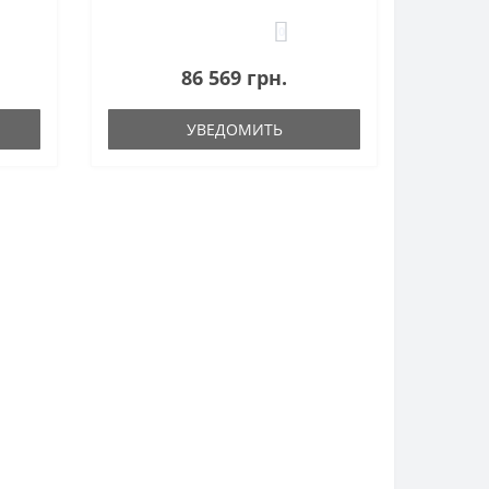
0
86 569 грн.
УВЕДОМИТЬ