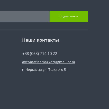
Подписаться
Наши контакты
+38 (068) 714 10 22
avtomaticamarket@gmail.com
г. Черкассы ул. Толстого 51