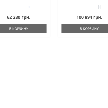
0
0
62 280 грн.
100 894 грн.
В КОРЗИНУ
В КОРЗИНУ