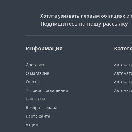
Хотите узнавать первым об акциях и 
Подпишитесь на нашу рассылку
Информация
Катег
Доставка
Автомат
О магазине
Автомати
Оплата
Автомат
Условия соглашения
Автомат
Контакты
Возврат товара
Карта сайта
Акции