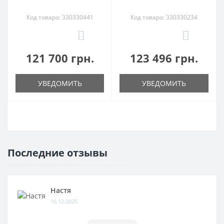
Код товара: 330330441
Код товара: 330330234
0
0
121 700 грн.
123 496 грн.
УВЕДОМИТЬ
УВЕДОМИТЬ
Последние отзывы
Настя
16.12.2025