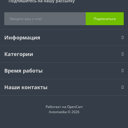
Подпишитесь на нашу рассылку
Подписаться
Информация
Категории
Время работы
Наши контакты
Работает на
OpenCart
Avtomatika © 2026