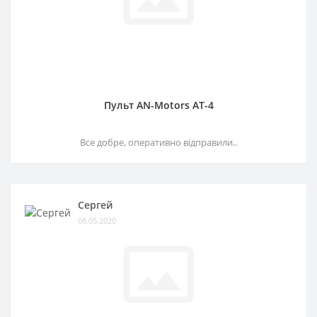
Пульт AN-Motors AT-4
Все добре, оперативно відправили..
Сергей
08.05.2020