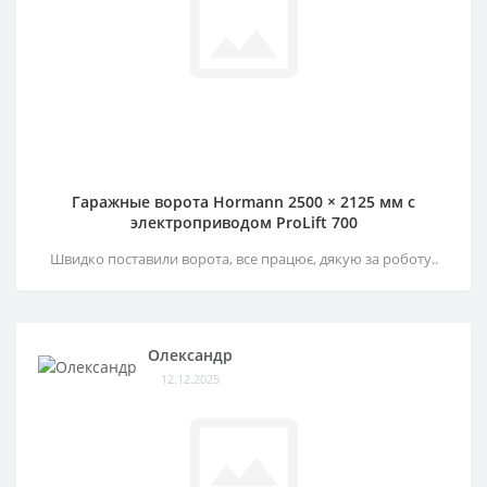
Гаражные ворота Hormann 2500 × 2125 мм c
электроприводом ProLift 700
Швидко поставили ворота, все працює, дякую за роботу..
Олександр
12.12.2025