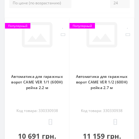
Популярный
Популярный
Автоматика для гаражных
Автоматика для гаражных
ворот CAME VER 1/1 (600H)
ворот CAME VER 1/2 (600H)
рейка 2.2 м
рейка 2.7 м
Код товара: 330330938
Код товара: 330330938
1
0
10 691 грн.
11 159 грн.