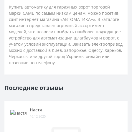
Купить автоматику для гаражных ворот торговой
марки CAME по самым низким ценам, можно посетив
сайт интернет-магазина «АВТОМАТИКА+». В каталоге
магазина представлен огромный ассортимент
моделей, что позволит выбрать наиболее подходящее
устройство для автоматизации шлагбаумов и ворот, с
учетом условий эксплуатации. Заказать электропривод
можно с доставкой в Киев, Запорожье, Одессу, Харьков,
Черкассы или другой город Украины онлайн или
позвонив по телефону.
Последние отзывы
Настя
16.12.2025