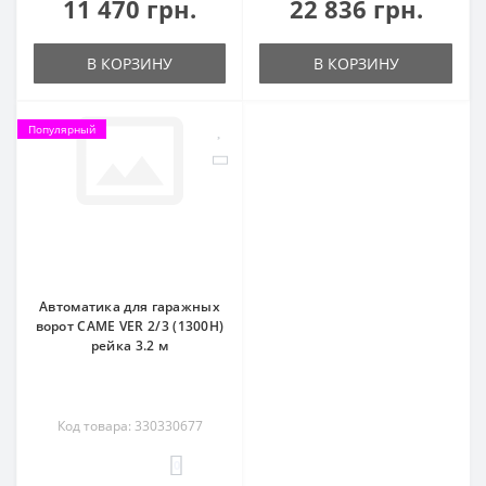
11 470 грн.
22 836 грн.
В КОРЗИНУ
В КОРЗИНУ
Популярный
Автоматика для гаражных
ворот CAME VER 2/3 (1300H)
рейка 3.2 м
Код товара: 330330677
0