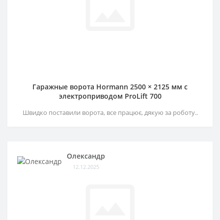
Гаражные ворота Hormann 2500 × 2125 мм c
электроприводом ProLift 700
Швидко поставили ворота, все працює, дякую за роботу..
Олександр
12.12.2025