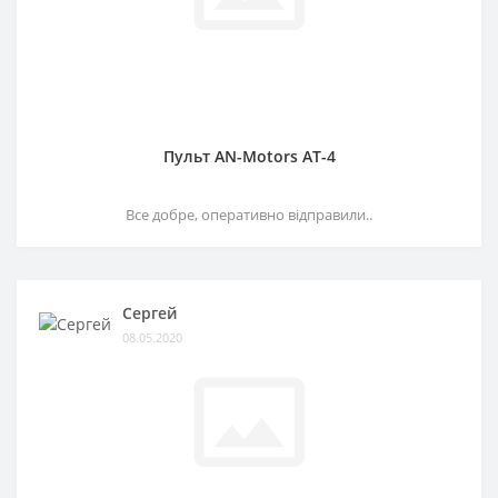
Пульт AN-Motors AT-4
Все добре, оперативно відправили..
Сергей
08.05.2020