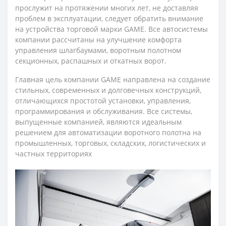
прослужит на протяжении многих лет, не доставляя
проблем в эксплуатации, следует обратить внимание
на устройства торговой марки GAME. Все автосистемы
компании рассчитаны на улучшение комфорта
управления шлагбаумами, воротным полотном
секционных, распашных и откатных ворот.
Главная цель компании GAME направлена на создание
стильных, современных и долговечных конструкций,
отличающихся простотой установки, управления,
программирования и обслуживания. Все системы,
выпущенные компанией, являются идеальным
решением для автоматизации воротного полотна на
промышленных, торговых, складских, логистических и
частных территориях