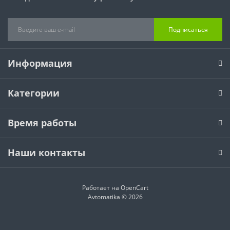
Подписаться
Информация
Категории
Время работы
Наши контакты
Работает на
OpenCart
Avtomatika © 2026