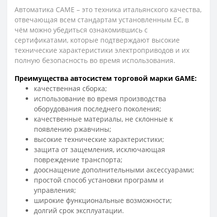
Автоматика CAME – это техника итальянского качества,
отвечающая всем стандартам установленным ЕС, в
чём можно убедиться ознакомившись с
сертификатами, которые подтверждают высокие
технические характеристики электроприводов и их
полную безопасность во время использования.
Преимущества автосистем торговой марки GAME:
качественная сборка;
использование во время производства
оборудования последнего поколения;
качественные материалы, не склонные к
появлению ржавчины;
высокие технические характеристики;
защита от защемления, исключающая
повреждение транспорта;
дооснащение дополнительными аксессуарами;
простой способ установки программ и
управления;
широкие функциональные возможности;
долгий срок эксплуатации.