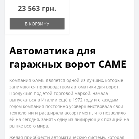
23 563 грн.
В КОРЗИНУ
Автоматика для
гаражных ворот CAME
Компания GAME является одной из лучших, которые
занимаются производством автоматики для ворот.
Продукция под этой торговой маркой, начала
выпускаться в Италии ещё в 1972 году и с каждым
годом компания постоянно усовершенствовала свои
технологии и расширяла ассортимент, что позволило
ей на сегодня, занять одну из лидирующих позиций на
рынке всего мира.
Желая приобрести автоматическую систему, которая