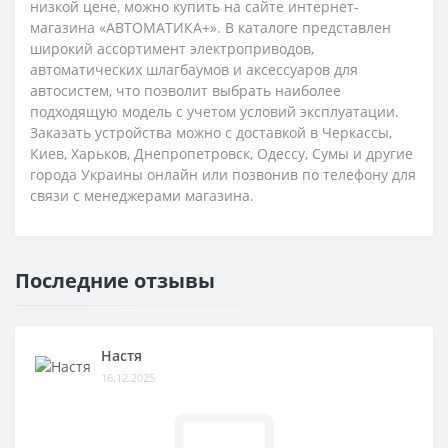
низкой цене, можно купить на сайте интернет-
магазина «АВТОМАТИКА+». В каталоге представлен
широкий ассортимент электроприводов,
автоматических шлагбаумов и аксессуаров для
автосистем, что позволит выбрать наиболее
подходящую модель с учетом условий эксплуатации.
Заказать устройства можно с доставкой в Черкассы,
Киев, Харьков, Днепропетровск, Одессу, Сумы и другие
города Украины онлайн или позвонив по телефону для
связи с менеджерами магазина.
Последние отзывы
Настя
16.12.2025