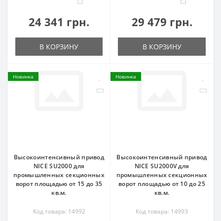
24 341 грн.
29 479 грн.
В КОРЗИНУ
В КОРЗИНУ
Новинка
Новинка
Высокоинтенсивный привод
Высокоинтенсивный привод
NICE SU2000 для
NICE SU2000V для
промышленных секционных
промышленных секционных
ворот площадью от 15 до 35
ворот площадью от 10 до 25
кв.м.
кв.м.
Код товара: 14992
Код товара: 14993