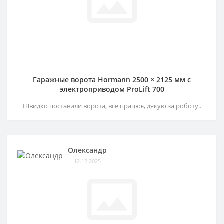
Гаражные ворота Hormann 2500 × 2125 мм c
электроприводом ProLift 700
Швидко поставили ворота, все працює, дякую за роботу..
Олександр
12.12.2025