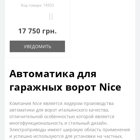
Код товара: 14503
0
17 750 грн.
УВЕДОМИТЬ
Автоматика для
гаражных ворот Nice
Компания Nice является лидером производства
автоматики для ворот итальянского качества,
отличительной особенностью которой является
многофункциональность и стильный дизайн.
Электроприводы имеют широкую область применения
и успешно используются для установки на частных,