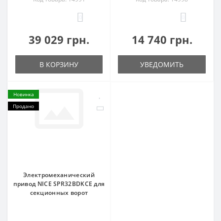
0
0
39 029 грн.
14 740 грн.
В КОРЗИНУ
УВЕДОМИТЬ
Новинка
Продано
Электромеханический
привод NICE SPR32BDKCE для
секционных ворот