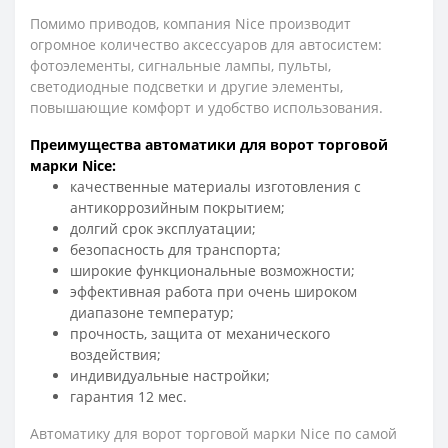
Помимо приводов, компания Nice производит
огромное количество аксессуаров для автосистем:
фотоэлементы, сигнальные лампы, пульты,
светодиодные подсветки и другие элементы,
повышающие комфорт и удобство использования.
Преимущества автоматики для ворот торговой
марки Nice:
качественные материалы изготовления с
антикоррозийным покрытием;
долгий срок эксплуатации;
безопасность для транспорта;
широкие функциональные возможности;
эффективная работа при очень широком
диапазоне температур;
прочность, защита от механического
воздействия;
индивидуальные настройки;
гарантия 12 мес.
Автоматику для ворот торговой марки Nice по самой