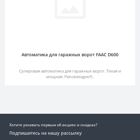
Автоматика для гаражных ворот FAAC D600
Суперовая автоматика для гаражных ворот. Тихая и
мощная. Рекомендую!!!..
Хотите узнавать первым об акциях и скидках?
Подпишитесь на нашу рассылку