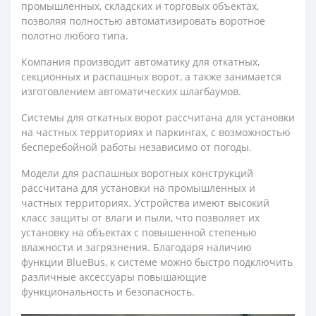
промышленных, складских и торговых объектах,
позволяя полностью автоматизировать воротное
полотно любого типа.
Компания производит автоматику для откатных,
секционных и распашных ворот, а также занимается
изготовлением автоматических шлагбаумов.
Системы для откатных ворот рассчитана для установки
на частных территориях и паркингах, с возможностью
бесперебойной работы независимо от погоды.
Модели для распашных воротных конструкций
рассчитана для установки на промышленных и
частных территориях. Устройства имеют высокий
класс защиты от влаги и пыли, что позволяет их
установку на объектах с повышенной степенью
влажности и загрязнения. Благодаря наличию
функции BlueBus, к системе можно быстро подключить
различные аксессуары повышающие
функциональность и безопасность.