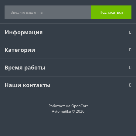
Подписаться
Информация
Категории
Время работы
Наши контакты
Работает на
OpenCart
Avtomatika © 2026