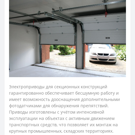
Электроприводы для секционных конструкций
гарантированно обеспечивает бесшумную работу и
имеет возможность дооснащения дополнительными
фотодатчиками для обнаружения препятствий.
Приводы изготовлены с учётом интенсивной
эксплуатации на объектах с активным движением
транспортных средств, что позволяет их монтаж на
крупных промышленных, складских территориях.