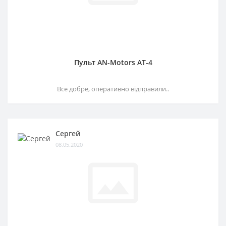
Пульт AN-Motors AT-4
Все добре, оперативно відправили..
Сергей
08.05.2020