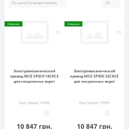
Новинка
Новинка
Электромеханический
Электромеханический
привод NICE SPIDO 16CKCE
привод NICE SPIDO 32CKCE
для секционных ворот
для секционных ворот
Код товара: 14506
Код товара: 14995
0
0
10 847 грн.
10 847 грн.