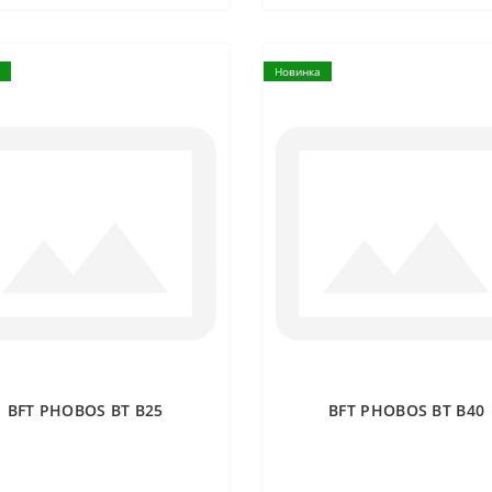
Новинка
BFT PHOBOS BT B25
BFT PHOBOS BT B40