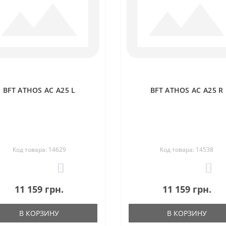
BFT ATHOS AC A25 L
BFT ATHOS AC A25 R
Код товара: 14629
Код товара: 14538
0
0
11 159 грн.
11 159 грн.
В КОРЗИНУ
В КОРЗИНУ