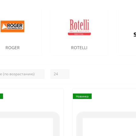
ROGER
ROTELLI
Новинка