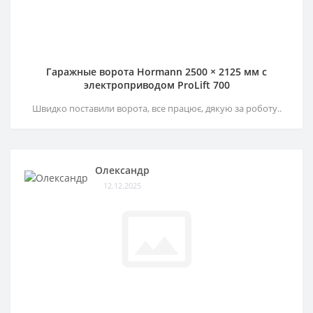
Гаражные ворота Hormann 2500 × 2125 мм c
электроприводом ProLift 700
Швидко поставили ворота, все працює, дякую за роботу..
Олександр
12.12.2025