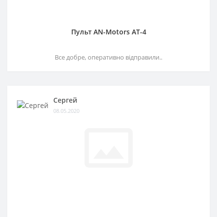
Пульт AN-Motors AT-4
Все добре, оперативно відправили..
Сергей
08.05.2020