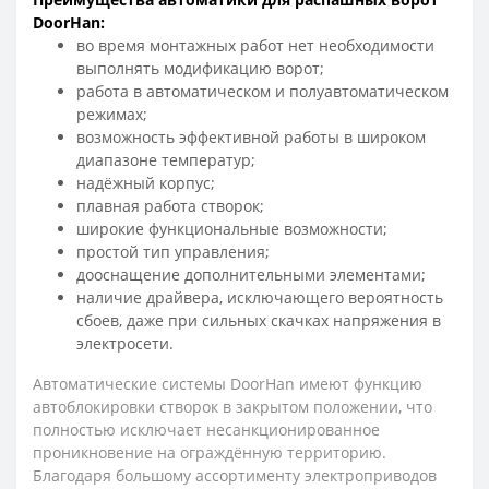
DoorHan:
во время монтажных работ нет необходимости
выполнять модификацию ворот;
работа в автоматическом и полуавтоматическом
режимах;
возможность эффективной работы в широком
диапазоне температур;
надёжный корпус;
плавная работа створок;
широкие функциональные возможности;
простой тип управления;
дооснащение дополнительными элементами;
наличие драйвера, исключающего вероятность
сбоев, даже при сильных скачках напряжения в
электросети.
Автоматические системы DoorHan имеют функцию
автоблокировки створок в закрытом положении, что
полностью исключает несанкционированное
проникновение на ограждённую территорию.
Благодаря большому ассортименту электроприводов