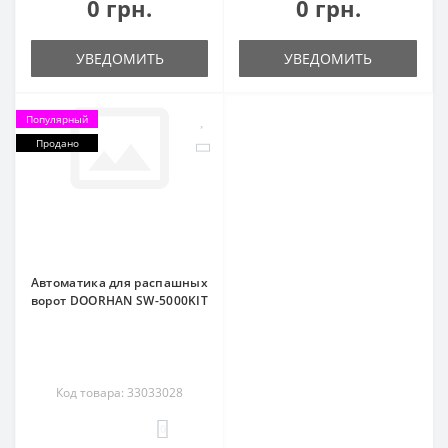
0 грн.
0 грн.
УВЕДОМИТЬ
УВЕДОМИТЬ
Популярный
Продано
Автоматика для распашных
ворот DOORHAN SW-5000KIT
Код товара: 33033028
0