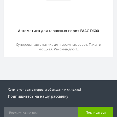
Автоматика для гаражных ворот FAAC D600
Суперовая автоматика для гаражных ворот. Тихая и
мощная. Рекомендую!!!..
Хотите узнавать первым об акциях и скидках?
Подпишитесь на нашу рассылку
Подписаться