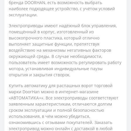
бренда DOORHAN, есть возможность выбрать
наиболее подходящее устройство, с учётом условий
эксплуатации.
Электроприводы имеют надёжный блок управления,
помещённый в корпус, изготовленный из
высокопрочного пластика, который отлично
выполняет защитные функции, препятствуя
воздействию на механизмы негативных факторов
окружающей среды. В случае необходимости,
пользователь имеет возможность регулировать работу
мотора, устанавливая индивидуальные паузы
открытия и закрытия створок.
Купить автоматику для распашных ворот торговой
марки DoorHan можно в интернет-магазине
«АВТОМАТИКА+». Все электроприводы соответствуют
заявленным характеристикам, отличаются долгим
сроком эксплуатации и полной безопасностью
использования, в чём можно убедиться,
ознакомившись с отзывами покупателей. Заказать
электропривод можно онлайн с доставкой в любой