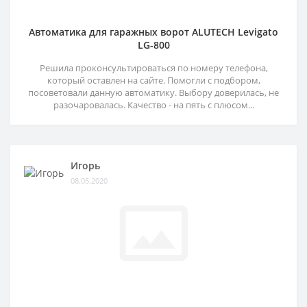
Автоматика для гаражных ворот ALUTECH Levigato
LG-800
Решила проконсультироваться по номеру телефона,
который оставлен на сайте. Помогли с подбором,
посоветовали данную автоматику. Выбору доверилась, не
разочаровалась. Качество - на пять с плюсом...
Игорь
08.05.2020