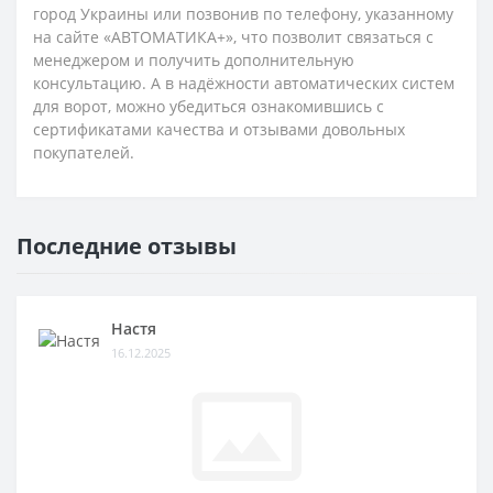
город Украины или позвонив по телефону, указанному
на сайте «АВТОМАТИКА+», что позволит связаться с
менеджером и получить дополнительную
консультацию. А в надёжности автоматических систем
для ворот, можно убедиться ознакомившись с
сертификатами качества и отзывами довольных
покупателей.
Последние отзывы
Настя
16.12.2025