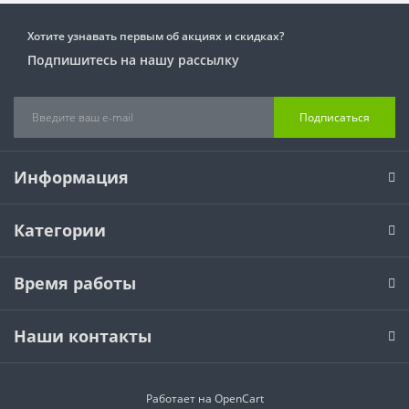
Хотите узнавать первым об акциях и скидках?
Подпишитесь на нашу рассылку
Подписаться
Информация
Категории
Время работы
Наши контакты
Работает на
OpenCart