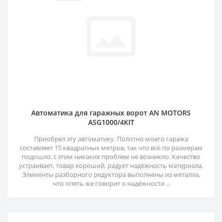
Автоматика для гаражных ворот AN MOTORS
ASG1000/4KIT
Приобрел эту автоматику. Полотно моего гаража
составляет 15 квадратных метров, так что всё по размерам
подошло, с этим никаких проблем не возникло. Качество
устраивает, товар хороший, радует надёжность материала.
Элементы разборного редуктора выполнены из металла,
что опять же говорит о надёжности ..