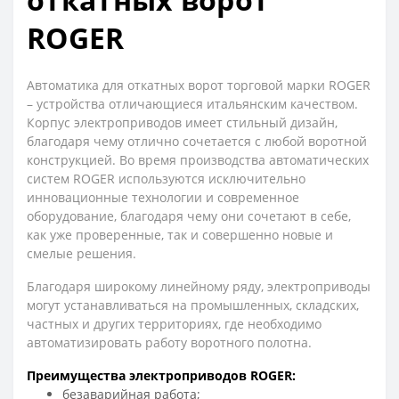
ROGER
Автоматика для откатных ворот торговой марки ROGER
– устройства отличающиеся итальянским качеством.
Корпус электроприводов имеет стильный дизайн,
благодаря чему отлично сочетается с любой воротной
конструкцией. Во время производства автоматических
систем ROGER используются исключительно
инновационные технологии и современное
оборудование, благодаря чему они сочетают в себе,
как уже проверенные, так и совершенно новые и
смелые решения.
Благодаря широкому линейному ряду, электроприводы
могут устанавливаться на промышленных, складских,
частных и других территориях, где необходимо
автоматизировать работу воротного полотна.
Преимущества электроприводов ROGER:
безаварийная работа;