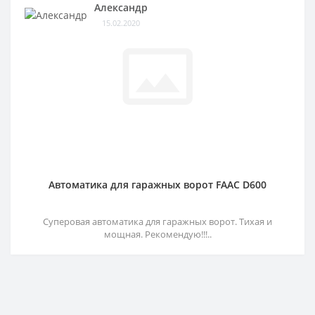
Александр
15.02.2020
Автоматика для гаражных ворот FAAC D600
Суперовая автоматика для гаражных ворот. Тихая и
мощная. Рекомендую!!!..