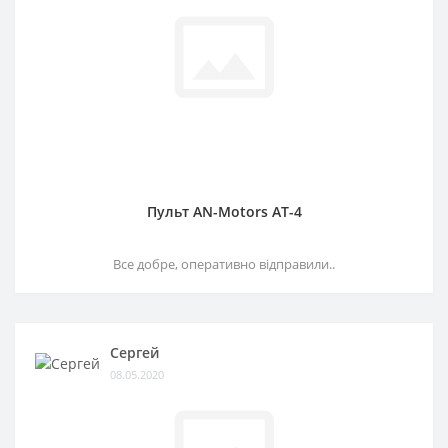
Пульт AN-Motors AT-4
Все добре, оперативно відправили..
Сергей
08.05.2020