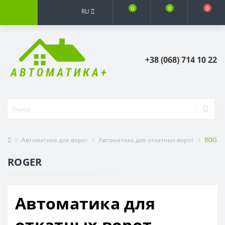
0
0
0
RU
+38 (068) 714 10 22
Автоматика для ворот
Автоматика для откатных ворот
ROGER
ROGER
Автоматика для
откатных ворот