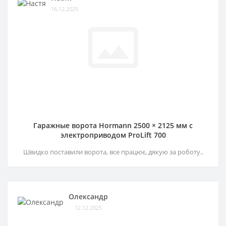
16.12.2025
Гаражные ворота Hormann 2500 × 2125 мм c
электроприводом ProLift 700
Швидко поставили ворота, все працює, дякую за роботу..
Олександр
12.12.2025