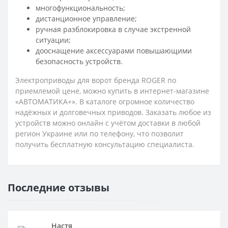
многофункциональность;
дистанционное управление;
ручная разблокировка в случае экстренной
ситуации;
дооснащение аксессуарами повышающими
безопасность устройств.
Электроприводы для ворот бренда ROGER по
приемлемой цене, можно купить в интернет-магазине
«АВТОМАТИКА+». В каталоге огромное количество
надёжных и долговечных приводов. Заказать любое из
устройств можно онлайн с учётом доставки в любой
регион Украине или по телефону, что позволит
получить бесплатную консультацию специалиста.
Последние отзывы
Настя