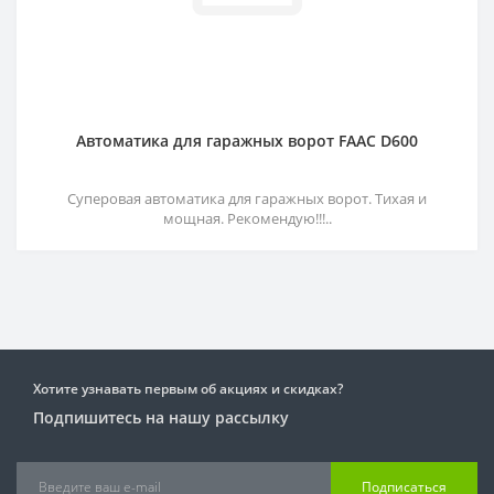
Автоматика для гаражных ворот FAAC D600
Суперовая автоматика для гаражных ворот. Тихая и
мощная. Рекомендую!!!..
Хотите узнавать первым об акциях и скидках?
Подпишитесь на нашу рассылку
Подписаться