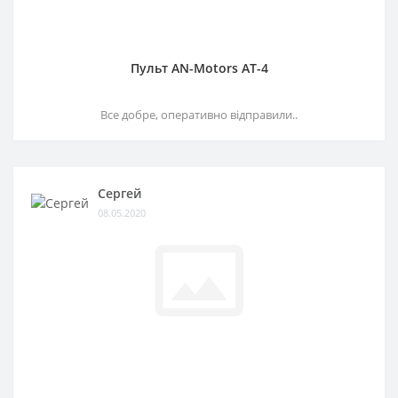
Пульт AN-Motors AT-4
Все добре, оперативно відправили..
Сергей
08.05.2020