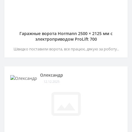
Гаражные ворота Hormann 2500 × 2125 мм c
электроприводом ProLift 700
Швидко поставили ворота, все працює, дякую за роботу..
Олександр
12.12.2025