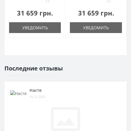
31 659 грн.
31 659 грн.
УВЕДОМИТЬ
УВЕДОМИТЬ
Последние отзывы
Настя
16.12.2025