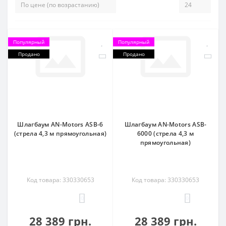
Популярный
Популярный
Продано
Продано
Шлагбаум AN-Motors ASB-6
Шлагбаум AN-Motors ASB-
(стрела 4,3 м прямоугольная)
6000 (стрела 4,3 м
прямоугольная)
Код товара: 330330653
Код товара: 330330653
0
0
28 389 грн.
28 389 грн.