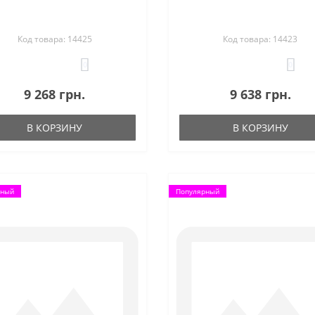
Код товара: 14425
Код товара: 14423
0
0
9 268 грн.
9 638 грн.
В КОРЗИНУ
В КОРЗИНУ
рный
Популярный