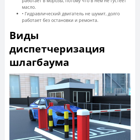
работает в морозы, потому что в нем не густеет
масло.
• Гидравлический двигатель не шумит, долго
работает без остановки и ремонта.
Виды
диспетчеризация
шлагбаума