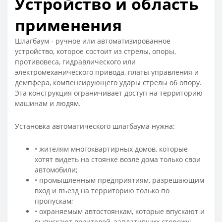
Устройство и область
применения
Шлагбаум - ручное или автоматизированное
устройство, которое состоит из стрелы, опоры,
противовеса, гидравлического или
электромеханического привода, платы управления и
демпфера, компенсирующего удары стрелы об опору.
Эта конструкция ограничивает доступ на территорию
машинам и людям.
Установка автоматического шлагбаума нужна:
• жителям многоквартирных домов, которые
хотят видеть на стоянке возле дома только свои
автомобили;
• промышленным предприятиям, разрешающим
вход и въезд на территорию только по
пропускам;
• охраняемым автостоянкам, которые впускают и
выпускают водителей, заплативших сторожу;