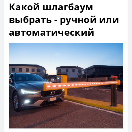
Какой шлагбаум
выбрать - ручной или
автоматический