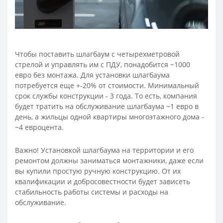
Чтобы поставить шлагбаум с четырехметровой
стрелой и управлять им с ПДУ, понадобится ~1000
евро без монтажа. Для установки шлагбаума
потребуется еще +-20% от стоимости. Минимальный
срок службы конструкции - 3 года. То есть, компания
будет тратить на обслуживание шлагбаума ~1 евро в
день, а жильцы одной квартиры многоэтажного дома -
~4 евроцента.
Важно! Установкой шлагбаума на территории и его
ремонтом должны заниматься монтажники, даже если
вы купили простую ручную конструкцию. От их
квалификации и добросовестности будет зависеть
стабильность работы системы и расходы на
обслуживание.