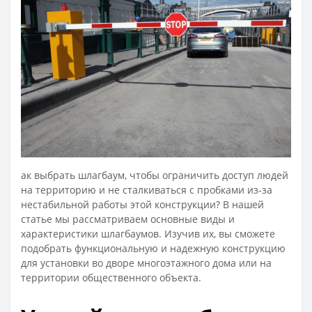
ак выбрать шлагбаум, чтобы ограничить доступ людей
на территорию и не сталкиваться с пробками из-за
нестабильной работы этой конструкции? В нашей
статье мы рассматриваем основные виды и
характеристики шлагбаумов. Изучив их, вы сможете
подобрать функциональную и надежную конструкцию
для установки во дворе многоэтажного дома или на
территории общественного объекта.