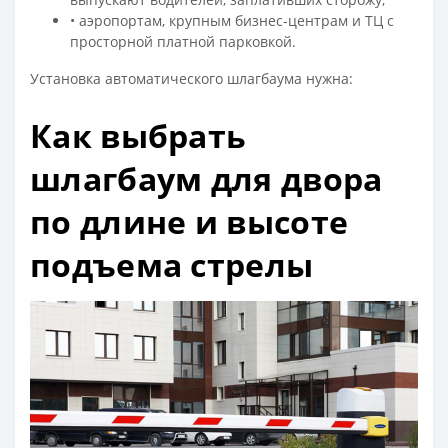
• аэропортам, крупным бизнес-центрам и ТЦ с
просторной платной парковкой.
Установка автоматического шлагбаума нужна:
Как выбрать
шлагбаум для двора
по длине и высоте
подъема стрелы