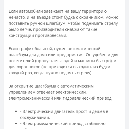
Если автомобили заезжают на вашу территорию
нечасто, и на въезде стоит будка с охранником, можно
поставить ручной шлагбаум. Чтобы поднимать стрелу
было легче, производители снабжают такие
конструкции противовесами.
Если трафик большой, нужен автоматический
шлагбаум для дома или предприятия. Он удобен и для
посетителей (пропускает людей и машины быстро), и
для охранников (не приходится выходить из будки
каждый раз, когда нужно поднять стрелу).
За открытие шлагбаума с автоматическим
управлением отвечает электрический,
электромеханический или гидравлический привод.
• Электрический двигатель прост и дешев в
обслуживании.
• Электромеханический привод стабильно