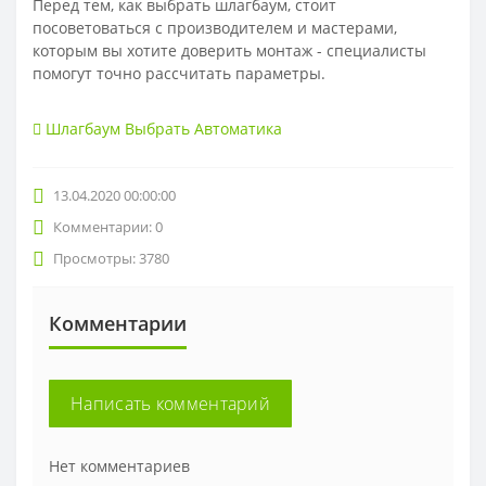
Перед тем, как выбрать шлагбаум, стоит
посоветоваться с производителем и мастерами,
которым вы хотите доверить монтаж - специалисты
помогут точно рассчитать параметры.
Шлагбаум Выбрать Автоматика
13.04.2020 00:00:00
Комментарии: 0
Просмотры: 3780
Комментарии
Написать комментарий
Нет комментариев