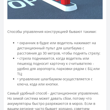
Способы управления конструкцией бывают такими:
• охранник в будке или водитель нажимает на
дистанционный пульт для шлагбаума с
расстояния до 30 метров, чтобы поднять стрелу;
• стрела поднимается, когда водитель или
пешеход подносит карточку к считывателю -
удобно для аэропорта, парковки рядом с БЦ или
ТЦ;
• управление шлагбаумом осуществляется с
ключа, кода или кнопки.
Самый удобный способ - дистанционное управление.
Но зимой система может давать сбои, потому что
аккумуляторы быстро разряжаются в мороз. Если в
вашем регионе часто бывает холодно, советуем