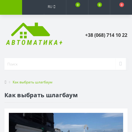
0
0
0
RU
+38 (068) 714 10 22
Как выбрать шлагбаум
Как выбрать шлагбаум