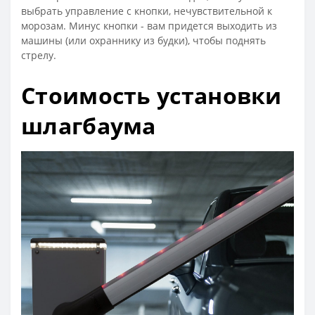
выбрать управление с кнопки, нечувствительной к
морозам. Минус кнопки - вам придется выходить из
машины (или охраннику из будки), чтобы поднять
стрелу.
Стоимость установки
шлагбаума