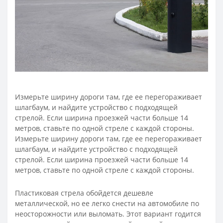
Измерьте ширину дороги там, где ее перегораживает
шлагбаум, и найдите устройство с подходящей
стрелой. Если ширина проезжей части больше 14
метров, ставьте по одной стреле с каждой стороны.
Измерьте ширину дороги там, где ее перегораживает
шлагбаум, и найдите устройство с подходящей
стрелой. Если ширина проезжей части больше 14
метров, ставьте по одной стреле с каждой стороны.
Пластиковая стрела обойдется дешевле
металлической, но ее легко снести на автомобиле по
неосторожности или выломать. Этот вариант годится