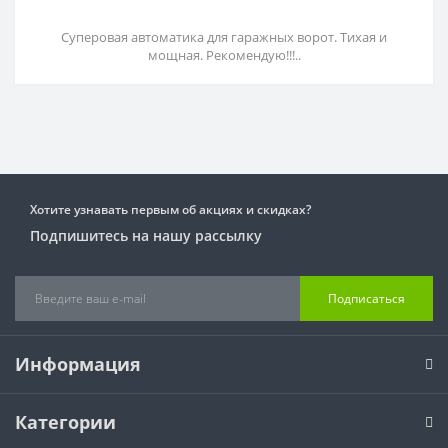
Суперовая автоматика для гаражных ворот. Тихая и
мощная. Рекомендую!!!..
Хотите узнавать первым об акциях и скидках?
Подпишитесь на нашу рассылку
Подписаться
Информация
Категории