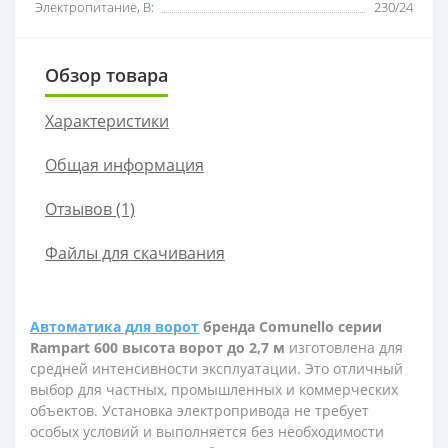
Электропитание, В:
230/24
Обзор товара
Характеристики
Общая информация
Отзывов (1)
Файлы для скачивания
Автоматика для ворот
бренда
Comunello
серии
Rampart
600 высота ворот до 2,7 м
изготовлена для
средней интенсивности эксплуатации. Это отличный
выбор для частных, промышленных и коммерческих
объектов. Установка электропривода не требует
особых условий и выполняется без необходимости