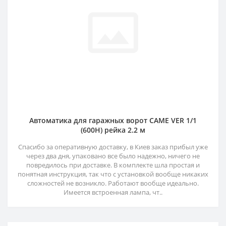
Автоматика для гаражных ворот CAME VER 1/1
(600H) рейка 2.2 м
Спасибо за оперативную доставку, в Киев заказ прибыл уже
через два дня, упаковано все было надежно, ничего не
повредилось при доставке. В комплекте шла простая и
понятная инструкция, так что с установкой вообще никаких
сложностей не возникло. Работают вообще идеально.
Имеется встроенная лампа, чт..