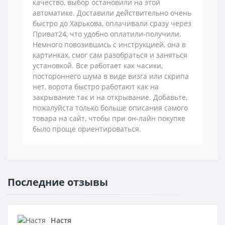
качество, выбор остановили на этой
автоматике. Доставили действительно очень
быстро до Харькова, оплачивали сразу через
Приват24, что удобно оплатили-получили.
Немного повозившись с инструкцией, она в
картинках, смог сам разобраться и заняться
установкой. Все работает как часики,
постороннего шума в виде визга или скрипа
нет, ворота быстро работают как на
закрывание так и на открывание. Добавьте,
пожалуйста только больше описания самого
товара на сайт, чтобы при он-лайн покупке
было проще ориентироваться.
Последние отзывы
Настя