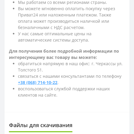
Мы работаем со всеми регионами страны.
Вы можете мгновенно оплатить покупку через
Приват24 или наложенным платежом. Также
оплата может производиться наличкой или
безналичными с НДС расчетом.
У нас самые оптимальные цены на
автоматические системы доступа.
Для получения более подробной информации по
интересующему вас товару вы можете:
обратиться напрямую в наш офис: г. Черкассы ул.
Толстого 51.
связаться с нашими консультантами по телефону
+38 (068) 714-10-22
.
воспользоваться службой поддержки наших
клиентов на сайте.
Файлы для скачивания