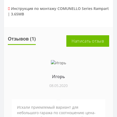
Инструкция по монтажу COMUNELLO Series Rampart
| 3.65MB
Отзывов (1)
Написать отзыв
Игорь
08.05.2020
Искали приемлемый вариант для
небольшого гаража по соотношению цена-