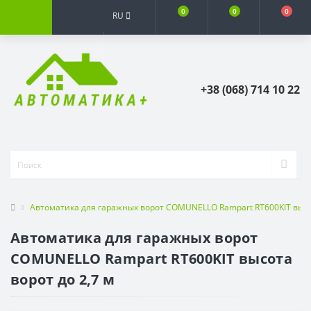
0
0
0
RU
+38 (068) 714 10 22
Автоматика для гаражных ворот COMUNELLO Rampart RT600KIT высот
Автоматика для гаражных ворот
COMUNELLO Rampart RT600KIT высота
ворот до 2,7 м