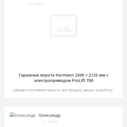
16.12.2025
Гаражные ворота Hormann 2500 × 2125 мм c
электроприводом ProLift 700
Швидко поставили ворота, все працює, дякую за роботу..
Олександр
12.12.2025