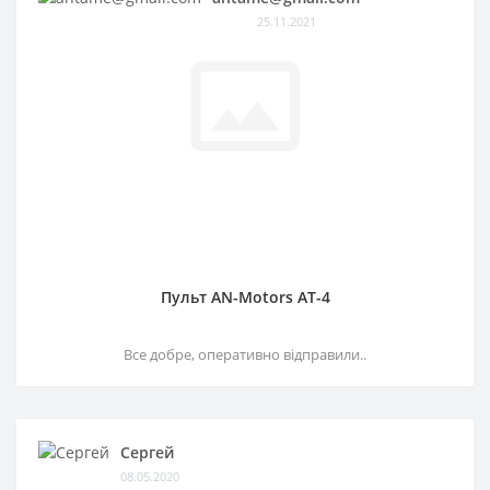
25.11.2021
Пульт AN-Motors AT-4
Все добре, оперативно відправили..
Сергей
08.05.2020