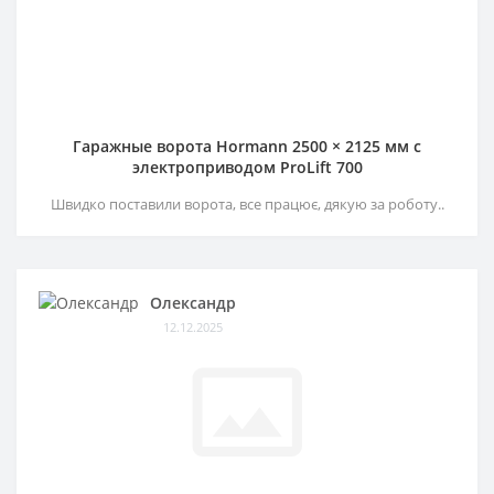
Гаражные ворота Hormann 2500 × 2125 мм c
электроприводом ProLift 700
Швидко поставили ворота, все працює, дякую за роботу..
Олександр
12.12.2025