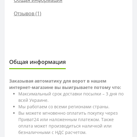
Общая информация
Отзывов (1)
Общая информация
Заказывая автоматику для ворот в нашем
интернет-магазине вы выигрываете потому что:
Максимальный срок доставки посылки – 3 дня по
всей Украине.
Мы работаем со всеми регионами страны.
Вы можете мгновенно оплатить покупку через
Приват24 или наложенным платежом. Также
оплата может производиться наличкой или
безналичными с НДС расчетом.