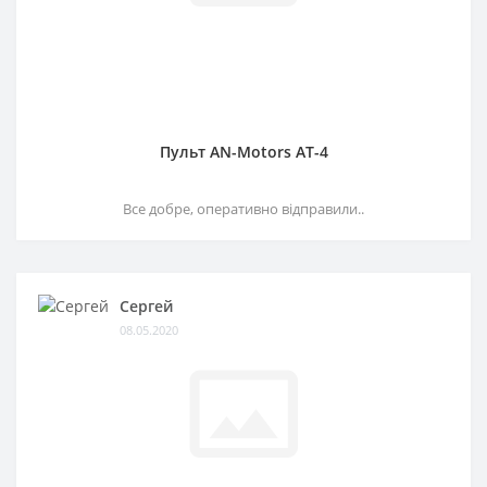
Пульт AN-Motors AT-4
Все добре, оперативно відправили..
Сергей
08.05.2020