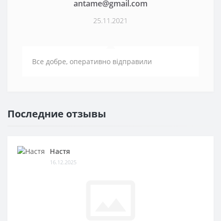
antame@gmail.com
25.11.2021
Все добре, оперативно відправили
Последние отзывы
Настя
16.12.2025