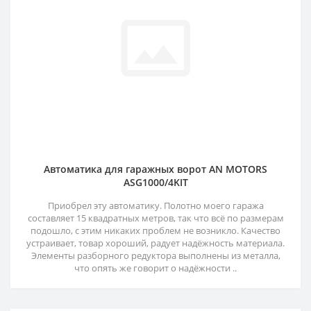
Автоматика для гаражных ворот AN MOTORS
ASG1000/4KIT
Приобрел эту автоматику. Полотно моего гаража
составляет 15 квадратных метров, так что всё по размерам
подошло, с этим никаких проблем не возникло. Качество
устраивает, товар хороший, радует надёжность материала.
Элементы разборного редуктора выполнены из металла,
что опять же говорит о надёжности ..