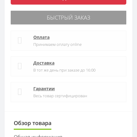
БЫСТРЫЙ ЗАКАЗ
Оплата
Принимаем оплату online
Доставка
В тот же день при заказе до 16:00
Гарантии
Весь товар сертифицирован
Обзор товара