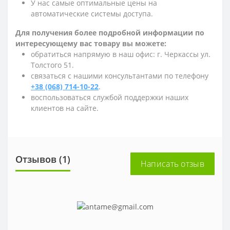
У нас самые оптимальные цены на
автоматические системы доступа.
Для получения более подробной информации по
интересующему вас товару вы можете:
обратиться напрямую в наш офис: г. Черкассы ул.
Толстого 51.
связаться с нашими консультантами по телефону
+38 (068) 714-10-22
.
воспользоваться службой поддержки наших
клиентов на сайте.
Отзывов (1)
Написать отзыв