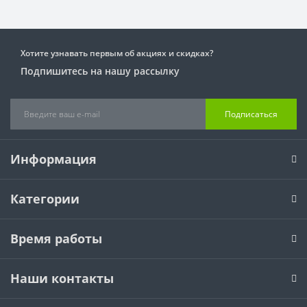
Хотите узнавать первым об акциях и скидках?
Подпишитесь на нашу рассылку
Подписаться
Информация
Категории
Время работы
Наши контакты