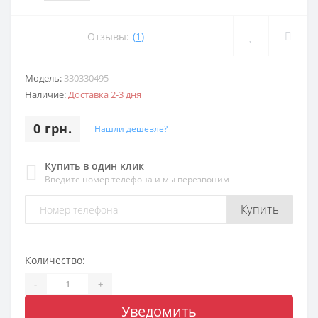
Отзывы:
(1)
Модель:
330330495
Наличие:
Доставка 2-3 дня
0 грн.
Нашли дешевле?
Купить в один клик
Введите номер телефона и мы перезвоним
Купить
Количество:
-
+
Уведомить