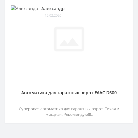
Александр
15.02.2020
Автоматика для гаражных ворот FAAC D600
Суперовая автоматика для гаражных ворот. Тихая и
мощная. Рекомендую!!!..