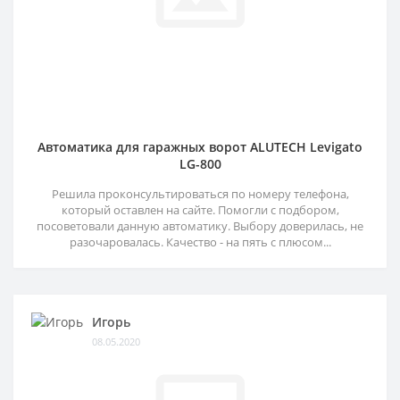
Автоматика для гаражных ворот ALUTECH Levigato
LG-800
Решила проконсультироваться по номеру телефона,
который оставлен на сайте. Помогли с подбором,
посоветовали данную автоматику. Выбору доверилась, не
разочаровалась. Качество - на пять с плюсом...
Игорь
08.05.2020