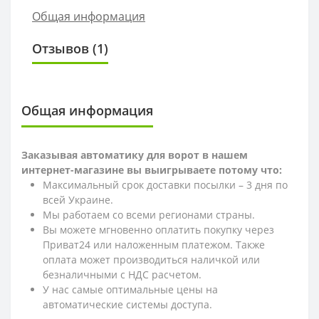
Общая информация
Отзывов (1)
Общая информация
Заказывая автоматику для ворот в нашем
интернет-магазине вы выигрываете потому что:
Максимальный срок доставки посылки – 3 дня по
всей Украине.
Мы работаем со всеми регионами страны.
Вы можете мгновенно оплатить покупку через
Приват24 или наложенным платежом. Также
оплата может производиться наличкой или
безналичными с НДС расчетом.
У нас самые оптимальные цены на
автоматические системы доступа.