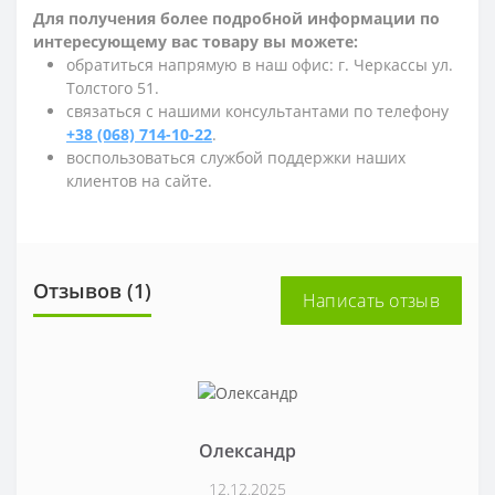
Для получения более подробной информации по
интересующему вас товару вы можете:
обратиться напрямую в наш офис: г. Черкассы ул.
Толстого 51.
связаться с нашими консультантами по телефону
+38 (068) 714-10-22
.
воспользоваться службой поддержки наших
клиентов на сайте.
Отзывов (1)
Написать отзыв
Олександр
12.12.2025