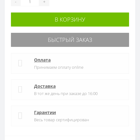
-
+
В КОРЗИНУ
БЫСТРЫЙ ЗАКАЗ
Оплата
Принимаем оплату online
Доставка
В тот же день при заказе до 16:00
Гарантии
Весь товар сертифицирован