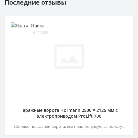
Последние отзывы
Настя
16.12.2025
Гаражные ворота Hormann 2500 × 2125 мм c
электроприводом ProLift 700
Швидко поставили ворота, все працює, дякую за роботу..