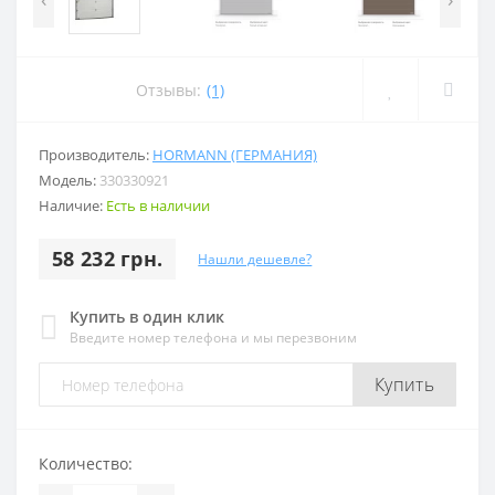
Отзывы:
(1)
Производитель:
HORMANN (ГЕРМАНИЯ)
Модель:
330330921
Наличие:
Есть в наличии
58 232 грн.
Нашли дешевле?
Купить в один клик
Введите номер телефона и мы перезвоним
Купить
Количество: