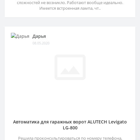
сложностей не возникло. Работают вообще идеально.
Имеется встроенная лампа, чт..
Дарья
08.05.2020
Автоматика для гаражных ворот ALUTECH Levigato
LG-800
Решила проконсультироваться по номеру телефона,