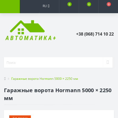
0
0
0
RU
+38 (068) 714 10 22
Гаражные ворота Hormann 5000 × 2250 мм
Гаражные ворота Hormann 5000 × 2250
мм
Хит продаж