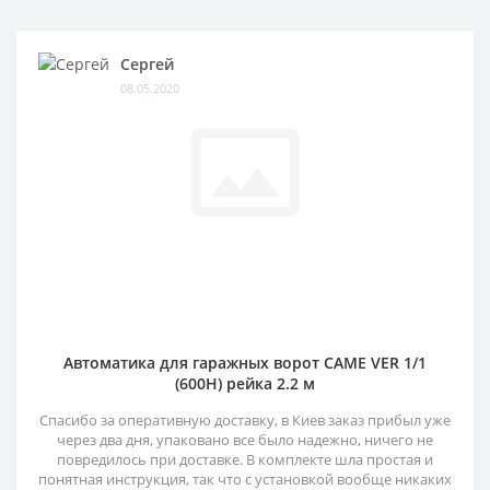
Сергей
08.05.2020
Автоматика для гаражных ворот CAME VER 1/1
(600H) рейка 2.2 м
Спасибо за оперативную доставку, в Киев заказ прибыл уже
через два дня, упаковано все было надежно, ничего не
повредилось при доставке. В комплекте шла простая и
понятная инструкция, так что с установкой вообще никаких