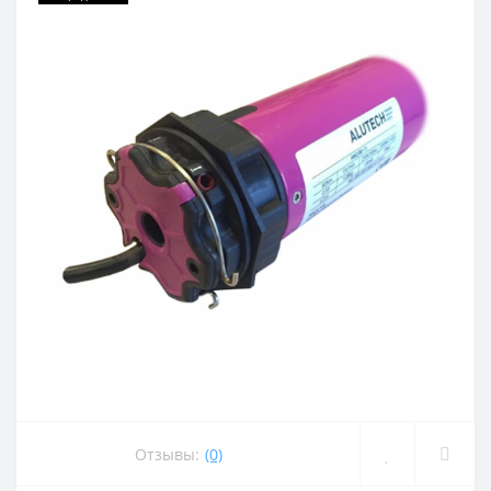
Отзывы:
(0)