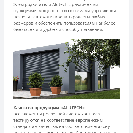
Электродвигатели Alutech с различными
функциями, мощностью и системами управления
позволят автоматизировать роллеты любых
размеров и обеспечить пользователям наиболее
безопасный и удобный способ управления.
Качество продукции «ALUTECH»
Все элементы роллетной системы Alutech
тестируются на соответствие европейским
стандартам качества, на соответствие эталону
цвета и сопрягаемость узлов. Система качества на