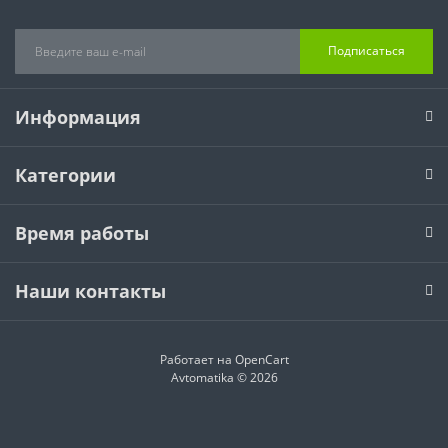
Подписаться
Информация
Категории
Время работы
Наши контакты
Работает на
OpenCart
Avtomatika © 2026