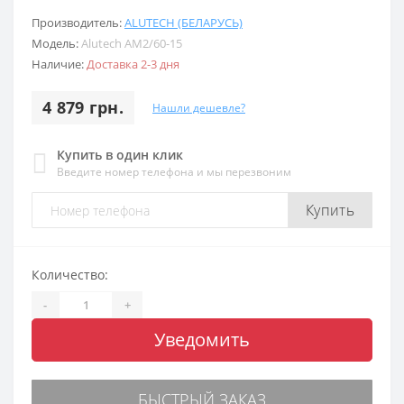
Производитель:
ALUTECH (БЕЛАРУСЬ)
Модель:
Alutech AM2/60-15
Наличие:
Доставка 2-3 дня
4 879 грн.
Нашли дешевле?
Купить в один клик
Введите номер телефона и мы перезвоним
Купить
Количество:
-
+
Уведомить
БЫСТРЫЙ ЗАКАЗ