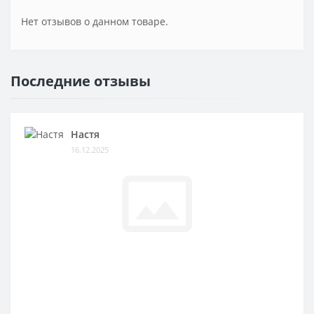
Нет отзывов о данном товаре.
Последние отзывы
Настя
16.12.2025