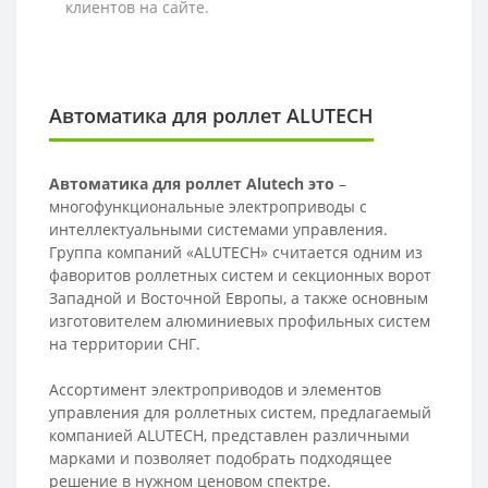
клиентов на сайте.
Автоматика для роллет ALUTECH
Автоматика для роллет Alutech это
–
многофункциональные электроприводы с
интеллектуальными системами управления.
Группа компаний «ALUTECH» считается одним из
фаворитов роллетных систем и секционных ворот
Западной и Восточной Европы, а также основным
изготовителем алюминиевых профильных систем
на территории СНГ.
Ассортимент электроприводов и элементов
управления для роллетных систем, предлагаемый
компанией ALUTECH, представлен различными
марками и позволяет подобрать подходящее
решение в нужном ценовом спектре.