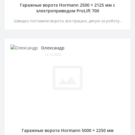
Гаражные ворота Hormann 2500 × 2125 мм c
электроприводом ProLift 700
Швидко поставили ворота, все працює, дякую за роботу..
Олександр
12.12.2025
Гаражные ворота Hormann 5000 × 2250 мм