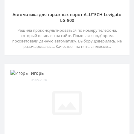
Автоматика для гаражных ворот ALUTECH Levigato
LG-800
Решила проконсультироваться по номеру телефона,
который оставлен на сайте. Помогли с подбором,
посоветовали данную автоматику. Выбору доверилась, не
разочаровалась. Качество - на пять с плюсом...
Игорь
08.05.2020