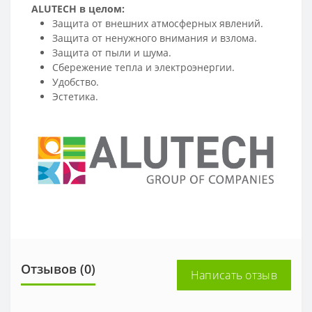
ALUTECH в целом:
Защита от внешних атмосферных явлений.
Защита от ненужного внимания и взлома.
Защита от пыли и шума.
Сбережение тепла и электроэнергии.
Удобство.
Эстетика.
Отзывов (0)
Написать отзыв