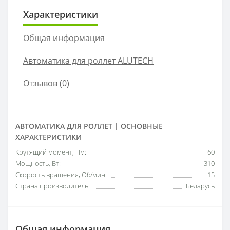
Характеристики
Общая информация
Автоматика для роллет ALUTECH
Отзывов (0)
АВТОМАТИКА ДЛЯ РОЛЛЕТ | ОСНОВНЫЕ
ХАРАКТЕРИСТИКИ
Крутящий момент, Нм:
60
Мощность, Вт:
310
Скорость вращения, Об/мин:
15
Страна производитель:
Беларусь
Общая информация