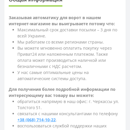
Заказывая автоматику для ворот в нашем
интернет-магазине вы выигрываете потому что:
Максимальный срок доставки посылки – 3 дня по
всей Украине.
Мы работаем со всеми регионами страны.
Вы можете мгновенно оплатить покупку через
Приват24 или наложенным платежом. Также
оплата может производиться наличкой или
безналичными с НДС расчетом.
У нас самые оптимальные цены на
автоматические системы доступа.
Для получения более подробной информации по
интересующему вас товару вы можете:
обратиться напрямую в наш офис: г. Черкассы ул.
Толстого 51.
связаться с нашими консультантами по телефону
+38 (068) 714-10-22
.
воспользоваться службой поддержки наших