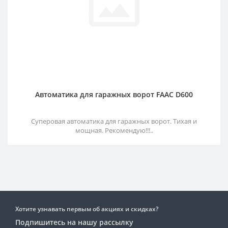
Автоматика для гаражных ворот FAAC D600
Суперовая автоматика для гаражных ворот. Тихая и
мощная. Рекомендую!!!..
Хотите узнавать первым об акциях и скидках?
Подпишитесь на нашу рассылку