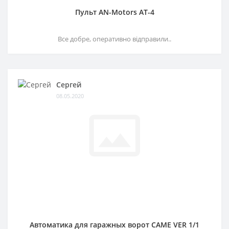
Пульт AN-Motors AT-4
Все добре, оперативно відправили..
Сергей
08.05.2020
Автоматика для гаражных ворот CAME VER 1/1