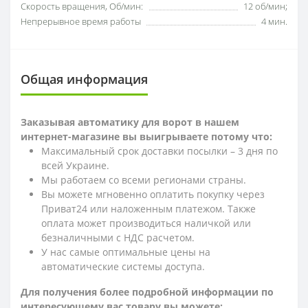
Скорость вращения, Об/мин:
12 об/мин;
Непрерывное время работы
4 мин.
Общая информация
Заказывая автоматику для ворот в нашем
интернет-магазине вы выигрываете потому что:
Максимальный срок доставки посылки – 3 дня по
всей Украине.
Мы работаем со всеми регионами страны.
Вы можете мгновенно оплатить покупку через
Приват24 или наложенным платежом. Также
оплата может производиться наличкой или
безналичными с НДС расчетом.
У нас самые оптимальные цены на
автоматические системы доступа.
Для получения более подробной информации по
интересующему вас товару вы можете: