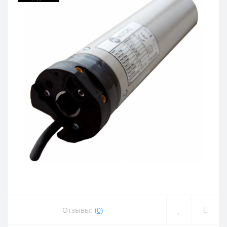
Отзывы:
(0)