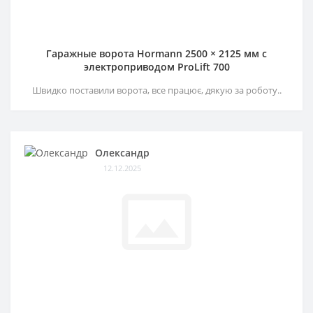
Гаражные ворота Hormann 2500 × 2125 мм c
электроприводом ProLift 700
Швидко поставили ворота, все працює, дякую за роботу..
Олександр
12.12.2025