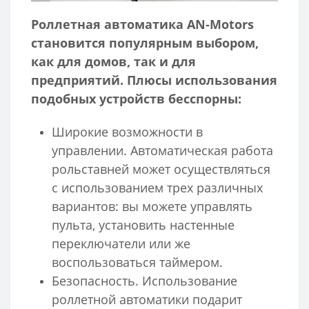
Роллетная автоматика AN-Motors
становится популярным выбором,
как для домов, так и для
предприятий. Плюсы использования
подобных устройств бесспорны:
Широкие возможности в
управлении. Автоматическая работа
рольставней может осуществляться
с использованием трех различных
вариантов: вы можете управлять
пульта, установить настенные
переключатели или же
воспользоваться таймером.
Безопасность. Использование
роллетной автоматики подарит