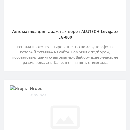
Автоматика для гаражных ворот ALUTECH Levigato
LG-800
Решила проконсультироваться по номеру телефона,
который оставлен на сайте. Помогли с подбором,
посоветовали данную автоматику. Выбору доверилась, не
разочаровалась. Качество - на пять с плюсом...
Игорь
08.05.2020