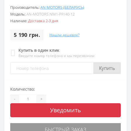
Производитель:
AN MOTORS (БЕЛАРУСЬ)
Модель:
AN-MOTORS NM1-PP/40-12
Наличие:
Доставка 2-3 дня
5 190 грн.
Нашли дешевле?
Купить в один клик
Введите номер телефона и мы перезвоним
Купить
Количество:
-
+
Уведомить
БЫСТРЫЙ ЗАКАЗ