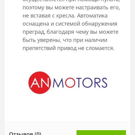
поэтому вы можете настраивать его,
не вставая с кресла. Автоматика
оснащена и системой обнаружения
преград, благодаря чему вы можете
быть уверены, что при наличии
препятствий привод не сломается.
Отзывов (0)