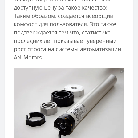
доступную цену за такое качество!
Таким образом, создается всеобщий
комфорт для пользователя. Это также
подтверждается тем что, статистика
последних лет показывает уверенный
рост спроса на системы автоматизации
AN-Motors.