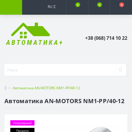
0
0
0
RU
+38 (068) 714 10 22
Автоматика AN-MOTORS NM1-PP/40-12
Автоматика AN-MOTORS NM1-PP/40-12
Популярный
Продано