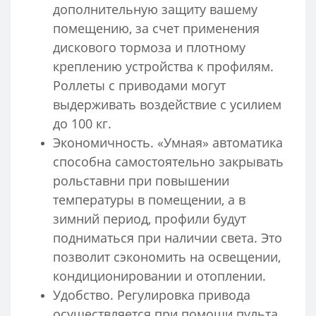
дополнительную защиту вашему
помещению, за счет применения
дискового тормоза и плотному
креплению устройства к профилям.
Роллеты с приводами могут
выдерживать воздействие с усилием
до 100 кг.
Экономичность. «Умная» автоматика
способна самостоятельно закрывать
рольставни при повышении
температуры в помещении, а в
зимний период, профили будут
подниматься при наличии света. Это
позволит сэкономить на освещении,
кондиционировании и отоплении.
Удобство. Регулировка привода
осуществляется при помощи пульта,