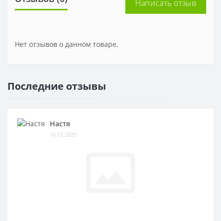
Написать отзыв
Нет отзывов о данном товаре.
Последние отзывы
Настя
16.12.2025