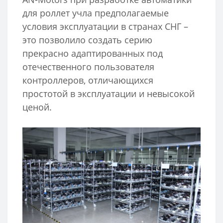
для роллет учла предполагаемые
условия эксплуатации в странах СНГ –
это позволило создать серию
прекрасно адаптированных под
отечественного пользователя
контроллеров, отличающихся
простотой в эксплуатации и невысокой
ценой.