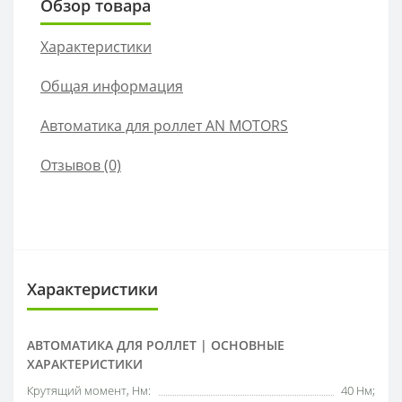
Обзор товара
Характеристики
Общая информация
Автоматика для роллет AN MOTORS
Отзывов (0)
Характеристики
АВТОМАТИКА ДЛЯ РОЛЛЕТ | ОСНОВНЫЕ
ХАРАКТЕРИСТИКИ
Крутящий момент, Нм:
40 Нм;