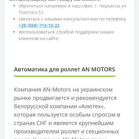
обратиться напрямую в наш офис: г. Черкассы ул.
Толстого 51.
связаться с нашими консультантами по телефону
+38 (068) 714-10-22
.
воспользоваться службой поддержки наших
клиентов на сайте.
Автоматика для роллет AN MOTORS
Компания AN-Motors на украинском
рынке продвигается и рекомендуется
белорусской компании «Алютех»,
которая пользуется особым спросом в
странах СНГ и является крупнейшим
производителем роллет и секционных