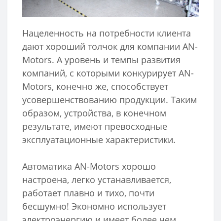
Нацеленность на потребности клиента
дают хороший толчок для компании AN-
Motors. А уровень и темпы развития
компаний, с которыми конкурирует AN-
Motors, конечно же, способствует
усовершенствованию продукции. Таким
образом, устройства, в конечном
результате, имеют превосходные
эксплуатационные характеристики.
Автоматика AN-Motors хорошо
настроена, легко устанавливается,
работает плавно и тихо, почти
бесшумно! Экономно использует
электроэнергию и имеет более чем