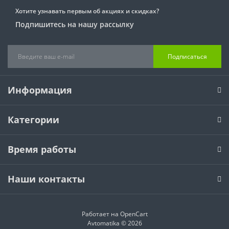
Хотите узнавать первым об акциях и скидках?
Подпишитесь на нашу рассылку
Подписаться
Информация
Категории
Время работы
Наши контакты
Работает на
OpenCart
Avtomatika © 2026