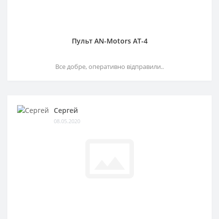
Пульт AN-Motors AT-4
Все добре, оперативно відправили..
Сергей
08.05.2020