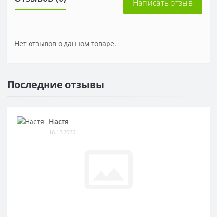
Написать отзыв
Нет отзывов о данном товаре.
Последние отзывы
Настя
16.12.2025