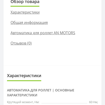
Обзор товара
Характеристики
Общая информация
Автоматика для роллет AN MOTORS
Отзывов (0)
Характеристики
АВТОМАТИКА ДЛЯ РОЛЛЕТ | ОСНОВНЫЕ
ХАРАКТЕРИСТИКИ
Крутящий момент, Нм:
60 Нм;