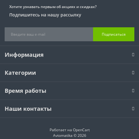
Хотите узнавать первым об акциях и скидках?
Подпишитесь на нашу рассылку
Подписаться
Информация
Категории
Время работы
Наши контакты
Работает на
OpenCart
Avtomatika © 2026