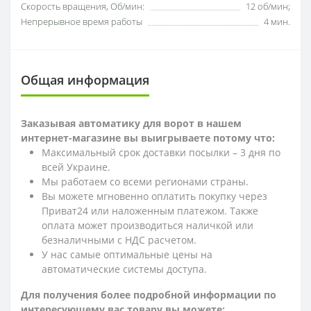
Скорость вращения, Об/мин:
12 об/мин;
Непрерывное время работы
4 мин.
Общая информация
Заказывая автоматику для ворот в нашем
интернет-магазине вы выигрываете потому что:
Максимальный срок доставки посылки – 3 дня по
всей Украине.
Мы работаем со всеми регионами страны.
Вы можете мгновенно оплатить покупку через
Приват24 или наложенным платежом. Также
оплата может производиться наличкой или
безналичными с НДС расчетом.
У нас самые оптимальные цены на
автоматические системы доступа.
Для получения более подробной информации по
интересующему вас товару вы можете: