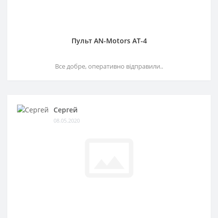
Пульт AN-Motors AT-4
Все добре, оперативно відправили..
Сергей
08.05.2020