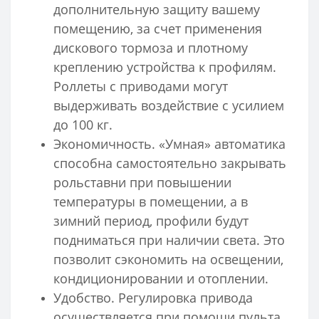
дополнительную защиту вашему
помещению, за счет применения
дискового тормоза и плотному
креплению устройства к профилям.
Роллеты с приводами могут
выдерживать воздействие с усилием
до 100 кг.
Экономичность. «Умная» автоматика
способна самостоятельно закрывать
рольставни при повышении
температуры в помещении, а в
зимний период, профили будут
подниматься при наличии света. Это
позволит сэкономить на освещении,
кондиционировании и отоплении.
Удобство. Регулировка привода
осуществляется при помощи пульта,