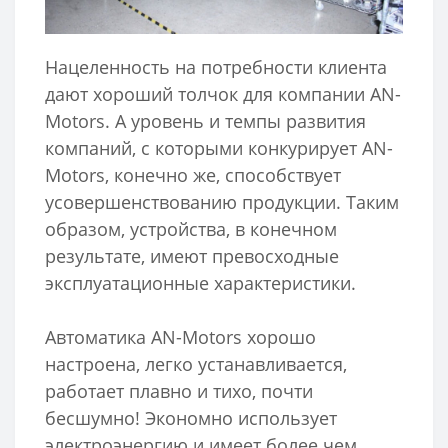
Нацеленность на потребности клиента
дают хороший толчок для компании AN-
Motors. А уровень и темпы развития
компаний, с которыми конкурирует AN-
Motors, конечно же, способствует
усовершенствованию продукции. Таким
образом, устройства, в конечном
результате, имеют превосходные
эксплуатационные характеристики.
Автоматика AN-Motors хорошо
настроена, легко устанавливается,
работает плавно и тихо, почти
бесшумно! Экономно использует
электроэнергию и имеет более чем