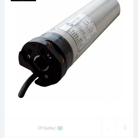
Отзывы:
(0)