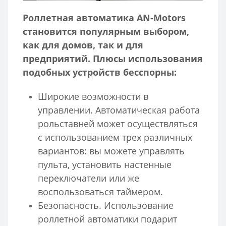
Роллетная автоматика AN-Motors
становится популярным выбором,
как для домов, так и для
предприятий. Плюсы использования
подобных устройств бесспорны:
Широкие возможности в
управлении. Автоматическая работа
рольставней может осуществляться
с использованием трех различных
вариантов: вы можете управлять
пульта, установить настенные
переключатели или же
воспользоваться таймером.
Безопасность. Использование
роллетной автоматики подарит