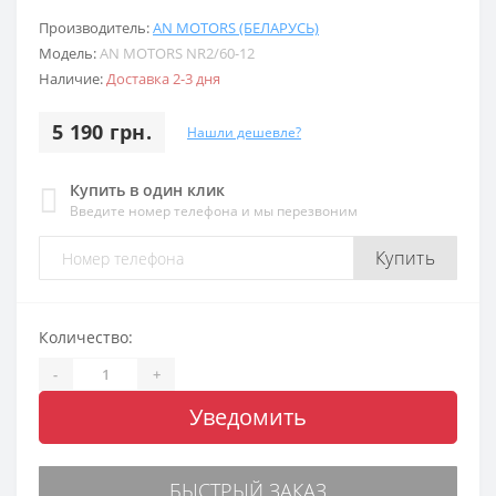
Производитель:
AN MOTORS (БЕЛАРУСЬ)
Модель:
АN MOTORS NR2/60-12
Наличие:
Доставка 2-3 дня
5 190 грн.
Нашли дешевле?
Купить в один клик
Введите номер телефона и мы перезвоним
Купить
Количество:
-
+
Уведомить
БЫСТРЫЙ ЗАКАЗ