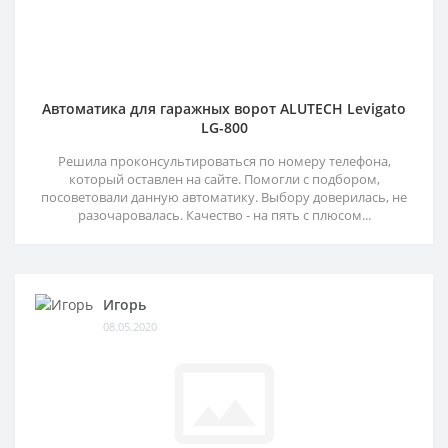
Автоматика для гаражных ворот ALUTECH Levigato
LG-800
Решила проконсультироваться по номеру телефона,
который оставлен на сайте. Помогли с подбором,
посоветовали данную автоматику. Выбору доверилась, не
разочаровалась. Качество - на пять с плюсом...
Игорь
08.05.2020