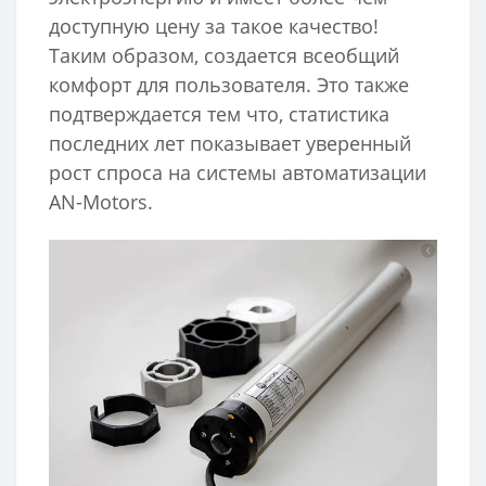
доступную цену за такое качество!
Таким образом, создается всеобщий
комфорт для пользователя. Это также
подтверждается тем что, статистика
последних лет показывает уверенный
рост спроса на системы автоматизации
AN-Motors.