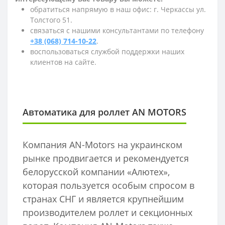
обратиться напрямую в наш офис: г. Черкассы ул.
Толстого 51.
связаться с нашими консультантами по телефону
+38 (068) 714-10-22
.
воспользоваться службой поддержки наших
клиентов на сайте.
Автоматика для роллет AN MOTORS
Компания AN-Motors на украинском
рынке продвигается и рекомендуется
белорусской компании «Алютех»,
которая пользуется особым спросом в
странах СНГ и является крупнейшим
производителем роллет и секционных