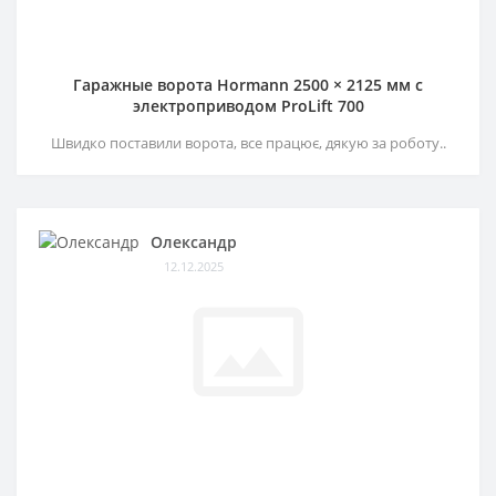
Гаражные ворота Hormann 2500 × 2125 мм c
электроприводом ProLift 700
Швидко поставили ворота, все працює, дякую за роботу..
Олександр
12.12.2025