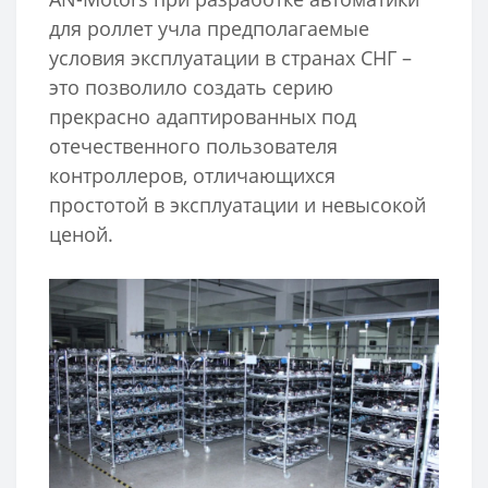
для роллет учла предполагаемые
условия эксплуатации в странах СНГ –
это позволило создать серию
прекрасно адаптированных под
отечественного пользователя
контроллеров, отличающихся
простотой в эксплуатации и невысокой
ценой.