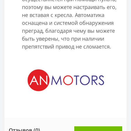
поэтому вы можете настраивать его,
не вставая с кресла. Автоматика
оснащена и системой обнаружения
преград, благодаря чему вы можете
быть уверены, что при наличии
препятствий привод не сломается.
Отзывов (0)