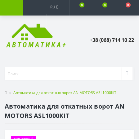
0
0
0
RU
+38 (068) 714 10 22
Автоматика для откатных ворот AN MOTORS ASL1000KIT
Автоматика для откатных ворот AN
MOTORS ASL1000KIT
Популярный