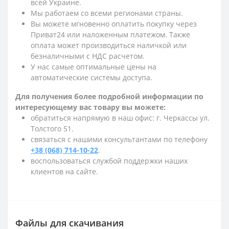
всей Украине.
Мы работаем со всеми регионами страны.
Вы можете мгновенно оплатить покупку через
Приват24 или наложенным платежом. Также
оплата может производиться наличкой или
безналичными с НДС расчетом.
У нас самые оптимальные цены на
автоматические системы доступа.
Для получения более подробной информации по
интересующему вас товару вы можете:
обратиться напрямую в наш офис: г. Черкассы ул.
Толстого 51.
связаться с нашими консультантами по телефону
+38 (068) 714-10-22
.
воспользоваться службой поддержки наших
клиентов на сайте.
Файлы для скачивания