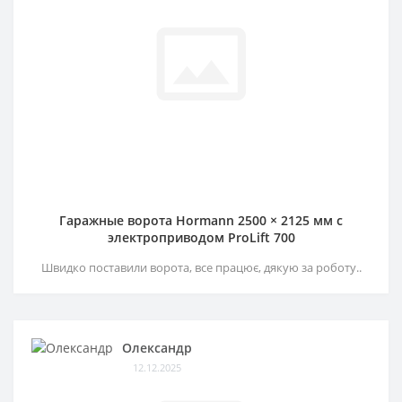
Гаражные ворота Hormann 2500 × 2125 мм c
электроприводом ProLift 700
Швидко поставили ворота, все працює, дякую за роботу..
Олександр
12.12.2025