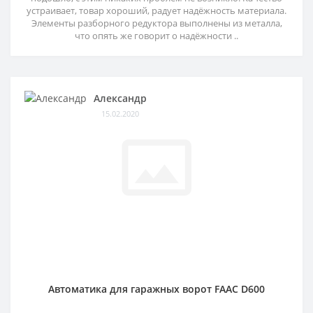
устраивает, товар хороший, радует надёжность материала.
Элементы разборного редуктора выполнены из металла,
что опять же говорит о надёжности ..
Александр
15.02.2020
Автоматика для гаражных ворот FAAC D600