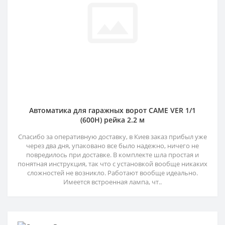
Автоматика для гаражных ворот CAME VER 1/1
(600H) рейка 2.2 м
Спасибо за оперативную доставку, в Киев заказ прибыл уже
через два дня, упаковано все было надежно, ничего не
повредилось при доставке. В комплекте шла простая и
понятная инструкция, так что с установкой вообще никаких
сложностей не возникло. Работают вообще идеально.
Имеется встроенная лампа, чт..