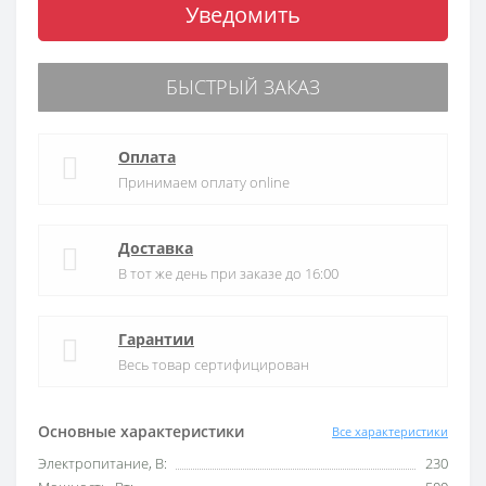
Уведомить
БЫСТРЫЙ ЗАКАЗ
Оплата
Принимаем оплату online
Доставка
В тот же день при заказе до 16:00
Гарантии
Весь товар сертифицирован
Основные характеристики
Все характеристики
Электропитание, В:
230