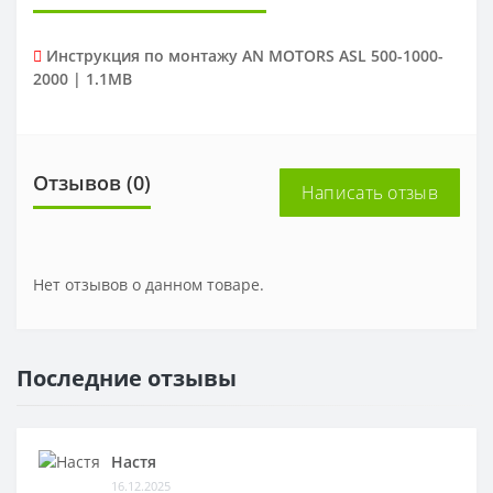
Инструкция по монтажу AN MOTORS ASL 500-1000-
2000 | 1.1MB
Отзывов (0)
Написать отзыв
Нет отзывов о данном товаре.
Последние отзывы
Настя
16.12.2025