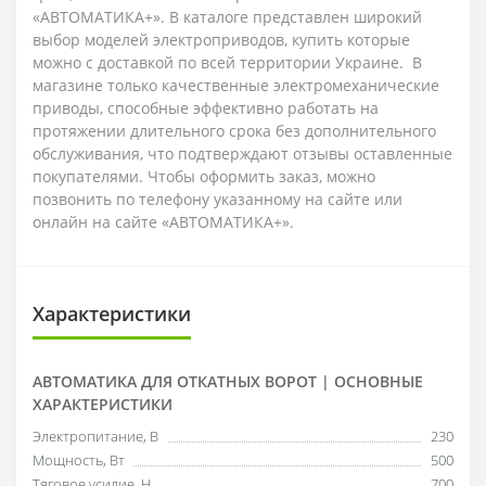
«АВТОМАТИКА+». В каталоге представлен широкий
выбор моделей электроприводов, купить которые
можно с доставкой по всей территории Украине.
В
магазине только качественные электромеханические
приводы, способные эффективно работать на
протяжении длительного срока без дополнительного
обслуживания, что подтверждают отзывы оставленные
покупателями. Чтобы оформить заказ, можно
позвонить по телефону указанному на сайте или
онлайн на сайте «АВТОМАТИКА+».
Характеристики
АВТОМАТИКА ДЛЯ ОТКАТНЫХ ВОРОТ | ОСНОВНЫЕ
ХАРАКТЕРИСТИКИ
Электропитание, В
230
Мощность, Вт
500
Тяговое усилие, Н
700