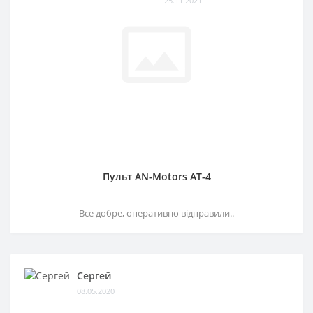
25.11.2021
Пульт AN-Motors AT-4
Все добре, оперативно відправили..
Сергей
08.05.2020