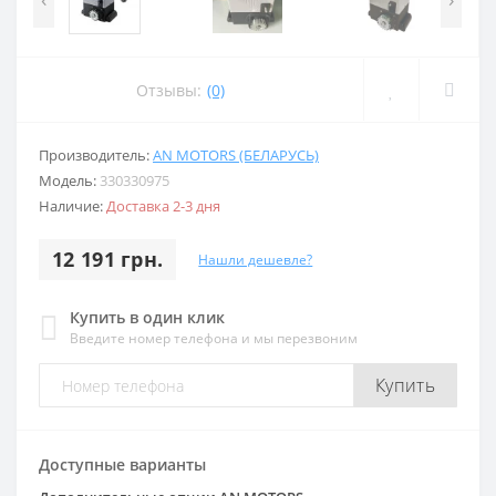
Отзывы:
(0)
Производитель:
AN MOTORS (БЕЛАРУСЬ)
Модель:
330330975
Наличие:
Доставка 2-3 дня
12 191 грн.
Нашли дешевле?
Купить в один клик
Введите номер телефона и мы перезвоним
Купить
Доступные варианты