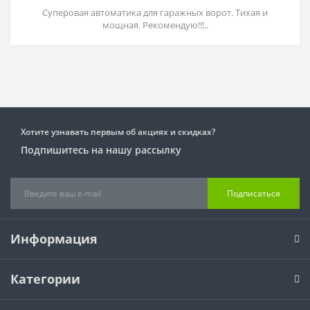
Суперовая автоматика для гаражных ворот. Тихая и
мощная. Рекомендую!!!..
Хотите узнавать первым об акциях и скидках?
Подпишитесь на нашу рассылку
Подписаться
Информация
Категории