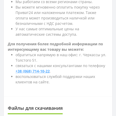
Мы работаем со всеми регионами страны.
Вы можете мгновенно оплатить покупку через
Приват24 или наложенным платежом. Также
оплата может производиться наличкой или
безналичными с НДС расчетом.
У нас самые оптимальные цены на
автоматические системы доступа.
Для получения более подробной информации по
интересующему вас товару вы можете:
обратиться напрямую в наш офис: г. Черкассы ул.
Толстого 51.
связаться с нашими консультантами по телефону
+38 (068) 714-10-22
.
воспользоваться службой поддержки наших
клиентов на сайте.
Файлы для скачивания