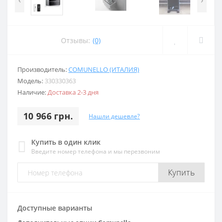
Отзывы:
(0)
Производитель:
COMUNELLO (ИТАЛИЯ)
Модель:
330330363
Наличие:
Доставка 2-3 дня
10 966 грн.
Нашли дешевле?
Купить в один клик
Введите номер телефона и мы перезвоним
Купить
Доступные варианты