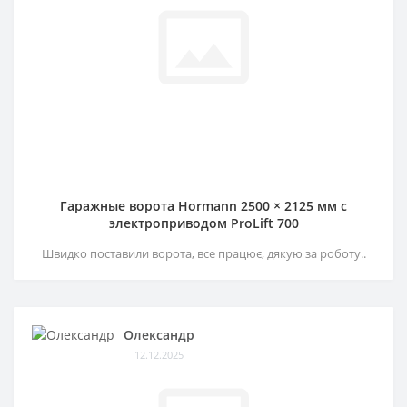
Гаражные ворота Hormann 2500 × 2125 мм c
электроприводом ProLift 700
Швидко поставили ворота, все працює, дякую за роботу..
Олександр
12.12.2025