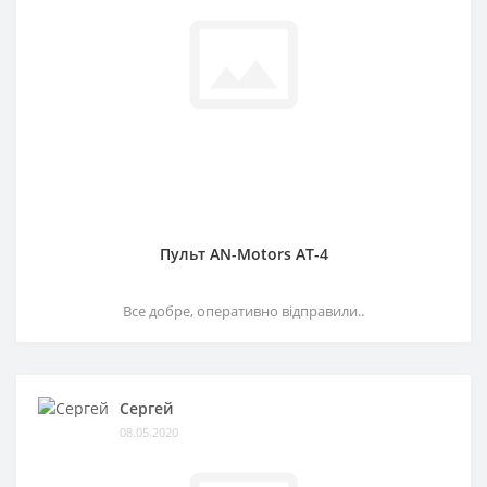
Пульт AN-Motors AT-4
Все добре, оперативно відправили..
Сергей
08.05.2020