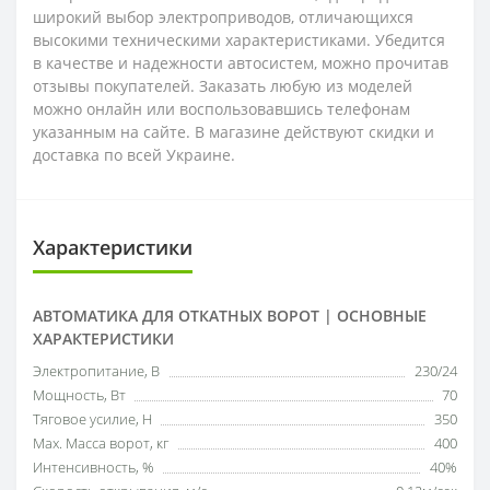
широкий выбор электроприводов, отличающихся
высокими техническими характеристиками. Убедится
в качестве и надежности автосистем, можно прочитав
отзывы покупателей. Заказать любую из моделей
можно онлайн или воспользовавшись телефонам
указанным на сайте. В магазине действуют скидки и
доставка по всей Украине.
Характеристики
АВТОМАТИКА ДЛЯ ОТКАТНЫХ ВОРОТ | ОСНОВНЫЕ
ХАРАКТЕРИСТИКИ
Электропитание, В
230/24
Мощность, Вт
70
Тяговое усилие, Н
350
Мах. Масса ворот, кг
400
Интенсивность, %
40%