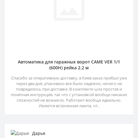
Автоматика для гаражных ворот CAME VER 1/1
(600H) рейка 2.2 м
Спасибо за оперативную доставку, в Киев заказ прибыл уже
через два дня, упаковано все было надежно, ничего не
повредилось при доставке. В комплекте шла простая и
понятная инструкция, так что с установкой вообще никаких
сложностей не возникло. Работают вообще идеально.
Имеется встроенная лампа, чт..
Дарья