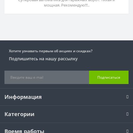
мощная. Рекомендую!!!..
Хотите узнавать первым об акциях и скидках?
Подпишитесь на нашу рассылку
Подписаться
Информация
Категории
Время работы