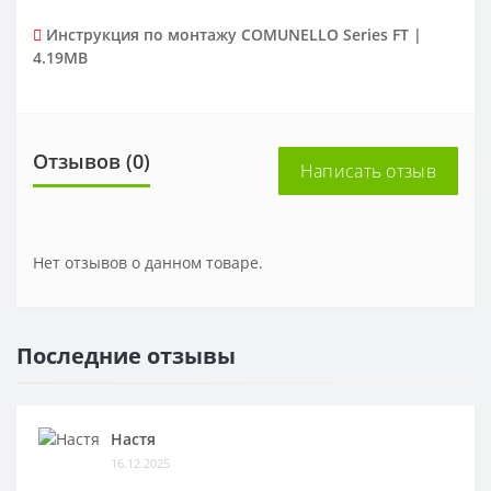
Инструкция по монтажу COMUNELLO Series FT |
4.19MB
Отзывов (0)
Написать отзыв
Нет отзывов о данном товаре.
Последние отзывы
Настя
16.12.2025