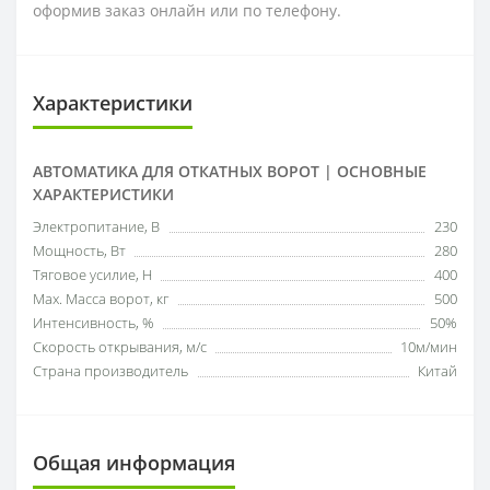
оформив заказ онлайн или по телефону.
Характеристики
АВТОМАТИКА ДЛЯ ОТКАТНЫХ ВОРОТ | ОСНОВНЫЕ
ХАРАКТЕРИСТИКИ
Электропитание, В
230
Мощность, Вт
280
Тяговое усилие, Н
400
Мах. Масса ворот, кг
500
Интенсивность, %
50%
Скорость открывания, м/с
10м/мин
Страна производитель
Китай
Общая информация