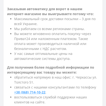
Заказывая автоматику для ворот в нашем
интернет-магазине вы выигрываете потому что:
Максимальный срок доставки посылки – 3 дня по
всей Украине.
Мы работаем со всеми регионами страны.
Вы можете мгновенно оплатить покупку через
Приват24 или наложенным платежом. Также
оплата может производиться наличкой или
безналичными с НДС расчетом.
У нас самые оптимальные цены на
автоматические системы доступа.
Для получения более подробной информации по
интересующему вас товару вы можете:
обратиться напрямую в наш офис: г. Черкассы ул.
Толстого 51.
связаться с нашими консультантами по телефону
+38 (068) 714-10-22
.
воспользоваться службой поддержки наших
клиентов на сайте.