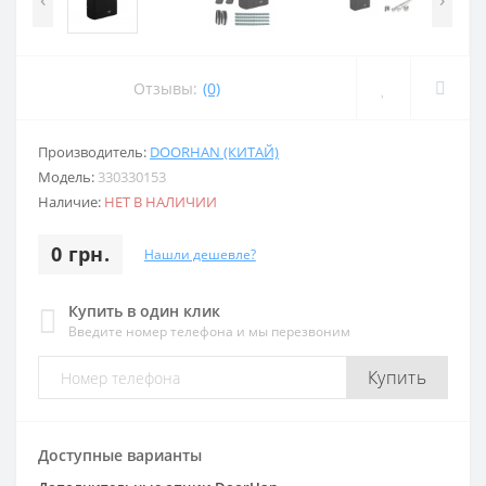
Отзывы:
(0)
Производитель:
DOORHAN (КИТАЙ)
Модель:
330330153
Наличие:
НЕТ В НАЛИЧИИ
0 грн.
Нашли дешевле?
Купить в один клик
Введите номер телефона и мы перезвоним
Купить
Доступные варианты