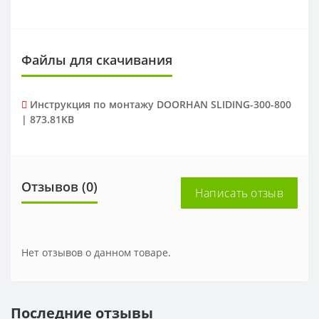
Файлы для скачивания
Инструкция по монтажу DOORHAN SLIDING-300-800
| 873.81KB
Отзывов (0)
Написать отзыв
Нет отзывов о данном товаре.
Последние отзывы