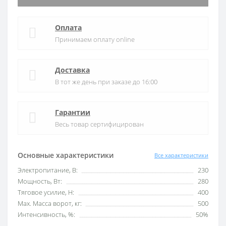
Оплата
Принимаем оплату online
Доставка
В тот же день при заказе до 16:00
Гарантии
Весь товар сертифицирован
Основные характеристики
Все характеристики
Электропитание, В:
230
Мощность, Вт:
280
Тяговое усилие, Н:
400
Мах. Масса ворот, кг:
500
Интенсивность, %:
50%