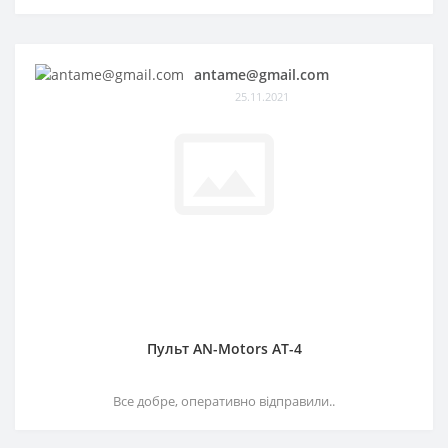
antame@gmail.com
25.11.2021
Пульт AN-Motors AT-4
Все добре, оперативно відправили..