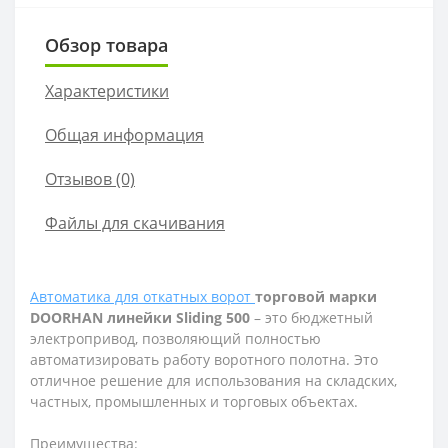
Обзор товара
Характеристики
Общая информация
Отзывов (0)
Файлы для скачивания
Автоматика для откатных ворот
торговой марки
DOORHAN
линейки
Sliding
500
– это бюджетный
электропривод, позволяющий полностью
автоматизировать работу воротного полотна. Это
отличное решение для использования на складских,
частных, промышленных и торговых объектах.
Преимущества: