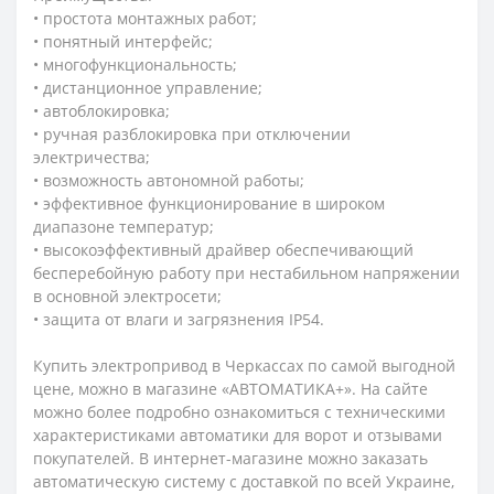
• простота монтажных работ;
• понятный интерфейс;
• многофункциональность;
• дистанционное управление;
• автоблокировка;
• ручная разблокировка при отключении
электричества;
• возможность автономной работы;
• эффективное функционирование в широком
диапазоне температур;
• высокоэффективный драйвер обеспечивающий
бесперебойную работу при нестабильном напряжении
в основной электросети;
• защита от влаги и загрязнения
IP
54.
Купить электропривод в Черкассах по самой выгодной
цене, можно в магазине «АВТОМАТИКА+». На сайте
можно более подробно ознакомиться с техническими
характеристиками автоматики для ворот и отзывами
покупателей. В интернет-магазине можно заказать
автоматическую систему с доставкой по всей Украине,