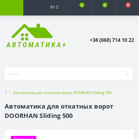
0
0
0
RU
+38 (068) 714 10 22
Автоматика для откатных ворот DOORHAN Sliding 500
Автоматика для откатных ворот
DOORHAN Sliding 500
Популярный