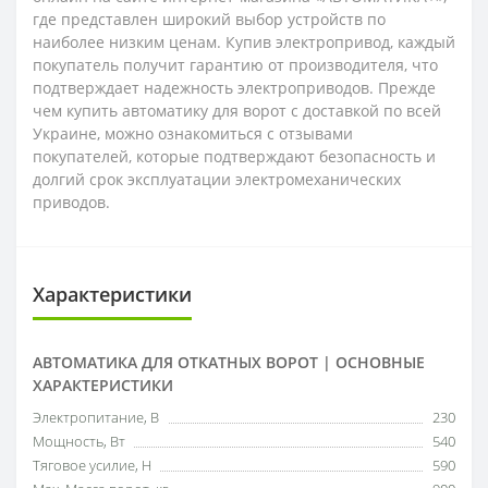
где представлен широкий выбор устройств по
наиболее низким ценам. Купив электропривод, каждый
покупатель получит гарантию от производителя, что
подтверждает надежность электроприводов. Прежде
чем купить автоматику для ворот с доставкой по всей
Украине, можно ознакомиться с отзывами
покупателей, которые подтверждают безопасность и
долгий срок эксплуатации электромеханических
приводов.
Характеристики
АВТОМАТИКА ДЛЯ ОТКАТНЫХ ВОРОТ | ОСНОВНЫЕ
ХАРАКТЕРИСТИКИ
Электропитание, В
230
Мощность, Вт
540
Тяговое усилие, Н
590