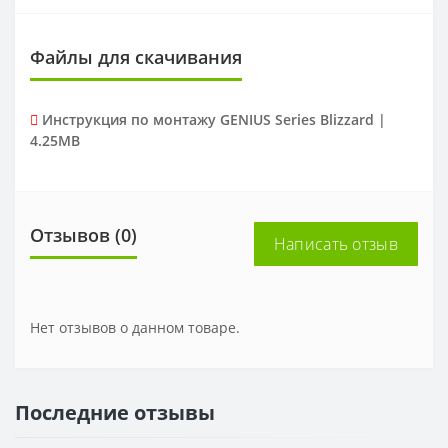
Файлы для скачивания
Инструкция по монтажу GENIUS Series Blizzard |
4.25MB
Отзывов (0)
Написать отзыв
Нет отзывов о данном товаре.
Последние отзывы