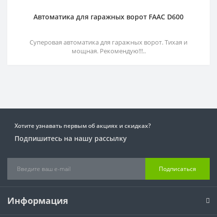
Автоматика для гаражных ворот FAAC D600
Суперовая автоматика для гаражных ворот. Тихая и
мощная. Рекомендую!!!..
Хотите узнавать первым об акциях и скидках?
Подпишитесь на нашу рассылку
Подписаться
Информация