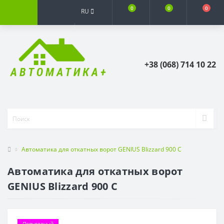
0
0
0
RU
+38 (068) 714 10 22
Автоматика для откатных ворот GENIUS Blizzard 900 C
Автоматика для откатных ворот
GENIUS Blizzard 900 C
Популярный