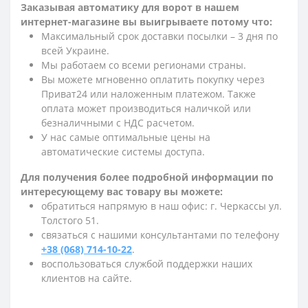
Заказывая автоматику для ворот в нашем
интернет-магазине вы выигрываете потому что:
Максимальный срок доставки посылки – 3 дня по
всей Украине.
Мы работаем со всеми регионами страны.
Вы можете мгновенно оплатить покупку через
Приват24 или наложенным платежом. Также
оплата может производиться наличкой или
безналичными с НДС расчетом.
У нас самые оптимальные цены на
автоматические системы доступа.
Для получения более подробной информации по
интересующему вас товару вы можете:
обратиться напрямую в наш офис: г. Черкассы ул.
Толстого 51.
связаться с нашими консультантами по телефону
+38 (068) 714-10-22
.
воспользоваться службой поддержки наших
клиентов на сайте.