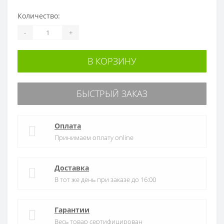
Количество:
-
+
В КОРЗИНУ
БЫСТРЫЙ ЗАКАЗ
Оплата
Принимаем оплату online
Доставка
В тот же день при заказе до 16:00
Гарантии
Весь товар сертифицирован