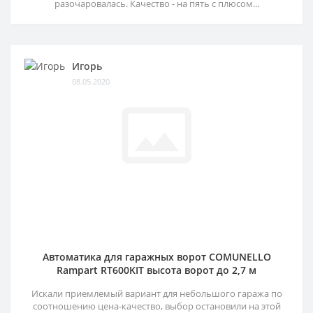
разочаровалась. Качество - на пять с плюсом...
Игорь
08.05.2020
Автоматика для гаражных ворот COMUNELLO
Rampart RT600KIT высота ворот до 2,7 м
Искали приемлемый вариант для небольшого гаража по
соотношению цена-качество, выбор остановили на этой