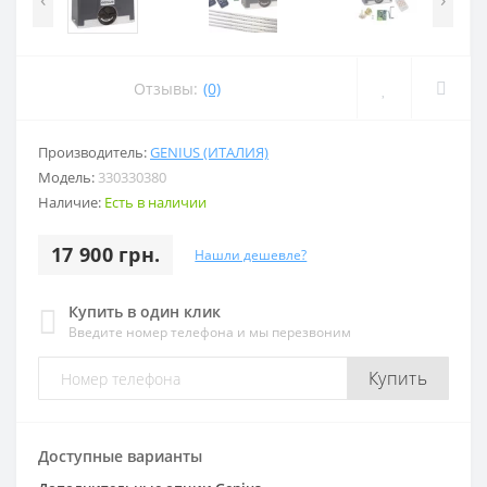
Отзывы:
(0)
Производитель:
GENIUS (ИТАЛИЯ)
Модель:
330330380
Наличие:
Есть в наличии
17 900 грн.
Нашли дешевле?
Купить в один клик
Введите номер телефона и мы перезвоним
Купить
Доступные варианты