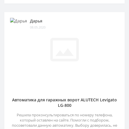
Дарья
08.05.2020
Автоматика для гаражных ворот ALUTECH Levigato
LG-800
Решила проконсультироваться по номеру телефона,
который оставлен на сайте. Помогли с подбором,
посоветовали данную автоматику. Выбору доверилась, не