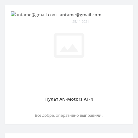
antame@gmail.com
25.11.2021
Пульт AN-Motors AT-4
Все добре, оперативно відправили..