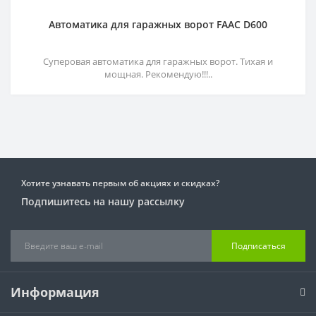
Автоматика для гаражных ворот FAAC D600
Суперовая автоматика для гаражных ворот. Тихая и
мощная. Рекомендую!!!..
Хотите узнавать первым об акциях и скидках?
Подпишитесь на нашу рассылку
Подписаться
Информация