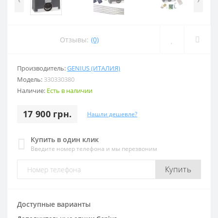
Отзывы:
(0)
Производитель:
GENIUS (ИТАЛИЯ)
Модель:
330330380
Наличие:
Есть в наличии
17 900 грн.
Нашли дешевле?
Купить в один клик
Введите номер телефона и мы перезвоним
Купить
Доступные варианты