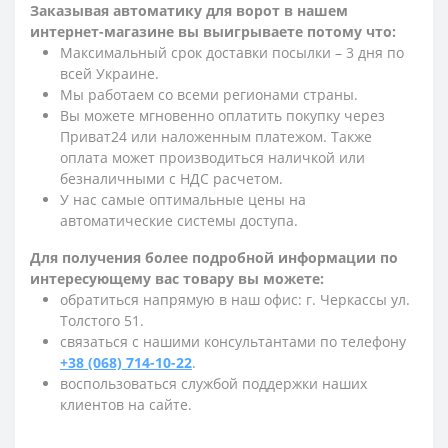
Заказывая автоматику для ворот в нашем
интернет-магазине вы выигрываете потому что:
Максимальный срок доставки посылки – 3 дня по
всей Украине.
Мы работаем со всеми регионами страны.
Вы можете мгновенно оплатить покупку через
Приват24 или наложенным платежом. Также
оплата может производиться наличкой или
безналичными с НДС расчетом.
У нас самые оптимальные цены на
автоматические системы доступа.
Для получения более подробной информации по
интересующему вас товару вы можете:
обратиться напрямую в наш офис: г. Черкассы ул.
Толстого 51.
связаться с нашими консультантами по телефону
+38 (068) 714-10-22
.
воспользоваться службой поддержки наших
клиентов на сайте.