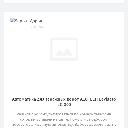
Дарья
08.05.2020
Автоматика для гаражных ворот ALUTECH Levigato
LG-800
Решила проконсультироваться по номеру телефона,
который оставлен на сайте. Помогли с подбором,
посоветовали данную автоматику. Выбору доверилась, не