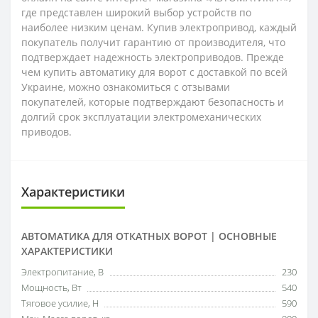
где представлен широкий выбор устройств по
наиболее низким ценам. Купив электропривод, каждый
покупатель получит гарантию от производителя, что
подтверждает надежность электроприводов. Прежде
чем купить автоматику для ворот с доставкой по всей
Украине, можно ознакомиться с отзывами
покупателей, которые подтверждают безопасность и
долгий срок эксплуатации электромеханических
приводов.
Характеристики
АВТОМАТИКА ДЛЯ ОТКАТНЫХ ВОРОТ | ОСНОВНЫЕ
ХАРАКТЕРИСТИКИ
Электропитание, В
230
Мощность, Вт
540
Тяговое усилие, Н
590