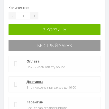
Количество:
-
+
В КОРЗИНУ
БЫСТРЫЙ ЗАКАЗ
Оплата
Принимаем оплату online
Доставка
В тот же день при заказе до 16:00
Гарантии
Весь товар сертифицирован