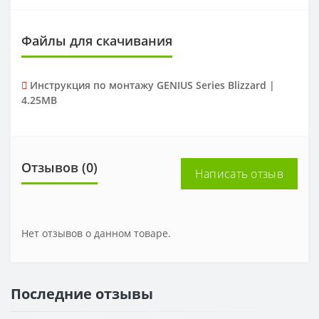
Файлы для скачивания
Инструкция по монтажу GENIUS Series Blizzard |
4.25MB
Отзывов (0)
Написать отзыв
Нет отзывов о данном товаре.
Последние отзывы