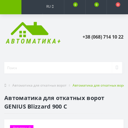
0
0
0
RU
+38 (068) 714 10 22
Автоматика для откатных ворот
Автоматика для откатных ворот 
Автоматика для откатных ворот
GENIUS Blizzard 900 C
Популярный