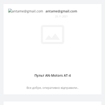
antame@gmail.com
25.11.2021
Пульт AN-Motors AT-4
Все добре, оперативно відправили..