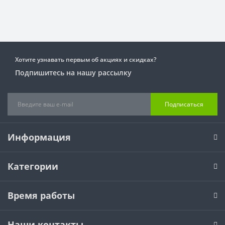
Хотите узнавать первым об акциях и скидках?
Подпишитесь на нашу рассылку
Подписаться
Информация
Категории
Время работы
Наши контакты