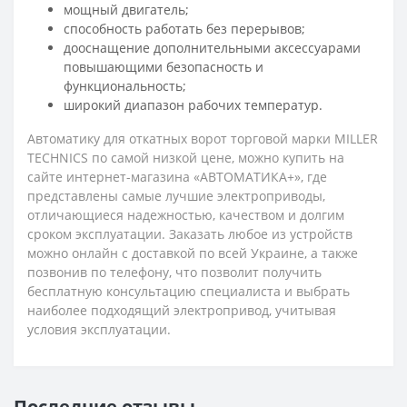
мощный двигатель;
способность работать без перерывов;
дооснащение дополнительными аксессуарами
повышающими безопасность и
функциональность;
широкий диапазон рабочих температур.
Автоматику для откатных ворот торговой марки MILLER
TECHNICS по самой низкой цене, можно купить на
сайте интернет-магазина «АВТОМАТИКА+», где
представлены самые лучшие электроприводы,
отличающиеся надежностью, качеством и долгим
сроком эксплуатации. Заказать любое из устройств
можно онлайн с доставкой по всей Украине, а также
позвонив по телефону, что позволит получить
бесплатную консультацию специалиста и выбрать
наиболее подходящий электропривод, учитывая
условия эксплуатации.
Последние отзывы