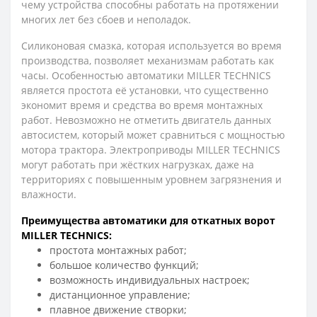
чему устройства способны работать на протяжении
многих лет без сбоев и неполадок.
Силиконовая смазка, которая используется во время
производства, позволяет механизмам работать как
часы. Особенностью автоматики MILLER TECHNICS
является простота её установки, что существенно
экономит время и средства во время монтажных
работ. Невозможно не отметить двигатель данных
автосистем, который может сравниться с мощностью
мотора трактора. Электроприводы MILLER TECHNICS
могут работать при жёстких нагрузках, даже на
территориях с повышенным уровнем загрязнения и
влажности.
Преимущества автоматики для откатных ворот
MILLER TECHNICS:
простота монтажных работ;
большое количество функций;
возможность индивидуальных настроек;
дистанционное управление;
плавное движение створки;