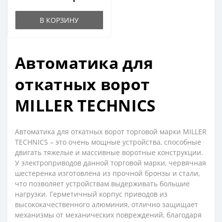
В КОРЗИНУ
Автоматика для
откатных ворот
MILLER TECHNICS
Автоматика для откатных ворот торговой марки MILLER
TECHNICS – это очень мощные устройства, способные
двигать тяжелые и массивные воротные конструкции.
У электроприводов данной торговой марки, червячная
шестеренка изготовлена из прочной бронзы и стали,
что позволяет устройствам выдерживать большие
нагрузки. Герметичный корпус приводов из
высококачественного алюминия, отлично защищает
механизмы от механических повреждений, благодаря