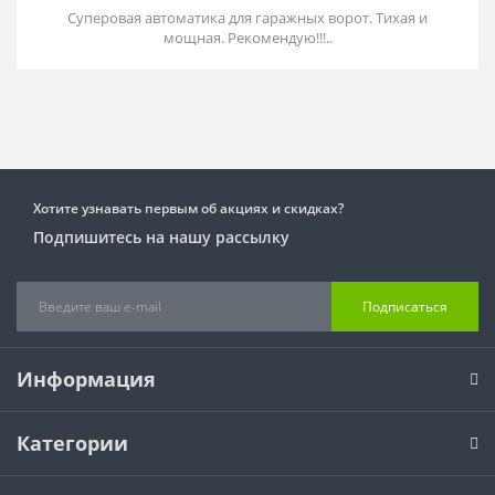
Суперовая автоматика для гаражных ворот. Тихая и
мощная. Рекомендую!!!..
Хотите узнавать первым об акциях и скидках?
Подпишитесь на нашу рассылку
Подписаться
Информация
Категории