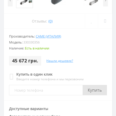
Отзывы:
(0)
Производитель:
CAME (ИТАЛИЯ)
Модель:
330330356
Наличие:
Есть в наличии
45 672 грн.
Нашли дешевле?
Купить в один клик
Введите номер телефона и мы перезвоним
Купить
Доступные варианты