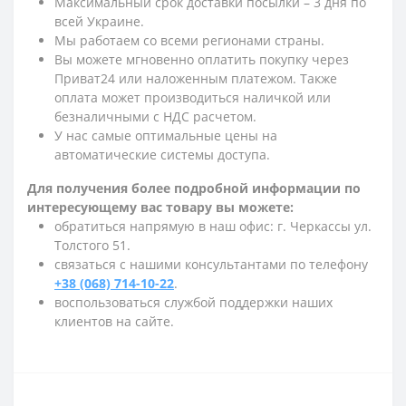
Максимальный срок доставки посылки – 3 дня по
всей Украине.
Мы работаем со всеми регионами страны.
Вы можете мгновенно оплатить покупку через
Приват24 или наложенным платежом. Также
оплата может производиться наличкой или
безналичными с НДС расчетом.
У нас самые оптимальные цены на
автоматические системы доступа.
Для получения более подробной информации по
интересующему вас товару вы можете:
обратиться напрямую в наш офис: г. Черкассы ул.
Толстого 51.
связаться с нашими консультантами по телефону
+38 (068) 714-10-22
.
воспользоваться службой поддержки наших
клиентов на сайте.