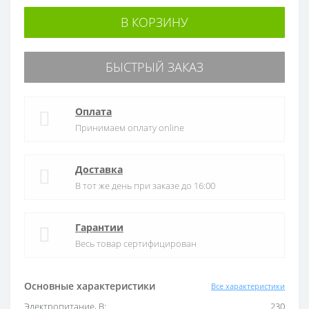
В КОРЗИНУ
БЫСТРЫЙ ЗАКАЗ
Оплата
Принимаем оплату online
Доставка
В тот же день при заказе до 16:00
Гарантии
Весь товар сертифицирован
Основные характеристики
Все характеристики
Электропитание, В:
230