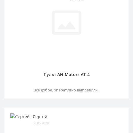
Пульт AN-Motors AT-4
Все добре, оперативно відправили..
Сергей
08.05.2020