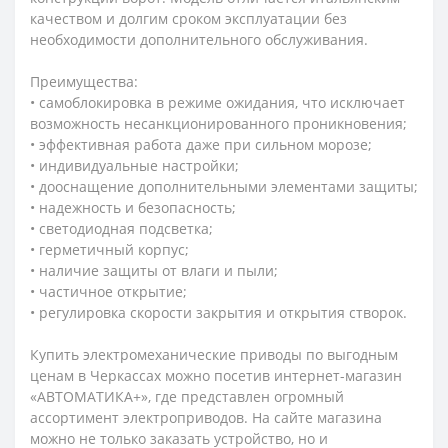
качеством и долгим сроком эксплуатации без
необходимости дополнительного обслуживания.
Преимущества:
• самоблокировка в режиме ожидания, что исключает
возможность несанкционированного проникновения;
• эффективная работа даже при сильном морозе;
• индивидуальные настройки;
• дооснащение дополнительными элементами защиты;
• надежность и безопасность;
• светодиодная подсветка;
• герметичный корпус;
• наличие защиты от влаги и пыли;
• частичное открытие;
• регулировка скорости закрытия и открытия створок.
Купить электромеханические приводы по выгодным
ценам в Черкассах можно посетив интернет-магазин
«АВТОМАТИКА+», где представлен огромный
ассортимент электроприводов. На сайте магазина
можно не только заказать устройство, но и