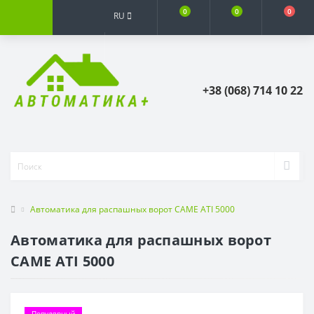
0
0
0
RU
+38 (068) 714 10 22
Автоматика для распашных ворот CAME ATI 5000
Автоматика для распашных ворот
CAME ATI 5000
Популярный