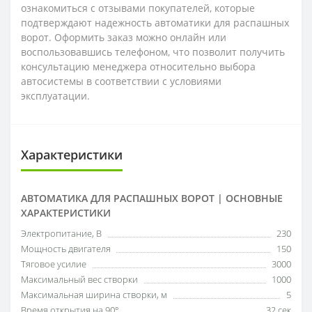
ознакомиться с отзывами покупателей, которые
подтверждают надежность автоматики для распашных
ворот. Оформить заказ можно онлайн или
воспользовавшись телефоном, что позволит получить
консультацию менеджера относительно выбора
автосистемы в соответствии с условиями
эксплуатации.
Характеристики
АВТОМАТИКА ДЛЯ РАСПАШНЫХ ВОРОТ | ОСНОВНЫЕ
ХАРАКТЕРИСТИКИ
Электропитание, В
230
Мощность двигателя
150
Тяговое усилие
3000
Максимальный вес створки
1000
Максимальная ширина створки, м
5
Время открытия на 90°
32 сек