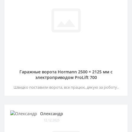
Гаражные ворота Hormann 2500 × 2125 мм c
электроприводом ProLift 700
Швидко поставили ворота, все працює, дякую за роботу..
Олександр
12.12.2025