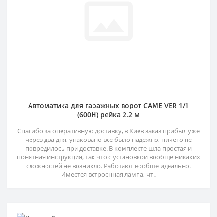
Автоматика для гаражных ворот CAME VER 1/1
(600H) рейка 2.2 м
Спасибо за оперативную доставку, в Киев заказ прибыл уже
через два дня, упаковано все было надежно, ничего не
повредилось при доставке. В комплекте шла простая и
понятная инструкция, так что с установкой вообще никаких
сложностей не возникло. Работают вообще идеально.
Имеется встроенная лампа, чт..