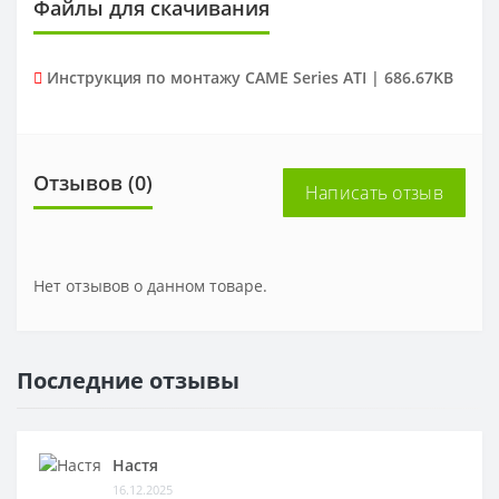
Файлы для скачивания
Инструкция по монтажу CAME Series ATI | 686.67KB
Отзывов (0)
Написать отзыв
Нет отзывов о данном товаре.
Последние отзывы
Настя
16.12.2025