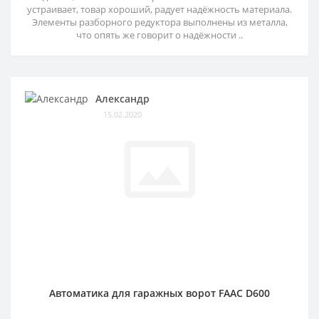
устраивает, товар хороший, радует надёжность материала.
Элементы разборного редуктора выполнены из металла,
что опять же говорит о надёжности ..
Александр
15.02.2020
Автоматика для гаражных ворот FAAC D600