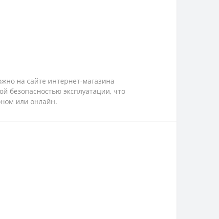
ожно на сайте интернет-магазина
й безопасностью эксплуатации, что
оном или онлайн.