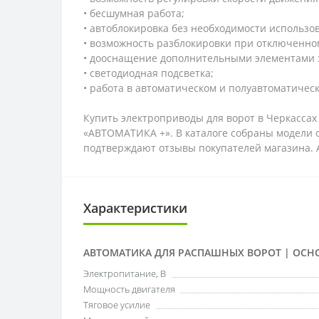
• бесшумная работа;
• автоблокировка без необходимости использо
• возможность разблокировки при отключенно
• дооснащение дополнительными элементами
• светодиодная подсветка;
• работа в автоматическом и полуавтоматичес
Купить электроприводы для ворот в Черкассах
«АВТОМАТИКА +». В каталоге собраны модели 
подтверждают отзывы покупателей магазина.
Характеристики
АВТОМАТИКА ДЛЯ РАСПАШНЫХ ВОРОТ | ОСН
Электропитание, В
Мощность двигателя
Тяговое усилие