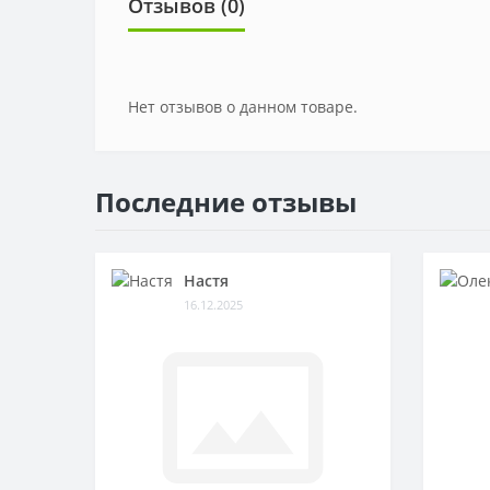
Отзывов (0)
Нет отзывов о данном товаре.
Последние отзывы
Настя
16.12.2025