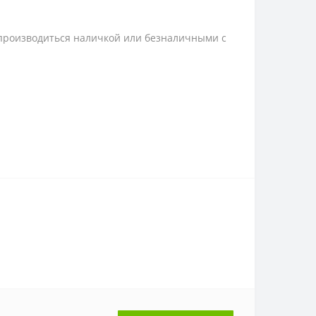
 производиться наличкой или безналичными с