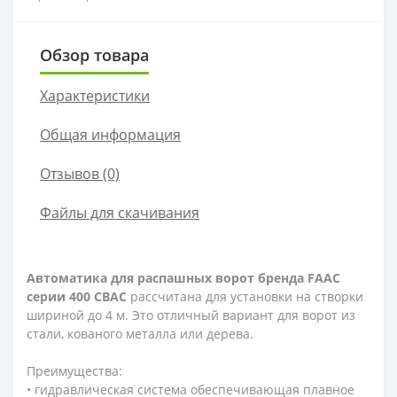
Обзор товара
Характеристики
Общая информация
Отзывов (0)
Файлы для скачивания
Автоматика для распашных ворот бренда
FAAC
серии 400
CBAC
рассчитана для установки на створки
шириной до 4 м. Это отличный вариант для ворот из
стали, кованого металла или дерева.
Преимущества:
• гидравлическая система обеспечивающая плавное