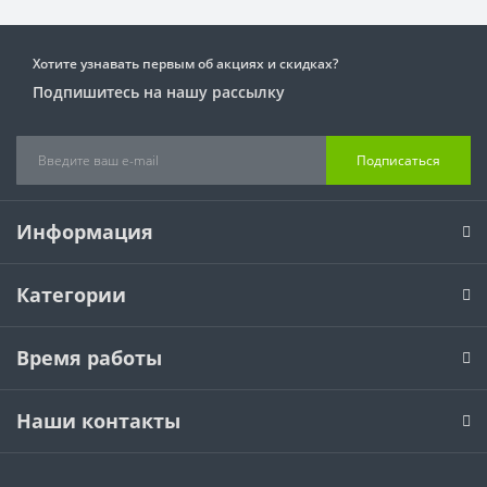
Хотите узнавать первым об акциях и скидках?
Подпишитесь на нашу рассылку
Подписаться
Информация
Категории
Время работы
Наши контакты