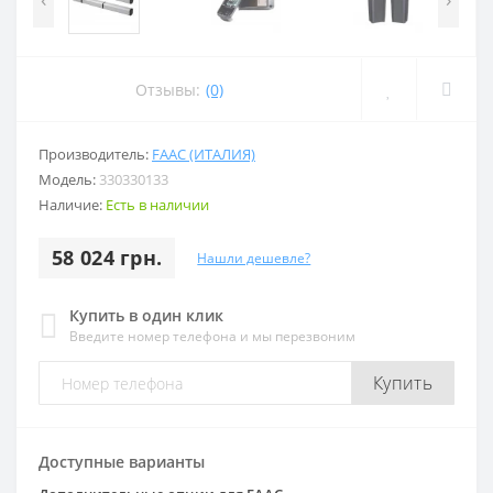
Отзывы:
(0)
Производитель:
FAAC (ИТАЛИЯ)
Модель:
330330133
Наличие:
Есть в наличии
58 024 грн.
Нашли дешевле?
Купить в один клик
Введите номер телефона и мы перезвоним
Купить
Доступные варианты