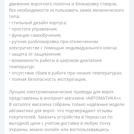
движение воротного полотна и блокировку створок,
без необходимости использовать замок механического
типа;
• стильный дизайн корпуса;
• простота управления;
• функция самообучения;
• ручная разблокировка при отключенном
электричестве с помощью индивидуального ключа;
• защита от защемления;
• возможность работы в широком диапазоне
температур;
• отсутствие сбоев в работе при низких температурах;
• полная безопасность эксплуатации.
Лучшие электромеханические приводы для ворот,
представлены в интернет-магазине «АВТОМАТИКА+».
В каталоге магазина собраны только надёжные модели
автоматики для ворот, что подтверждают отзывы
покупателей. Заказать устройства в Черкассах по
выгодной цене с учётом доставки в любую точку
Украины, можно онлайн или воспользовавшись