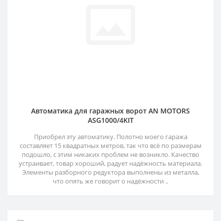
Автоматика для гаражных ворот AN MOTORS
ASG1000/4KIT
Приобрел эту автоматику. Полотно моего гаража
составляет 15 квадратных метров, так что всё по размерам
подошло, с этим никаких проблем не возникло. Качество
устраивает, товар хороший, радует надёжность материала.
Элементы разборного редуктора выполнены из металла,
что опять же говорит о надёжности ..