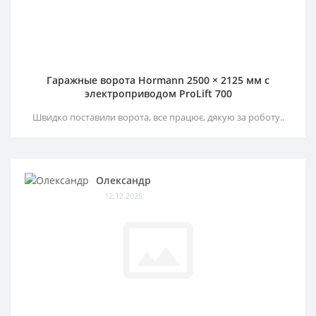
Гаражные ворота Hormann 2500 × 2125 мм c
электроприводом ProLift 700
Швидко поставили ворота, все працює, дякую за роботу..
Олександр
12.12.2025