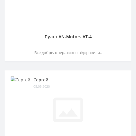
Пульт AN-Motors AT-4
Все добре, оперативно відправили..
Сергей
08.05.2020