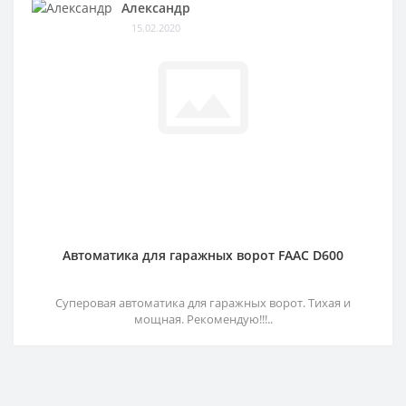
Александр
15.02.2020
Автоматика для гаражных ворот FAAC D600
Суперовая автоматика для гаражных ворот. Тихая и
мощная. Рекомендую!!!..