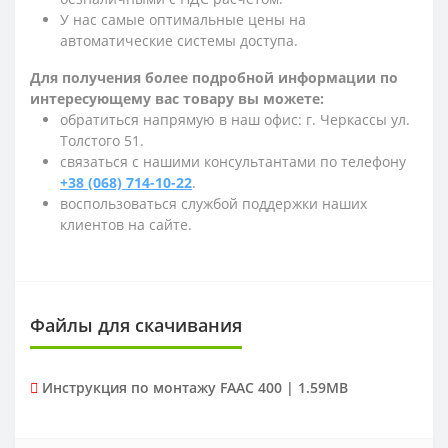
У нас самые оптимальные цены на
автоматические системы доступа.
Для получения более подробной информации по
интересующему вас товару вы можете:
обратиться напрямую в наш офис: г. Черкассы ул.
Толстого 51.
связаться с нашими консультантами по телефону
+38 (068) 714-10-22
.
воспользоваться службой поддержки наших
клиентов на сайте.
Файлы для скачивания
Инструкция по монтажу FAAC 400 | 1.59MB