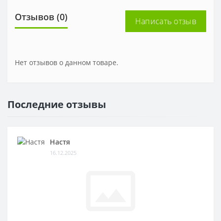
Отзывов (0)
Написать отзыв
Нет отзывов о данном товаре.
Последние отзывы
Настя
16.12.2025