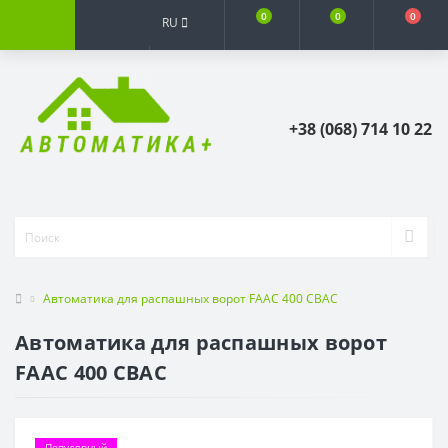
0
0
0
RU
+38 (068) 714 10 22
Автоматика для распашных ворот FAAC 400 CBAC
Автоматика для распашных ворот
FAAC 400 CBAC
Популярный