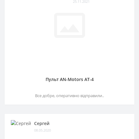
25.11.2021
Пульт AN-Motors AT-4
Все добре, оперативно відправили..
Сергей
08.05.2020