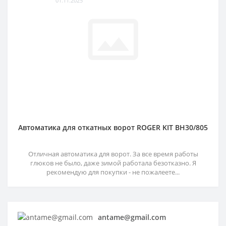
01.11.2025
Автоматика для откатных ворот ROGER KIT BH30/805
Отличная автоматика для ворот. За все время работы
глюков не было, даже зимой работала безотказно. Я
рекомендую для покупки - не пожалеете...
antame@gmail.com