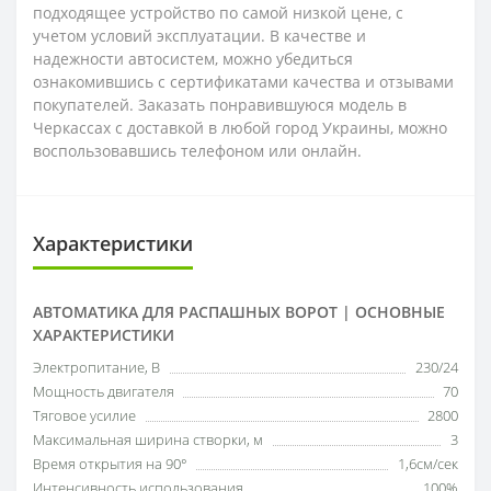
подходящее устройство по самой низкой цене, с
учетом условий эксплуатации. В качестве и
надежности автосистем, можно убедиться
ознакомившись с сертификатами качества и отзывами
покупателей. Заказать понравившуюся модель в
Черкассах с доставкой в любой город Украины, можно
воспользовавшись телефоном или онлайн.
Характеристики
АВТОМАТИКА ДЛЯ РАСПАШНЫХ ВОРОТ | ОСНОВНЫЕ
ХАРАКТЕРИСТИКИ
Электропитание, В
230/24
Мощность двигателя
70
Тяговое усилие
2800
Максимальная ширина створки, м
3
Время открытия на 90°
1,6см/сек
Интенсивность использования
100%