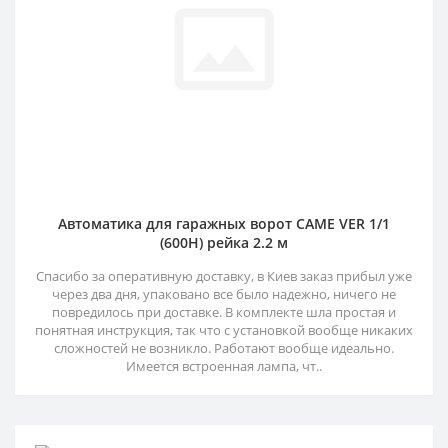
Автоматика для гаражных ворот CAME VER 1/1
(600H) рейка 2.2 м
Спасибо за оперативную доставку, в Киев заказ прибыл уже
через два дня, упаковано все было надежно, ничего не
повредилось при доставке. В комплекте шла простая и
понятная инструкция, так что с установкой вообще никаких
сложностей не возникло. Работают вообще идеально.
Имеется встроенная лампа, чт..