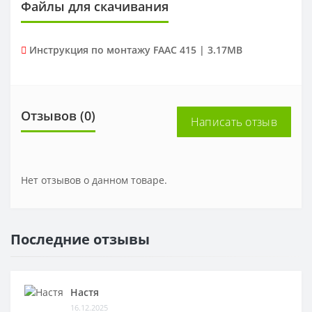
Файлы для скачивания
Инструкция по монтажу FAAC 415 | 3.17MB
Отзывов (0)
Написать отзыв
Нет отзывов о данном товаре.
Последние отзывы
Настя
16.12.2025