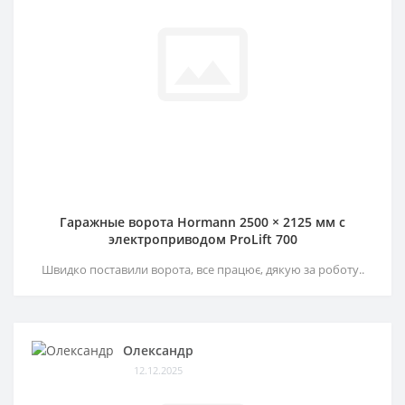
Гаражные ворота Hormann 2500 × 2125 мм c
электроприводом ProLift 700
Швидко поставили ворота, все працює, дякую за роботу..
Олександр
12.12.2025