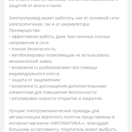
защитой от влаги и пыли.
Электропривод может работать, как от основной сети
электропитания, так и от аккумулятора.
Преимущества:
• эффективная работа, даже при сильных скачках
напряжения в сети;
• полная безопасность;
• Автоблокировка позволяющая не использовать
механический замок;
• возможность разблокировки при помощи
индивидуального ключа;
• защита от защемления;
• возможность дооснащения дополнительными
элементами для повышения безопасности;
• регулировка скорости открытия и закрытия.
Лучшие электромеханические приводы для
автоматизации воротного полотна представлены в
интернет-магазине «АВТОМАТИКА+». Благодаря
большому ассортименту, покупатель может выбрать