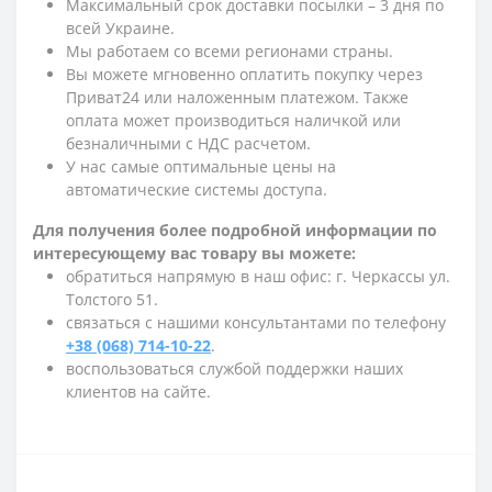
Максимальный срок доставки посылки – 3 дня по
всей Украине.
Мы работаем со всеми регионами страны.
Вы можете мгновенно оплатить покупку через
Приват24 или наложенным платежом. Также
оплата может производиться наличкой или
безналичными с НДС расчетом.
У нас самые оптимальные цены на
автоматические системы доступа.
Для получения более подробной информации по
интересующему вас товару вы можете:
обратиться напрямую в наш офис: г. Черкассы ул.
Толстого 51.
связаться с нашими консультантами по телефону
+38 (068) 714-10-22
.
воспользоваться службой поддержки наших
клиентов на сайте.