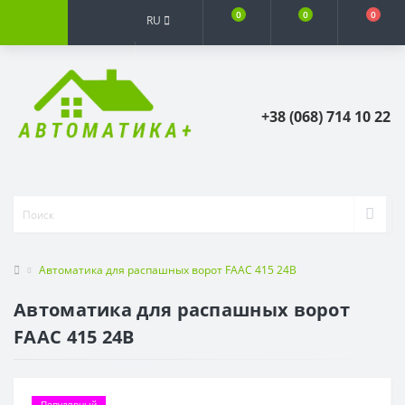
0
0
0
RU
+38 (068) 714 10 22
Автоматика для распашных ворот FAAC 415 24В
Автоматика для распашных ворот
FAAC 415 24В
Популярный