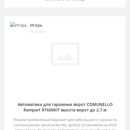
Игорь
08.05.2020
Автоматика для гаражных ворот COMUNELLO
Rampart RT600KIT высота ворот до 2,7 м
Искали приемлемый вариант для небольшого гаража по
соотношению цена-качество, выбор остановили на этой