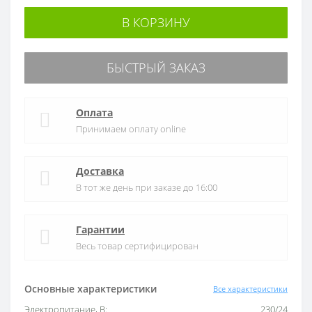
В КОРЗИНУ
БЫСТРЫЙ ЗАКАЗ
Оплата
Принимаем оплату online
Доставка
В тот же день при заказе до 16:00
Гарантии
Весь товар сертифицирован
Основные характеристики
Все характеристики
Электропитание, В:
230/24