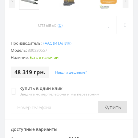
Отзывы:
(0)
Производитель:
FAAC (ИТАЛИЯ)
Модель:
330330557
Наличие:
Есть в наличии
48 319 грн.
Нашли дешевле?
Купить в один клик
Введите номер телефона и мы перезвоним
Купить
Доступные варианты