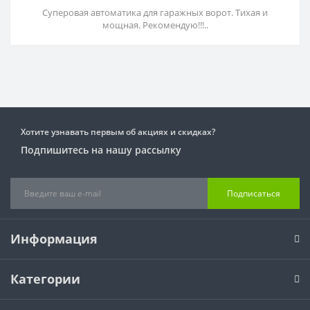
Суперовая автоматика для гаражных ворот. Тихая и
мощная. Рекомендую!!!..
Хотите узнавать первым об акциях и скидках?
Подпишитесь на нашу рассылку
Подписаться
Информация
Категории