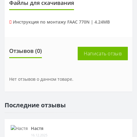
Файлы для скачивания
Инструкция по монтажу FAAC 770N | 4.24MB
Отзывов (0)
Написать отзыв
Нет отзывов о данном товаре.
Последние отзывы
Настя
16.12.2025