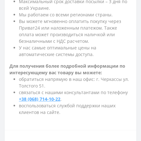
Максимальный срок доставки посылки – 3 дня по
всей Украине.
Мы работаем со всеми регионами страны.
Вы можете мгновенно оплатить покупку через
Приват24 или наложенным платежом. Также
оплата может производиться наличкой или
безналичными с НДС расчетом.
У нас самые оптимальные цены на
автоматические системы доступа.
Для получения более подробной информации по
интересующему вас товару вы можете:
обратиться напрямую в наш офис: г. Черкассы ул.
Толстого 51.
связаться с нашими консультантами по телефону
+38 (068) 714-10-22
.
воспользоваться службой поддержки наших
клиентов на сайте.