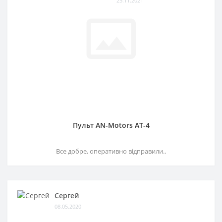
25.11.2021
Пульт AN-Motors AT-4
Все добре, оперативно відправили..
Сергей
08.05.2020