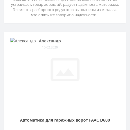
устраивает, товар хороший, радует надёжность материала.
Элементы разборного редуктора выполнены из металла,
что опять же говорит о надёжности ..
Александр
15.02.2020
Автоматика для гаражных ворот FAAC D600