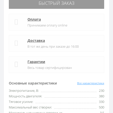
БЫСТРЫЙ ЗАКАЗ
Оплата
Принимаем оплату online
Доставка
В тот же день при заказе до 16:00
Гарантии
Весь товар сертифицирован
Основные характеристики
Все характеристики
Электропитание, В:
230
Мощность двигателя:
380
Тяговое усилие:
330
Максимальный вес створки:
500
Максимальная ширина створки, м:
3,5