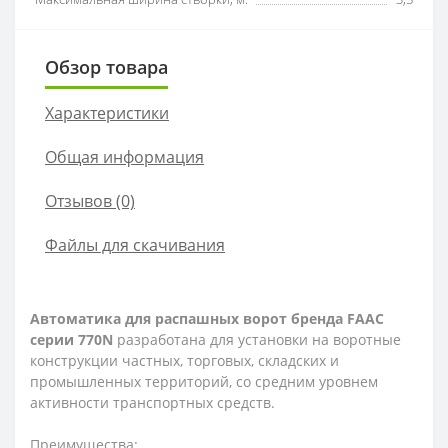
Обзор товара
Характеристики
Общая информация
Отзывов (0)
Файлы для скачивания
Автоматика для распашных ворот бренда FAAC
серии 770N
разработана для установки на воротные
конструкции частных, торговых, складских и
промышленных территорий, со средним уровнем
активности транспортных средств.
Преимущества: