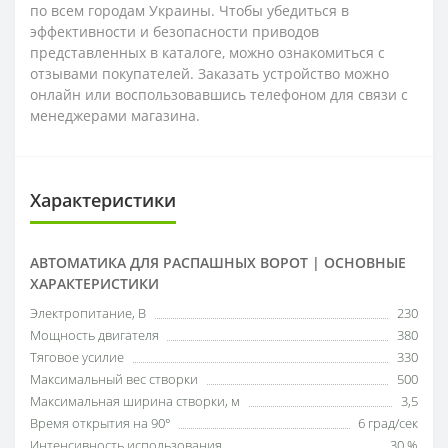
по всем городам Украины. Чтобы убедиться в
эффективности и безопасности приводов
представленных в каталоге, можно ознакомиться с
отзывами покупателей. Заказать устройство можно
онлайн или воспользовавшись телефоном для связи с
менеджерами магазина.
Характеристики
АВТОМАТИКА ДЛЯ РАСПАШНЫХ ВОРОТ | ОСНОВНЫЕ
ХАРАКТЕРИСТИКИ
Электропитание, В
230
Мощность двигателя
380
Тяговое усилие
330
Максимальный вес створки
500
Максимальная ширина створки, м
3,5
Время открытия на 90°
6 град/сек
Интенсивность использования
30 %