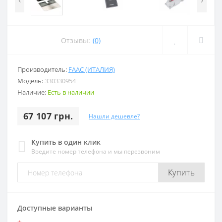
Отзывы:
(0)
Производитель:
FAAC (ИТАЛИЯ)
Модель:
330330954
Наличие:
Есть в наличии
67 107 грн.
Нашли дешевле?
Купить в один клик
Введите номер телефона и мы перезвоним
Купить
Доступные варианты