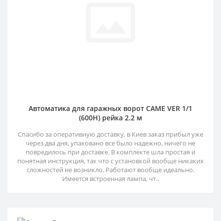
Автоматика для гаражных ворот CAME VER 1/1
(600H) рейка 2.2 м
Спасибо за оперативную доставку, в Киев заказ прибыл уже
через два дня, упаковано все было надежно, ничего не
повредилось при доставке. В комплекте шла простая и
понятная инструкция, так что с установкой вообще никаких
сложностей не возникло. Работают вообще идеально.
Имеется встроенная лампа, чт..