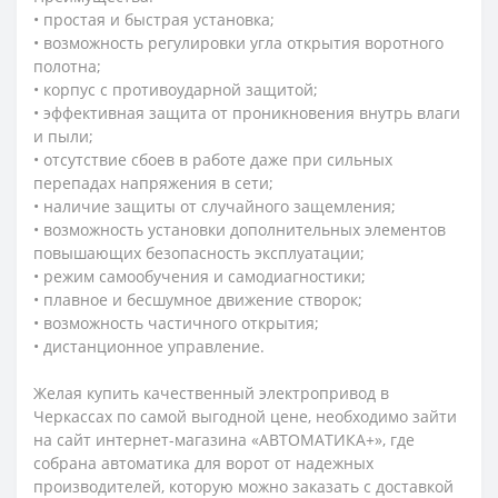
• простая и быстрая установка;
• возможность регулировки угла открытия воротного
полотна;
• корпус с противоударной защитой;
• эффективная защита от проникновения внутрь влаги
и пыли;
• отсутствие сбоев в работе даже при сильных
перепадах напряжения в сети;
• наличие защиты от случайного защемления;
• возможность установки дополнительных элементов
повышающих безопасность эксплуатации;
• режим самообучения и самодиагностики;
• плавное и бесшумное движение створок;
• возможность частичного открытия;
• дистанционное управление.
Желая купить качественный электропривод в
Черкассах по самой выгодной цене, необходимо зайти
на сайт интернет-магазина «АВТОМАТИКА+», где
собрана автоматика для ворот от надежных
производителей, которую можно заказать с доставкой