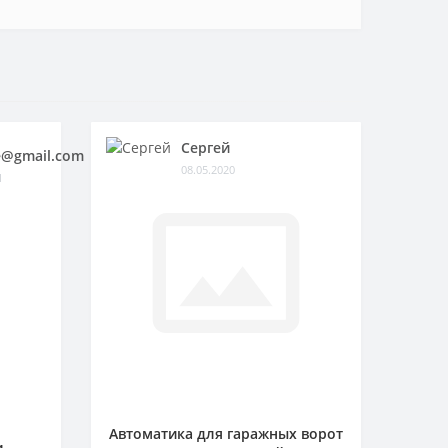
Сергей
@gmail.com
08.05.2020
1
Автоматика для гаражных ворот