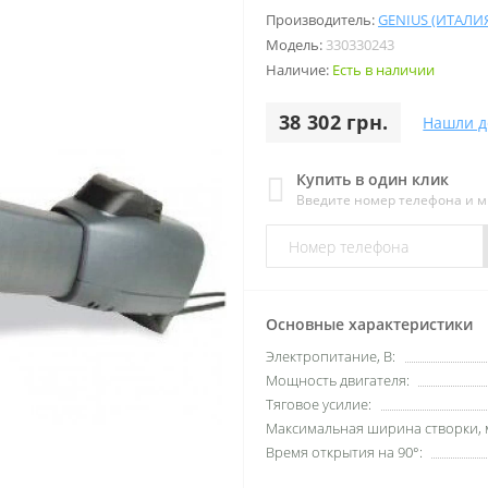
Производитель:
GENIUS (ИТАЛИ
Модель:
330330243
Наличие:
Есть в наличии
38 302 грн.
Нашли д
Купить в один клик
Введите номер телефона и 
Основные характеристики
Электропитание, В:
Мощность двигателя:
Тяговое усилие:
Максимальная ширина створки, 
Время открытия на 90°: