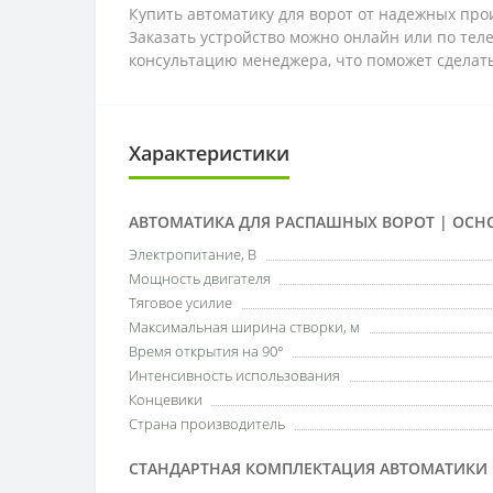
Купить автоматику для ворот от надежных пр
Заказать устройство можно онлайн или по тел
консультацию менеджера, что поможет сделат
Характеристики
АВТОМАТИКА ДЛЯ РАСПАШНЫХ ВОРОТ | ОСН
Электропитание, В
Мощность двигателя
Тяговое усилие
Максимальная ширина створки, м
Время открытия на 90°
Интенсивность использования
Концевики
Страна производитель
СТАНДАРТНАЯ КОМПЛЕКТАЦИЯ АВТОМАТИКИ |