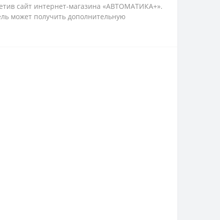
сетив сайт интернет-магазина «АВТОМАТИКА+».
тель может получить дополнительную