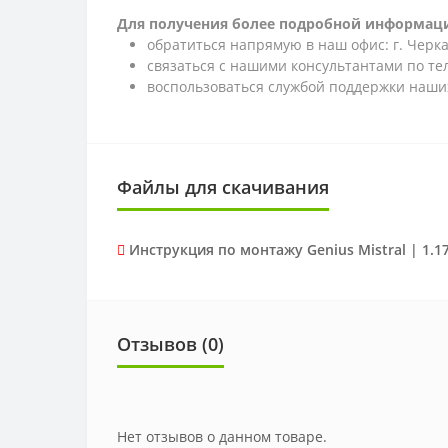
Для получения более подробной информаци
обратиться напрямую в наш офис: г. Черкас
связаться с нашими консультантами по т
воспользоваться службой поддержки наших
Файлы для скачивания
Инструкция по монтажу Genius Mistral | 1.
Отзывов (0)
Нет отзывов о данном товаре.