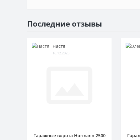
Последние отзывы
Настя
16.12.2025
Гаражные ворота Hormann 2500
Гараж