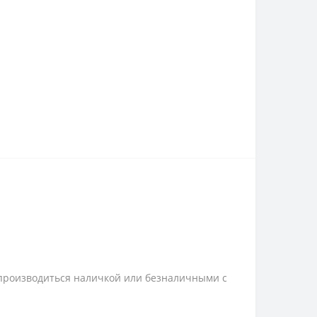
 производиться наличкой или безналичными с