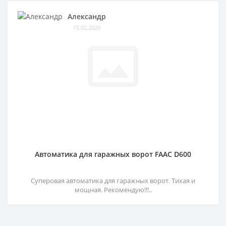
Александр
15.02.2020
Автоматика для гаражных ворот FAAC D600
Суперовая автоматика для гаражных ворот. Тихая и
мощная. Рекомендую!!!..