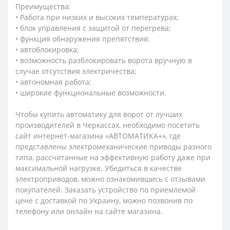
Преимущества:
• Работа при низких и высоких температурах;
• блок управления с защитой от перегрева;
• функция обнаружения препятствия;
• автоблокировка;
• возможность разблокировать ворота вручную в
случае отсутствия электричества;
• автономная работа;
• широкие функциональные возможности.
Чтобы купить автоматику для ворот от лучших
производителей в Черкассах, необходимо посетить
сайт интернет-магазина «АВТОМАТИКА+», где
представлены электромеханические приводы разного
типа, рассчитанные на эффективную работу даже при
максимальной нагрузке. Убедиться в качестве
электроприводов, можно ознакомившись с отзывами
покупателей. Заказать устройство по приемлемой
цене с доставкой по Украину, можно позвонив по
телефону или онлайн на сайте магазина.