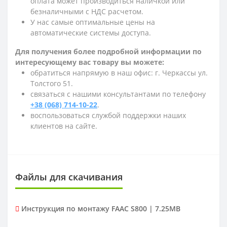
оплата может производиться наличкой или
безналичными с НДС расчетом.
У нас самые оптимальные цены на
автоматические системы доступа.
Для получения более подробной информации по
интересующему вас товару вы можете:
обратиться напрямую в наш офис: г. Черкассы ул.
Толстого 51.
связаться с нашими консультантами по телефону
+38 (068) 714-10-22
.
воспользоваться службой поддержки наших
клиентов на сайте.
Файлы для скачивания
Инструкция по монтажу FAAC S800 | 7.25MB