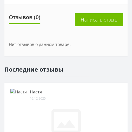
Отзывов (0)
Написать отзыв
Нет отзывов о данном товаре.
Последние отзывы
Настя
16.12.2025