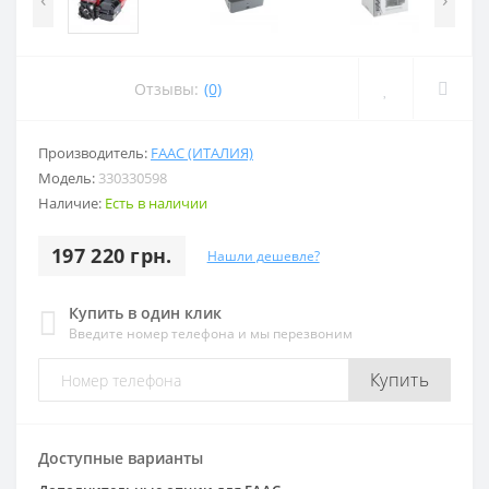
Отзывы:
(0)
Производитель:
FAAC (ИТАЛИЯ)
Модель:
330330598
Наличие:
Есть в наличии
197 220 грн.
Нашли дешевле?
Купить в один клик
Введите номер телефона и мы перезвоним
Купить
Доступные варианты