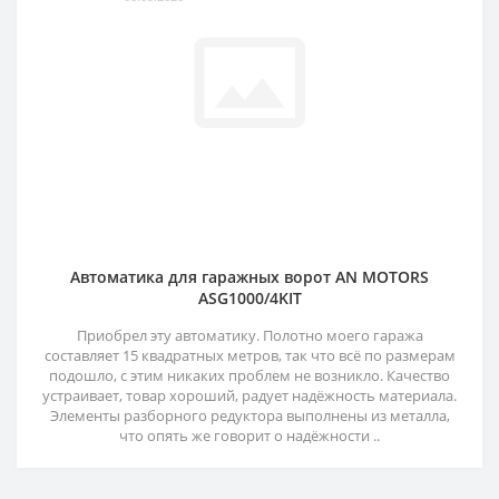
Автоматика для гаражных ворот AN MOTORS
ASG1000/4KIT
Приобрел эту автоматику. Полотно моего гаража
составляет 15 квадратных метров, так что всё по размерам
подошло, с этим никаких проблем не возникло. Качество
устраивает, товар хороший, радует надёжность материала.
Элементы разборного редуктора выполнены из металла,
что опять же говорит о надёжности ..