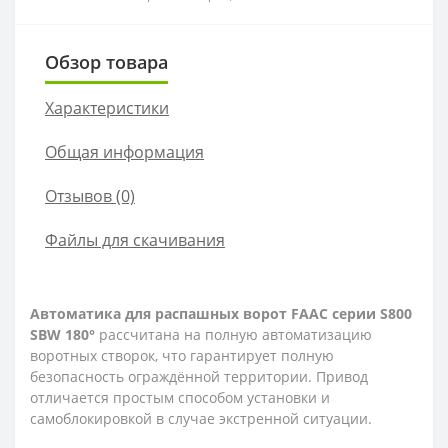
Обзор товара
Характеристики
Общая информация
Отзывов (0)
Файлы для скачивания
Автоматика для распашных ворот FAAC серии S800
SBW 180°
рассчитана на полную автоматизацию
воротных створок, что гарантирует полную
безопасность ограждённой территории. Привод
отличается простым способом установки и
самоблокировкой в случае экстренной ситуации.