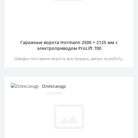
Гаражные ворота Hormann 2500 × 2125 мм c
электроприводом ProLift 700
Швидко поставили ворота, все працює, дякую за роботу..
Олександр
12.12.2025