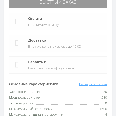
БЫСТРЫЙ ЗАКАЗ
Оплата
Принимаем оплату online
Доставка
В тот же день при заказе до 16:00
Гарантии
Весь товар сертифицирован
Основные характеристики
Все характеристики
Электропитание, В:
230
Мощность двигателя:
280
Тяговое усилие:
550
Максимальный вес створки:
1600
Максимальная ширина створки, м:
4