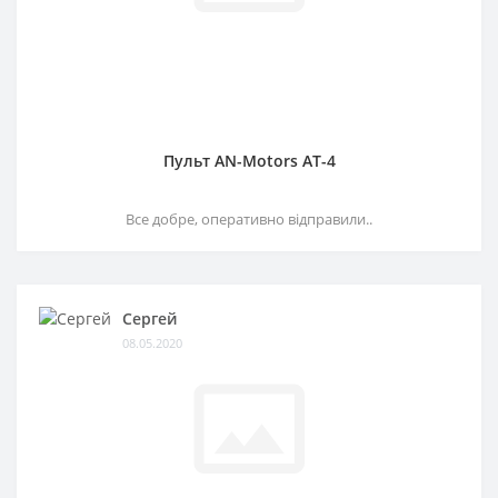
Пульт AN-Motors AT-4
Все добре, оперативно відправили..
Сергей
08.05.2020