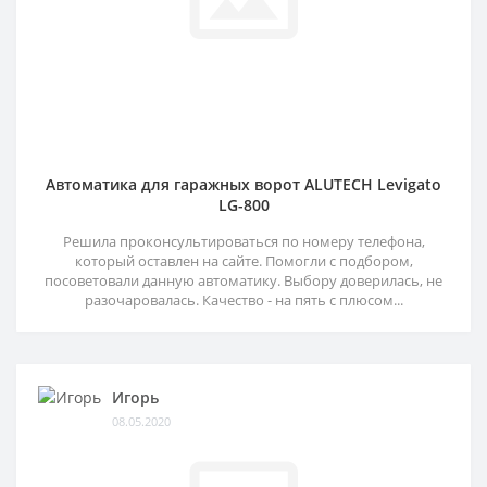
Автоматика для гаражных ворот ALUTECH Levigato
LG-800
Решила проконсультироваться по номеру телефона,
который оставлен на сайте. Помогли с подбором,
посоветовали данную автоматику. Выбору доверилась, не
разочаровалась. Качество - на пять с плюсом...
Игорь
08.05.2020