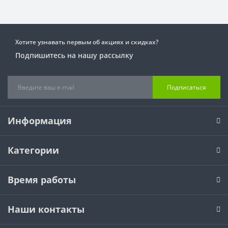
Хотите узнавать первым об акциях и скидках?
Подпишитесь на нашу рассылку
Подписаться
Информация
Категории
Время работы
Наши контакты