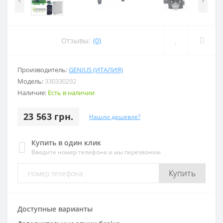
Отзывы:
(0)
Производитель:
GENIUS (ИТАЛИЯ)
Модель:
330330292
Наличие:
Есть в наличии
23 563 грн.
Нашли дешевле?
Купить в один клик
Введите номер телефона и мы перезвоним
Купить
Доступные варианты