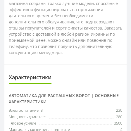
магазина собраны только лучшие модели, способные
эффективно функционировать на протяжении
длительного времени без необходимости
дополнительного обслуживания, что подтверждают
отзывы покупателей и сертификаты качества. Заказать
устройство с доставкой в любой регион Украины по
приемлемой цене, можно онлайн или позвонив по
телефону, что позволит получить дополнительную
консультацию менеджера.
Характеристики
АВТОМАТИКА ДЛЯ РАСПАШНЫХ ВОРОТ | ОСНОВНЫЕ
ХАРАКТЕРИСТИКИ
Электропитание, В
230
Мощность двигателя
280
Тяговое усилие
3500
Максимальная ширина створки, м
4