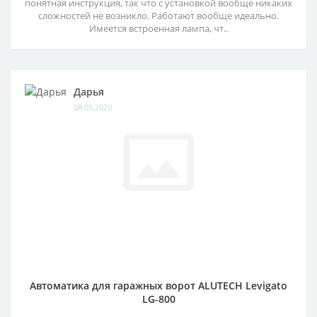
понятная инструкция, так что с установкой вообще никаких
сложностей не возникло. Работают вообще идеально.
Имеется встроенная лампа, чт..
Дарья
08.05.2020
Автоматика для гаражных ворот ALUTECH Levigato
LG-800