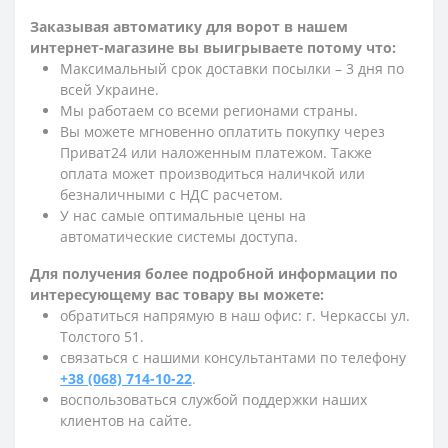
Заказывая автоматику для ворот в нашем
интернет-магазине вы выигрываете потому что:
Максимальный срок доставки посылки – 3 дня по
всей Украине.
Мы работаем со всеми регионами страны.
Вы можете мгновенно оплатить покупку через
Приват24 или наложенным платежом. Также
оплата может производиться наличкой или
безналичными с НДС расчетом.
У нас самые оптимальные цены на
автоматические системы доступа.
Для получения более подробной информации по
интересующему вас товару вы можете:
обратиться напрямую в наш офис: г. Черкассы ул.
Толстого 51.
связаться с нашими консультантами по телефону
+38 (068) 714-10-22
.
воспользоваться службой поддержки наших
клиентов на сайте.