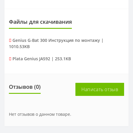
Файлы для скачивания
Genius G-Bat 300 Инструкция по монтажу |
1010.53KB
Plata Genius JA592 | 253.1KB
Отзывов (0)
Написать отзыв
Нет отзывов о данном товаре.