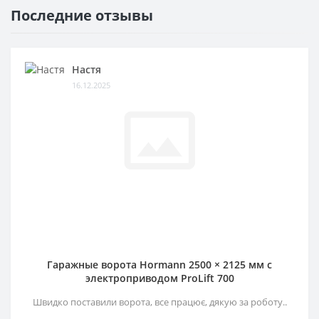
Последние отзывы
Настя
16.12.2025
Гаражные ворота Hormann 2500 × 2125 мм c
электроприводом ProLift 700
Швидко поставили ворота, все працює, дякую за роботу..