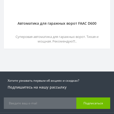
Автоматика для гаражных ворот FAAC D600
Суперовая автоматика для гаражных ворот. Тихая и
мощная. Рекомендую!!!..
Хотите узнавать первым об акциях и скидках?
Подпишитесь на нашу рассылку
Подписаться