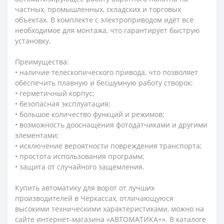
частных, промышленных, складских и торговых
объектах. В комплекте с электроприводом идёт всё
необходимое для монтажа, что гарантирует быструю
установку.
Преимущества:
• наличие телескопического привода, что позволяет
обеспечить плавную и бесшумную работу створок;
• герметичный корпус;
• безопасная эксплуатация;
• большое количество функций и режимов;
• возможность дооснащения фотодатчиками и другими
элементами;
• исключение вероятности повреждения транспорта;
• простота использования программ;
• защита от случайного защемления.
Купить автоматику для ворот от лучших
производителей в Черкассах, отличающуюся
высокими техническими характеристиками, можно на
сайте интернет-магазина «АВТОМАТИКА+». В каталоге