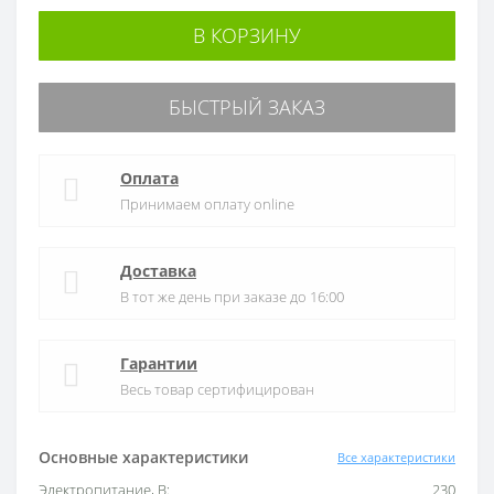
В КОРЗИНУ
БЫСТРЫЙ ЗАКАЗ
Оплата
Принимаем оплату online
Доставка
В тот же день при заказе до 16:00
Гарантии
Весь товар сертифицирован
Основные характеристики
Все характеристики
Электропитание, В:
230