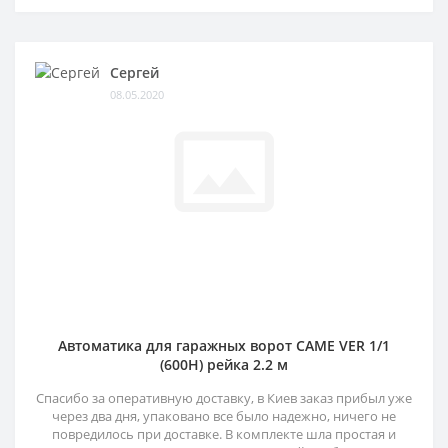
Сергей
08.05.2020
Автоматика для гаражных ворот CAME VER 1/1
(600H) рейка 2.2 м
Спасибо за оперативную доставку, в Киев заказ прибыл уже
через два дня, упаковано все было надежно, ничего не
повредилось при доставке. В комплекте шла простая и