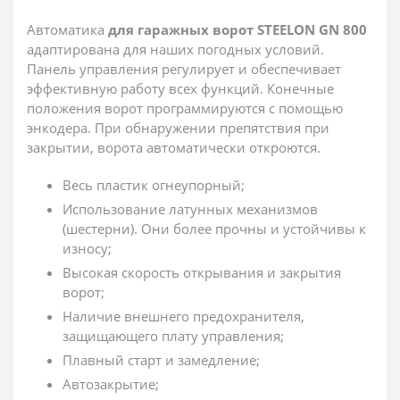
Автоматика
для гаражных ворот STEELON GN 800
адаптирована для наших погодных условий.
Панель управления регулирует и обеспечивает
эффективную работу всех функций. Конечные
положения ворот программируются с помощью
энкодера. При обнаружении препятствия при
закрытии, ворота автоматически откроются.
Весь пластик огнеупорный;
Использование латунных механизмов
(шестерни). Они более прочны и устойчивы к
износу;
Высокая скорость открывания и закрытия
ворот;
Наличие внешнего предохранителя,
защищающего плату управления;
Плавный старт и замедление;
Автозакрытие;