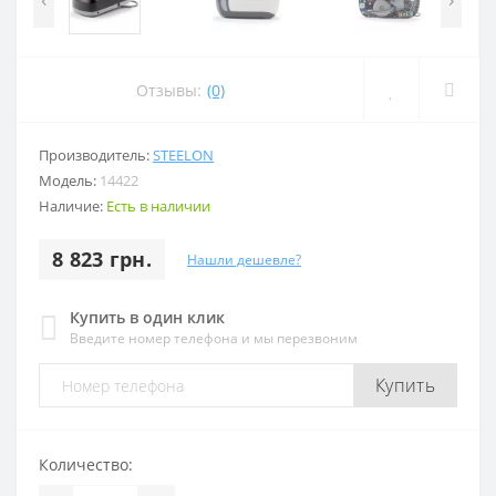
Отзывы:
(0)
Производитель:
STEELON
Модель:
14422
Наличие:
Есть в наличии
8 823 грн.
Нашли дешевле?
Купить в один клик
Введите номер телефона и мы перезвоним
Купить
Количество: