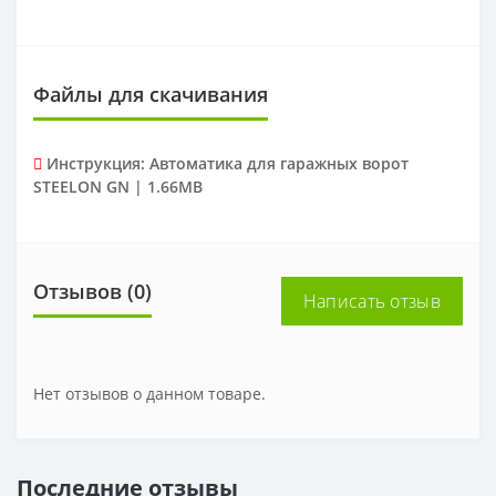
Файлы для скачивания
Инструкция: Автоматика для гаражных ворот
STEELON GN | 1.66MB
Отзывов (0)
Написать отзыв
Нет отзывов о данном товаре.
Последние отзывы