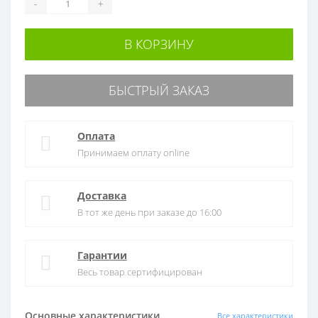
-
+
В КОРЗИНУ
БЫСТРЫЙ ЗАКАЗ
Оплата
Принимаем оплату online
Доставка
В тот же день при заказе до 16:00
Гарантии
Весь товар сертифицирован
Основные характеристики
Все характеристики