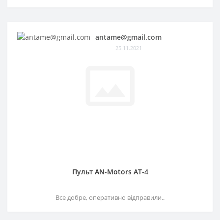
antame@gmail.com
25.11.2021
Пульт AN-Motors AT-4
Все добре, оперативно відправили..