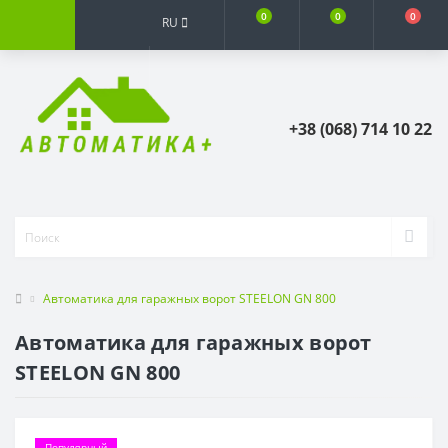
0
0
0
RU
+38 (068) 714 10 22
Автоматика для гаражных ворот STEELON GN 800
Автоматика для гаражных ворот
STEELON GN 800
Популярный