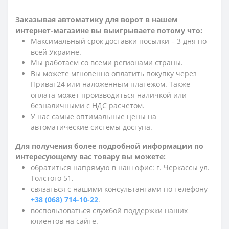
Заказывая автоматику для ворот в нашем
интернет-магазине вы выигрываете потому что:
Максимальный срок доставки посылки – 3 дня по
всей Украине.
Мы работаем со всеми регионами страны.
Вы можете мгновенно оплатить покупку через
Приват24 или наложенным платежом. Также
оплата может производиться наличкой или
безналичными с НДС расчетом.
У нас самые оптимальные цены на
автоматические системы доступа.
Для получения более подробной информации по
интересующему вас товару вы можете:
обратиться напрямую в наш офис: г. Черкассы ул.
Толстого 51.
связаться с нашими консультантами по телефону
+38 (068) 714-10-22
.
воспользоваться службой поддержки наших
клиентов на сайте.