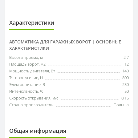
Характеристики
АВТОМАТИКА ДЛЯ ГАРАЖНЫХ ВОРОТ | ОСНОВНЫЕ
ХАРАКТЕРИСТИКИ
Высота проема, м
2,7
Площадь ворот, м2
12
Мощность двигателя, Вт
140
Тяговое усилие, Н
800
Электропитание, В
230
Интенсивность, %
50
Скорость открывания, м/с
0,15
Страна производитель
Польша
Общая информация