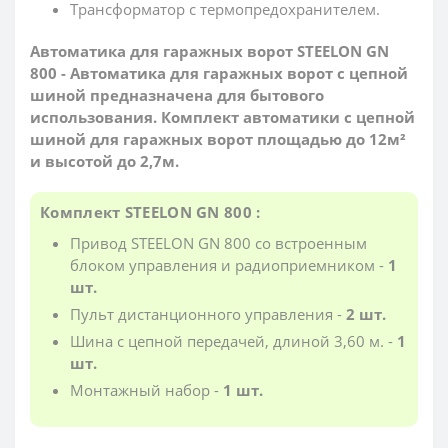
Трансформатор с термопредохранителем.
Автоматика для гаражных ворот STEELON GN
800 - Автоматика для гаражных ворот с цепной
шиной предназначена для бытового
использования. Комплект автоматики с цепной
шиной для гаражных ворот площадью до 12м²
и высотой до 2,7м.
Комплект STEELON GN 800 :
Привод STEELON GN 800 со встроенным
блоком управления и радиоприемником -
1
шт.
Пульт дистанционного управления -
2 шт.
Шина с цепной передачей, длиной 3,60 м. -
1
шт.
Монтажный набор -
1 шт.