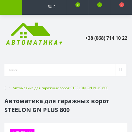
0
0
0
RU
+38 (068) 714 10 22
Автоматика для гаражных ворот STEELON GN PLUS 800
Автоматика для гаражных ворот
STEELON GN PLUS 800
Популярный