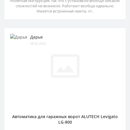
понятная инструкция, так что с установкой вообще никаких
сложностей не возникло. Работают вообще идеально.
Имеется встроенная лампа, чт..
Дарья
08.05.2020
Автоматика для гаражных ворот ALUTECH Levigato
LG-800