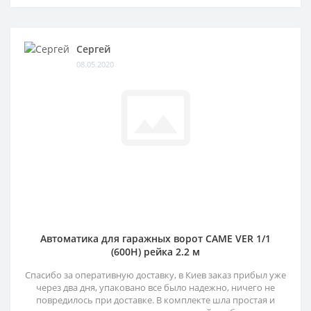
Сергей
08.05.2020
Автоматика для гаражных ворот CAME VER 1/1
(600H) рейка 2.2 м
Спасибо за оперативную доставку, в Киев заказ прибыл уже
через два дня, упаковано все было надежно, ничего не
повредилось при доставке. В комплекте шла простая и