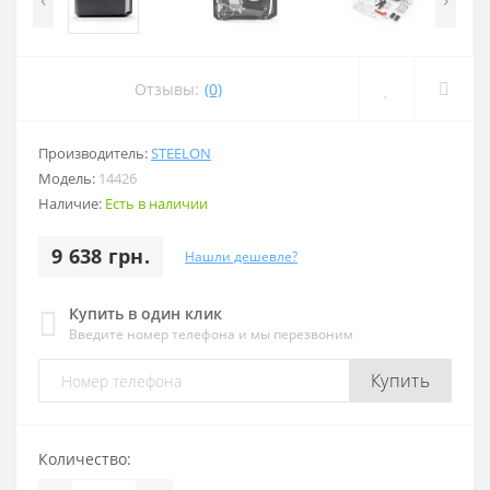
Отзывы:
(0)
Производитель:
STEELON
Модель:
14426
Наличие:
Есть в наличии
9 638 грн.
Нашли дешевле?
Купить в один клик
Введите номер телефона и мы перезвоним
Купить
Количество: