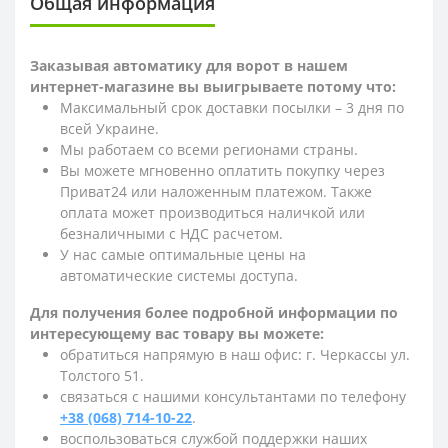
Общая информация
Заказывая автоматику для ворот в нашем
интернет-магазине вы выигрываете потому что:
Максимальный срок доставки посылки – 3 дня по
всей Украине.
Мы работаем со всеми регионами страны.
Вы можете мгновенно оплатить покупку через
Приват24 или наложенным платежом. Также
оплата может производиться наличкой или
безналичными с НДС расчетом.
У нас самые оптимальные цены на
автоматические системы доступа.
Для получения более подробной информации по
интересующему вас товару вы можете:
обратиться напрямую в наш офис: г. Черкассы ул.
Толстого 51.
связаться с нашими консультантами по телефону
+38 (068) 714-10-22
.
воспользоваться службой поддержки наших