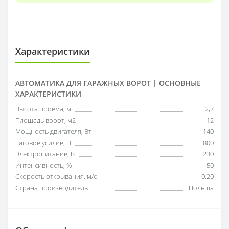
Характеристики
АВТОМАТИКА ДЛЯ ГАРАЖНЫХ ВОРОТ | ОСНОВНЫЕ
ХАРАКТЕРИСТИКИ
Высота проема, м
2,7
Площадь ворот, м2
12
Мощность двигателя, Вт
140
Тяговое усилие, Н
800
Электропитание, В
230
Интенсивность, %
50
Скорость открывания, м/с
0,20
Страна производитель
Польша