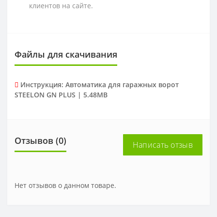
клиентов на сайте.
Файлы для скачивания
Инструкция: Автоматика для гаражных ворот
STEELON GN PLUS | 5.48MB
Отзывов (0)
Написать отзыв
Нет отзывов о данном товаре.