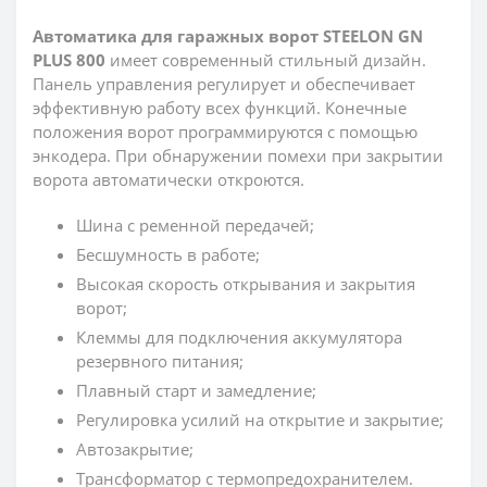
Автоматика для гаражных ворот STEELON GN
PLUS 800
имеет современный стильный дизайн.
Панель управления регулирует и обеспечивает
эффективную работу всех функций. Конечные
положения ворот программируются с помощью
энкодера. При обнаружении помехи при закрытии
ворота автоматически откроются.
Шина с ременной передачей;
Бесшумность в работе;
Высокая скорость открывания и закрытия
ворот;
Клеммы для подключения аккумулятора
резервного питания;
Плавный старт и замедление;
Регулировка усилий на открытие и закрытие;
Автозакрытие;
Трансформатор с термопредохранителем.