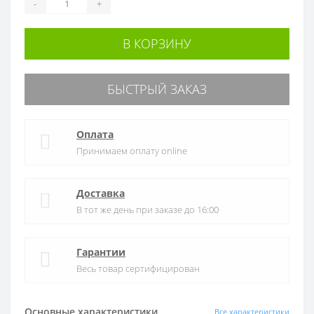
-
+
В КОРЗИНУ
БЫСТРЫЙ ЗАКАЗ
Оплата
Принимаем оплату online
Доставка
В тот же день при заказе до 16:00
Гарантии
Весь товар сертифицирован
Основные характеристики
Все характеристики