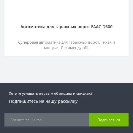
Автоматика для гаражных ворот FAAC D600
Суперовая автоматика для гаражных ворот. Тихая и
мощная. Рекомендую!!!..
Хотите узнавать первым об акциях и скидках?
Подпишитесь на нашу рассылку
Подписаться