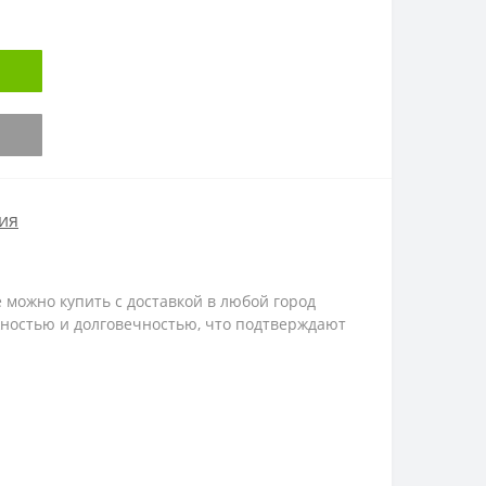
ия
е можно купить с доставкой в любой город
ностью и долговечностью, что подтверждают