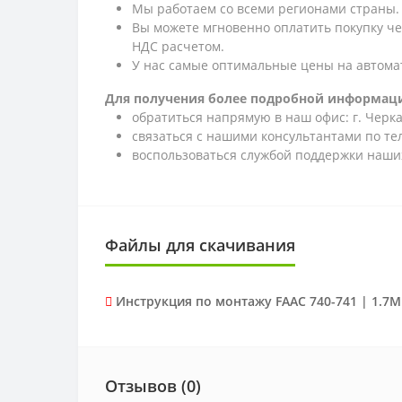
Мы работаем со всеми регионами страны.
Вы можете мгновенно оплатить покупку ч
НДС расчетом.
У нас самые оптимальные цены на автома
Для получения более подробной информаци
обратиться напрямую в наш офис: г. Черкас
связаться с нашими консультантами по т
воспользоваться службой поддержки наших
Файлы для скачивания
Инструкция по монтажу FAAC 740-741 | 1.7
Отзывов (0)