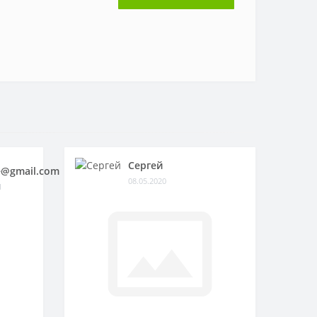
Сергей
@gmail.com
08.05.2020
1