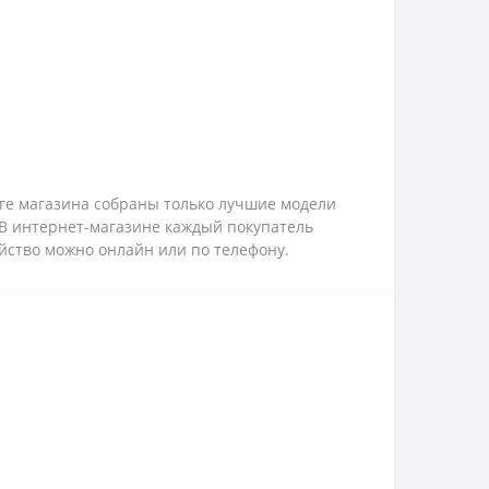
оге магазина собраны только лучшие модели
 В интернет-магазине каждый покупатель
ойство можно онлайн или по телефону.