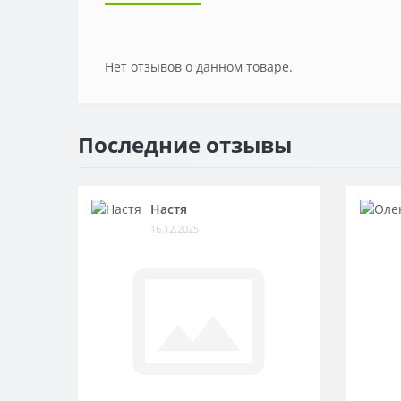
Нет отзывов о данном товаре.
Последние отзывы
Настя
16.12.2025